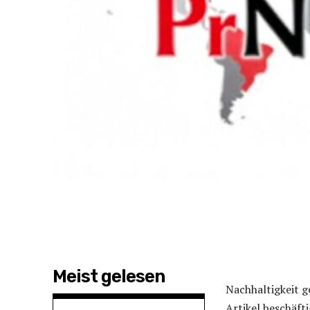
Meist gelesen
Nachhaltigkeit 
Artikel beschäft