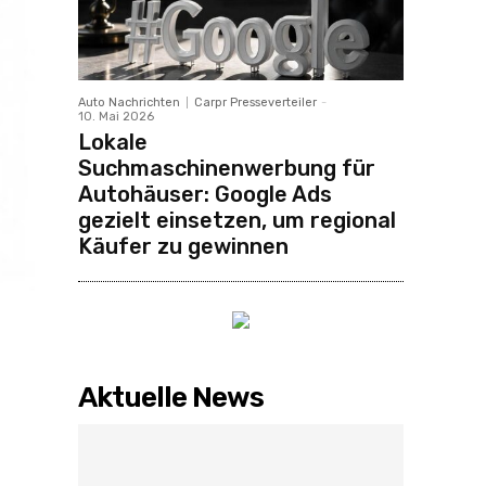
Auto Nachrichten
Carpr Presseverteiler
-
10. Mai 2026
Lokale
Suchmaschinenwerbung für
Autohäuser: Google Ads
gezielt einsetzen, um regional
Käufer zu gewinnen
Aktuelle News