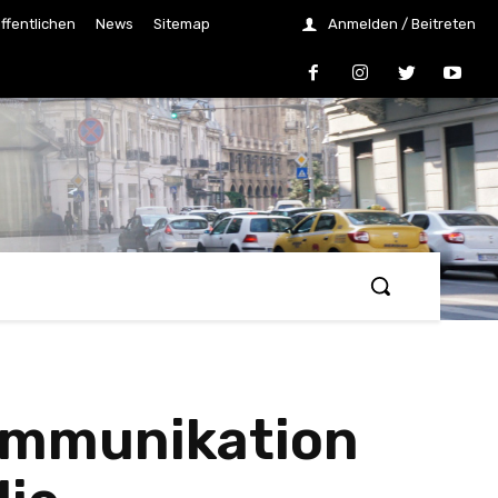
ffentlichen
News
Sitemap
Anmelden / Beitreten
ommunikation