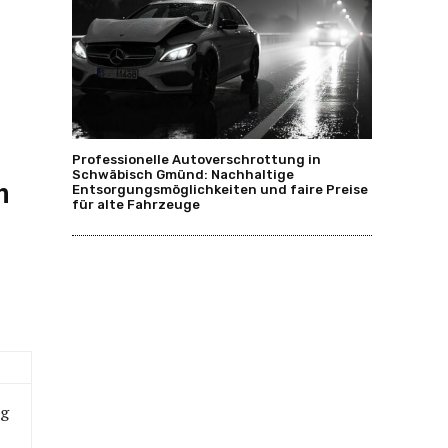
Professionelle Autoverschrottung in
Schwäbisch Gmünd: Nachhaltige
n
Entsorgungsmöglichkeiten und faire Preise
für alte Fahrzeuge
ng