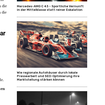
 die
Mercedes-AMG C 43 – Sportliche Vernunft
in der Mittelklasse statt reiner Eskalation
 die
ar
Wie regionale Autohäuser durch lokale
Pressearbeit und SEO-Optimierung ihre
le.
Marktstellung stärken können
uen