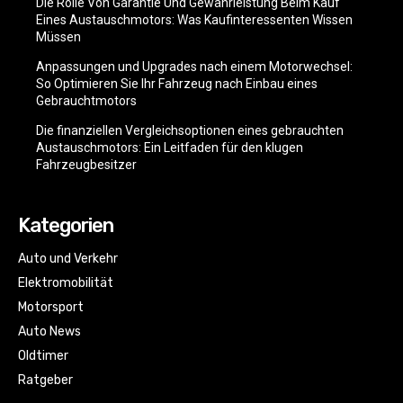
Die Rolle Von Garantie Und Gewährleistung Beim Kauf
Eines Austauschmotors: Was Kaufinteressenten Wissen
Müssen
Anpassungen und Upgrades nach einem Motorwechsel:
So Optimieren Sie Ihr Fahrzeug nach Einbau eines
Gebrauchtmotors
Die finanziellen Vergleichsoptionen eines gebrauchten
Austauschmotors: Ein Leitfaden für den klugen
Fahrzeugbesitzer
Kategorien
Auto und Verkehr
Elektromobilität
Motorsport
Auto News
Oldtimer
Ratgeber