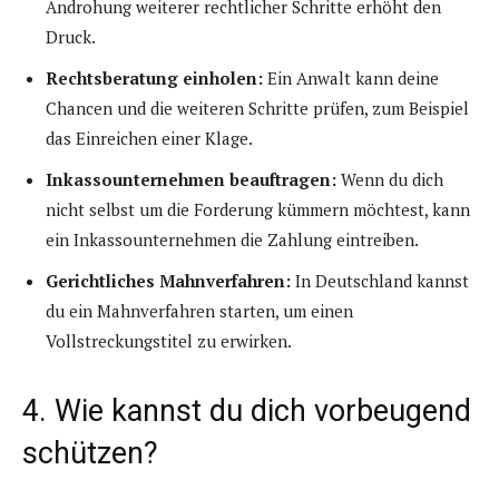
Androhung weiterer rechtlicher Schritte erhöht den
Druck.
Rechtsberatung einholen:
Ein Anwalt kann deine
Chancen und die weiteren Schritte prüfen, zum Beispiel
das Einreichen einer Klage.
Inkassounternehmen beauftragen:
Wenn du dich
nicht selbst um die Forderung kümmern möchtest, kann
ein Inkassounternehmen die Zahlung eintreiben.
Gerichtliches Mahnverfahren:
In Deutschland kannst
du ein Mahnverfahren starten, um einen
Vollstreckungstitel zu erwirken.
4. Wie kannst du dich vorbeugend
schützen?