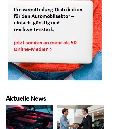
Aktuelle News