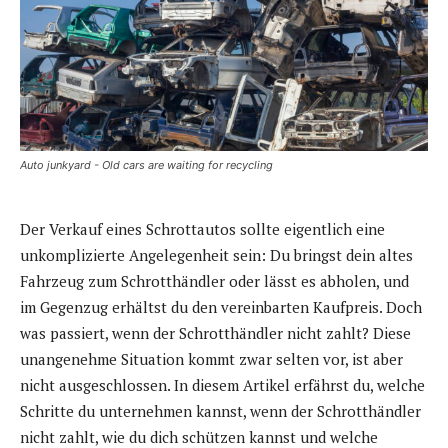
Auto junkyard - Old cars are waiting for recycling
Der Verkauf eines Schrottautos sollte eigentlich eine
unkomplizierte Angelegenheit sein: Du bringst dein altes
Fahrzeug zum Schrotthändler oder lässt es abholen, und
im Gegenzug erhältst du den vereinbarten Kaufpreis. Doch
was passiert, wenn der Schrotthändler nicht zahlt? Diese
unangenehme Situation kommt zwar selten vor, ist aber
nicht ausgeschlossen. In diesem Artikel erfährst du, welche
Schritte du unternehmen kannst, wenn der Schrotthändler
nicht zahlt, wie du dich schützen kannst und welche