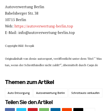
Autoverwertung Berlin
Babelsberger Str. 38
10715 Berlin
Web:
https://autoverwertung-berlin.top
E-Mail: info@autoverwertung-berlin.top
Copyright Bild: freepik
Originalinhalt von denis-autoexport, veröffentlicht unter dem Titel “ Was
tun, wenn der Schrotthändler nicht zahlt?“, übermittelt durch Carpr.de
Themen zum Artikel
Auto Entsorgung
Autoverwertung Berlin
Schrottauto verkaufen
Teilen Sie den Artikel