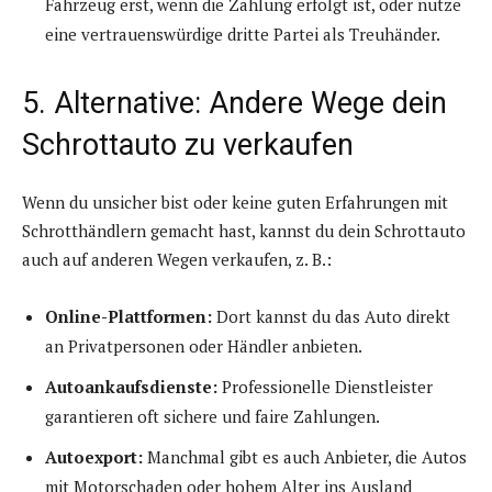
Fahrzeug erst, wenn die Zahlung erfolgt ist, oder nutze
eine vertrauenswürdige dritte Partei als Treuhänder.
5. Alternative: Andere Wege dein
Schrottauto zu verkaufen
Wenn du unsicher bist oder keine guten Erfahrungen mit
Schrotthändlern gemacht hast, kannst du dein Schrottauto
auch auf anderen Wegen verkaufen, z. B.:
Online-Plattformen:
Dort kannst du das Auto direkt
an Privatpersonen oder Händler anbieten.
Autoankaufsdienste:
Professionelle Dienstleister
garantieren oft sichere und faire Zahlungen.
Autoexport:
Manchmal gibt es auch Anbieter, die Autos
mit Motorschaden oder hohem Alter ins Ausland