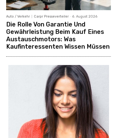
Auto / Verkehr
Carpr Presseverteiler
-
6. August 2026
Die Rolle Von Garantie Und
Gewährleistung Beim Kauf Eines
Austauschmotors: Was
Kaufinteressenten Wissen Müssen