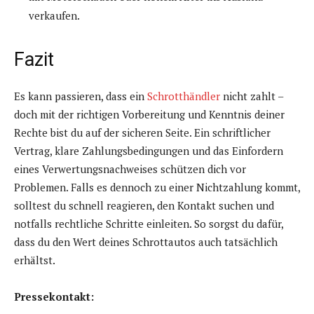
verkaufen.
Fazit
Es kann passieren, dass ein
Schrotthändler
nicht zahlt –
doch mit der richtigen Vorbereitung und Kenntnis deiner
Rechte bist du auf der sicheren Seite. Ein schriftlicher
Vertrag, klare Zahlungsbedingungen und das Einfordern
eines Verwertungsnachweises schützen dich vor
Problemen. Falls es dennoch zu einer Nichtzahlung kommt,
solltest du schnell reagieren, den Kontakt suchen und
notfalls rechtliche Schritte einleiten. So sorgst du dafür,
dass du den Wert deines Schrottautos auch tatsächlich
erhältst.
Pressekontakt: