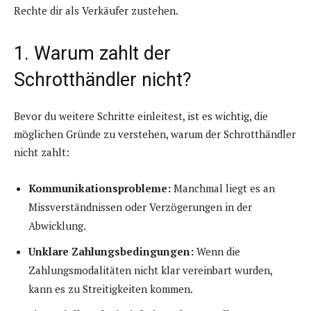
Rechte dir als Verkäufer zustehen.
1. Warum zahlt der
Schrotthändler nicht?
Bevor du weitere Schritte einleitest, ist es wichtig, die
möglichen Gründe zu verstehen, warum der Schrotthändler
nicht zahlt:
Kommunikationsprobleme:
Manchmal liegt es an
Missverständnissen oder Verzögerungen in der
Abwicklung.
Unklare Zahlungsbedingungen:
Wenn die
Zahlungsmodalitäten nicht klar vereinbart wurden,
kann es zu Streitigkeiten kommen.