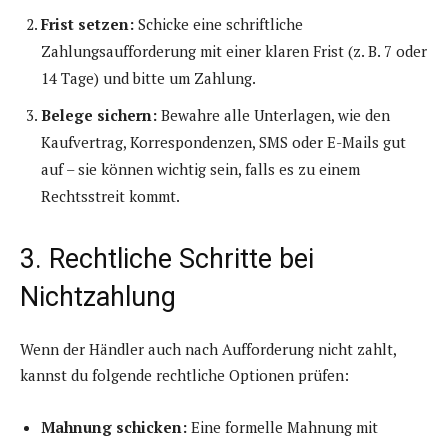
Frist setzen:
Schicke eine schriftliche
Zahlungsaufforderung mit einer klaren Frist (z. B. 7 oder
14 Tage) und bitte um Zahlung.
Belege sichern:
Bewahre alle Unterlagen, wie den
Kaufvertrag, Korrespondenzen, SMS oder E-Mails gut
auf – sie können wichtig sein, falls es zu einem
Rechtsstreit kommt.
3. Rechtliche Schritte bei
Nichtzahlung
Wenn der Händler auch nach Aufforderung nicht zahlt,
kannst du folgende rechtliche Optionen prüfen:
Mahnung schicken:
Eine formelle Mahnung mit