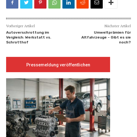
Vorheriger Artikel
Nächster Artikel
Autoverschrottung im
Umweltprämien für
Vergleich: Werkstatt vs.
Altfahrzeuge – Gibt es sie
Schrotthof
noch?
Pressemeldung veröffentlichen