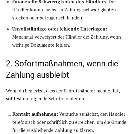
Finanzielle Schwierigkeiten des Händlers:
Der
Händler könnte selbst in Zahlungsschwierigkeiten
stecken oder betrügerisch handeln.
Unvollständige oder fehlende Unterlagen:
Manchmal verweigert der Händler die Zahlung, wenn
wichtige Dokumente fehlen.
2. Sofortmaßnahmen, wenn die
Zahlung ausbleibt
Wenn du bemerkst, dass der Schrotthändler nicht zahlt,
solltest du folgende Schritte einleiten:
Kontakt aufnehmen:
Versuche zunächst, den Händler
telefonisch oder schriftlich zu erreichen, um die Gründe
für die ausbleibende Zahlung zu klären.