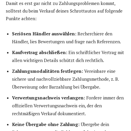
Damit es erst gar nicht zu Zahlungsproblemen kommt,
solltest du beim Verkauf deines Schrottautos auf folgende
Punkte achten:
Seriösen Händler auswählen:
Recherchiere den
Händler, lies Bewertungen und frage nach Referenzen.
Kaufvertrag abschließen:
Ein schriftlicher Vertrag mit
allen wichtigen Details schützt dich rechtlich.
Zahlungsmodalitäten festlegen:
Vereinbare eine
sichere und nachvollziehbare Zahlungsmethode, z. B.
Überweisung oder Barzahlung bei Übergabe.
Verwertungsnachweis verlangen:
Fordere immer den
offiziellen Verwertungsnachweis ein, der den
rechtmäßigen Verkauf dokumentiert.
Keine Übergabe ohne Zahlung:
Übergebe dein