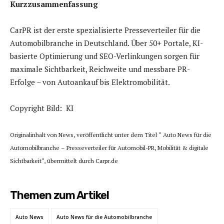
Kurzzusammenfassung
CarPR ist der erste spezialisierte Presseverteiler für die
Automobilbranche in Deutschland. Über 50+ Portale, KI-
basierte Optimierung und SEO-Verlinkungen sorgen für
maximale Sichtbarkeit, Reichweite und messbare PR-
Erfolge – von Autoankauf bis Elektromobilität.
Copyright Bild: KI
Originalinhalt von News, veröffentlicht unter dem Titel “ Auto News für die
Automobilbranche – Presseverteiler für Automobil-PR, Mobilität & digitale
Sichtbarkeit“, übermittelt durch Carpr.de
Themen zum Artikel
Auto News
Auto News für die Automobilbranche