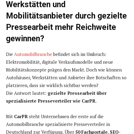
Werkstätten und
Mobilitätsanbieter durch gezielte
Pressearbeit mehr Reichweite
gewinnen?
Die
Automobilbranche
befindet sich im Umbruch:
Elektromobilität, digitale Verkaufsmodelle und neue
Mobilitätskonzepte prägen den Markt. Doch wie können
Autohäuser, Werkstätten und Anbieter ihre Botschaften so
platzieren, dass sie wirklich sichtbar werden?
Die Antwort lautet:
gezielte Pressearbeit über
spezialisierte Presseverteiler wie CarPR
.
Mit
CarPR
steht Unternehmen der erste auf die
Automobilbranche spezialisierte Presseverteiler in
Deutschland zur Verfügung. Über
50 Fachportale
,
SEO-