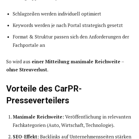
Schlagzeilen werden individuell optimiert
Keywords werden je nach Portal strategisch gesetzt
Format & Struktur passen sich den Anforderungen der
Fachportale an
So wird aus
einer Mitteilung maximale Reichweite
–
ohne Streuverlust
.
Vorteile des CarPR-
Presseverteilers
Maximale Reichweite:
Veröffentlichung in relevanten
Fachkategorien (Auto, Wirtschaft, Technologie).
SEO-Effekt:
Backlinks auf Unternehmensseiten stärken