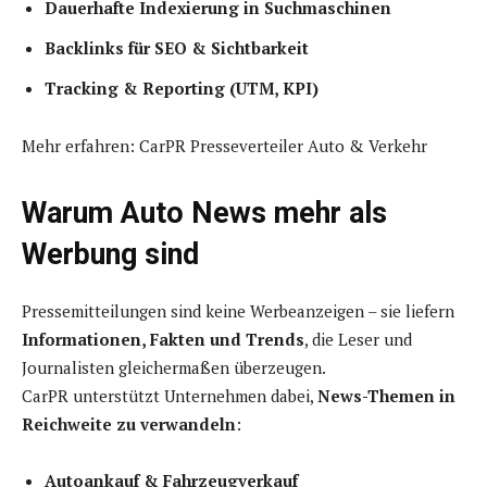
Dauerhafte Indexierung in Suchmaschinen
Backlinks für SEO & Sichtbarkeit
Tracking & Reporting (UTM, KPI)
Mehr erfahren: CarPR Presseverteiler Auto & Verkehr
Warum Auto News mehr als
Werbung sind
Pressemitteilungen sind keine Werbeanzeigen – sie liefern
Informationen, Fakten und Trends
, die Leser und
Journalisten gleichermaßen überzeugen.
CarPR unterstützt Unternehmen dabei,
News-Themen in
Reichweite zu verwandeln
:
Autoankauf & Fahrzeugverkauf