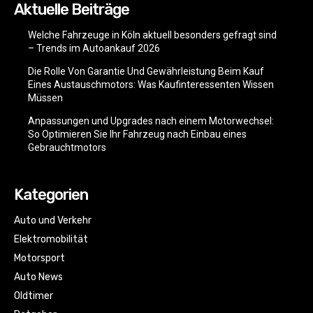
Aktuelle Beiträge
Welche Fahrzeuge in Köln aktuell besonders gefragt sind
– Trends im Autoankauf 2026
Die Rolle Von Garantie Und Gewährleistung Beim Kauf
Eines Austauschmotors: Was Kaufinteressenten Wissen
Müssen
Anpassungen und Upgrades nach einem Motorwechsel:
So Optimieren Sie Ihr Fahrzeug nach Einbau eines
Gebrauchtmotors
Kategorien
Auto und Verkehr
Elektromobilität
Motorsport
Auto News
Oldtimer