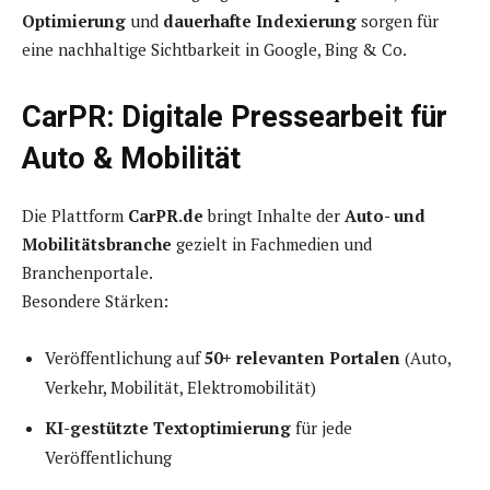
Optimierung
und
dauerhafte Indexierung
sorgen für
eine nachhaltige Sichtbarkeit in Google, Bing & Co.
CarPR: Digitale Pressearbeit für
Auto & Mobilität
Die Plattform
CarPR.de
bringt Inhalte der
Auto- und
Mobilitätsbranche
gezielt in Fachmedien und
Branchenportale.
Besondere Stärken:
Veröffentlichung auf
50+ relevanten Portalen
(Auto,
Verkehr, Mobilität, Elektromobilität)
KI-gestützte Textoptimierung
für jede
Veröffentlichung