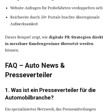
Website-Anfragen für Probefahrten verdoppelten sich
Reichweite durch 50+ Portale brachte überregionale
Aufmerksamkeit
Dieses Beispiel zeigt, wie
digitale PR-Strategien direkt
in messbare Kundengewinne übersetzt werden
können.
FAQ – Auto News &
Presseverteiler
1. Was ist ein Presseverteiler für die
Automobilbranche?
Ein spezialisiertes Netzwerk, das Pressemitteilungen