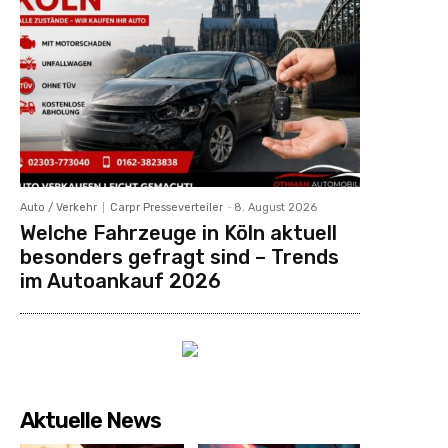
Auto / Verkehr
Carpr Presseverteiler
-
8. August 2026
Welche Fahrzeuge in Köln aktuell
besonders gefragt sind – Trends
im Autoankauf 2026
Aktuelle News