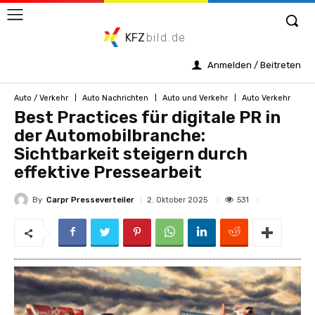
KFZ
bild.de
Anmelden / Beitreten
Auto / Verkehr
Auto Nachrichten
Auto und Verkehr
Auto Verkehr
Best Practices für digitale PR in
der Automobilbranche:
Sichtbarkeit steigern durch
effektive Pressearbeit
By
Carpr Presseverteiler
531
2. Oktober 2025