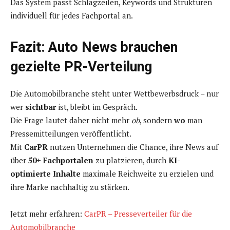
Das System passt Schlagzeilen, Keywords und Strukturen
individuell für jedes Fachportal an.
Fazit: Auto News brauchen
gezielte PR-Verteilung
Die Automobilbranche steht unter Wettbewerbsdruck – nur
wer
sichtbar
ist, bleibt im Gespräch.
Die Frage lautet daher nicht mehr
ob
, sondern
wo
man
Pressemitteilungen veröffentlicht.
Mit
CarPR
nutzen Unternehmen die Chance, ihre News auf
über
50+ Fachportalen
zu platzieren, durch
KI-
optimierte Inhalte
maximale Reichweite zu erzielen und
ihre Marke nachhaltig zu stärken.
Jetzt mehr erfahren:
CarPR – Presseverteiler für die
Automobilbranche