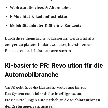
Werkstatt-Services & Aftermarket
E-Mobilität & Ladeinfrastruktur
Mobilitätsanbieter & Sharing-Konzepte
Durch diese thematische Fokussierung werden Inhalte
zielgenau platziert
– dort, wo Leser, Investoren und
Fachmedien nach Informationen suchen.
KI-basierte PR: Revolution für die
Automobilbranche
CarPR geht über die klassische Verteilung hinaus:
Das System nutzt
künstliche Intelligenz
, um
Pressemitteilungen automatisch an die
Suchintentionen
der Zielgruppen
anzupassen.