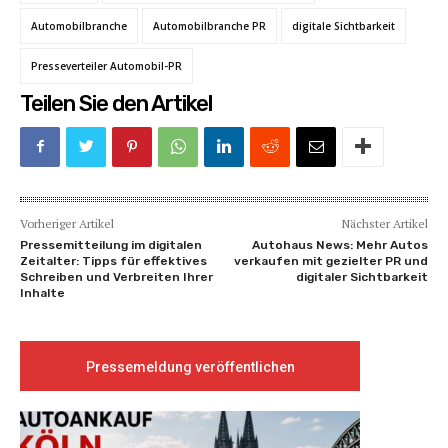
Automobilbranche
Automobilbranche PR
digitale Sichtbarkeit
Presseverteiler Automobil-PR
Teilen Sie den Artikel
Vorheriger Artikel
Nächster Artikel
Pressemitteilung im digitalen
Autohaus News: Mehr Autos
Zeitalter: Tipps für effektives
verkaufen mit gezielter PR und
Schreiben und Verbreiten Ihrer
digitaler Sichtbarkeit
Inhalte
Pressemeldung veröffentlichen