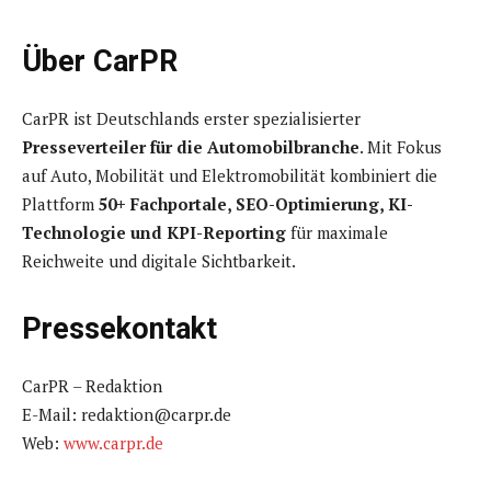
Über CarPR
CarPR ist Deutschlands erster spezialisierter
Presseverteiler für die Automobilbranche
. Mit Fokus
auf Auto, Mobilität und Elektromobilität kombiniert die
Plattform
50+ Fachportale, SEO-Optimierung, KI-
Technologie und KPI-Reporting
für maximale
Reichweite und digitale Sichtbarkeit.
Pressekontakt
CarPR – Redaktion
E-Mail: redaktion@carpr.de
Web:
www.carpr.de