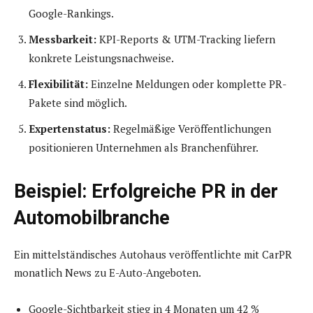
Google-Rankings.
Messbarkeit:
KPI-Reports & UTM-Tracking liefern
konkrete Leistungsnachweise.
Flexibilität:
Einzelne Meldungen oder komplette PR-
Pakete sind möglich.
Expertenstatus:
Regelmäßige Veröffentlichungen
positionieren Unternehmen als Branchenführer.
Beispiel: Erfolgreiche PR in der
Automobilbranche
Ein mittelständisches Autohaus veröffentlichte mit CarPR
monatlich News zu E-Auto-Angeboten.
Google-Sichtbarkeit stieg in 4 Monaten um 42 %