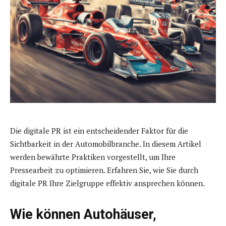
Die digitale PR ist ein entscheidender Faktor für die
Sichtbarkeit in der Automobilbranche. In diesem Artikel
werden bewährte Praktiken vorgestellt, um Ihre
Pressearbeit zu optimieren. Erfahren Sie, wie Sie durch
digitale PR Ihre Zielgruppe effektiv ansprechen können.
Wie können Autohäuser,