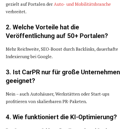
gezielt auf Portalen der
Auto- und Mobilitätsbranche
verbreitet.
2. Welche Vorteile hat die
Veröffentlichung auf 50+ Portalen?
Mehr Reichweite, SEO-Boost durch Backlinks, dauerhafte
Indexierung bei Google.
3. Ist CarPR nur für große Unternehmen
geeignet?
Nein – auch Autohäuser, Werkstätten oder Start-ups
profitieren von skalierbaren PR-Paketen.
4. Wie funktioniert die KI-Optimierung?