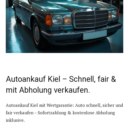
Autoankauf Kiel – Schnell, fair &
mit Abholung verkaufen.
Autoankauf Kiel mit Wertgarantie: Auto schnell, sicher und
fair verkaufen – Sofortzahlung & kostenlose Abholung
inklusive.