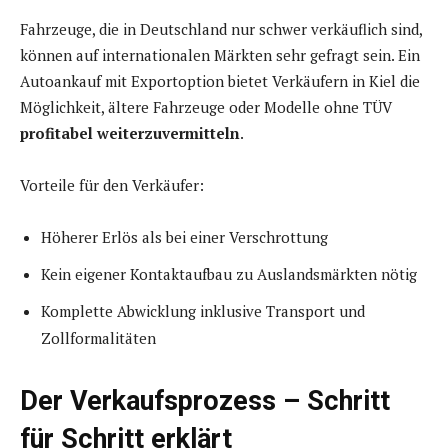
Fahrzeuge, die in Deutschland nur schwer verkäuflich sind,
können auf internationalen Märkten sehr gefragt sein. Ein
Autoankauf mit Exportoption bietet Verkäufern in Kiel die
Möglichkeit, ältere Fahrzeuge oder Modelle ohne TÜV
profitabel weiterzuvermitteln
.
Vorteile für den Verkäufer:
Höherer Erlös als bei einer Verschrottung
Kein eigener Kontaktaufbau zu Auslandsmärkten nötig
Komplette Abwicklung inklusive Transport und
Zollformalitäten
Der Verkaufsprozess – Schritt
für Schritt erklärt