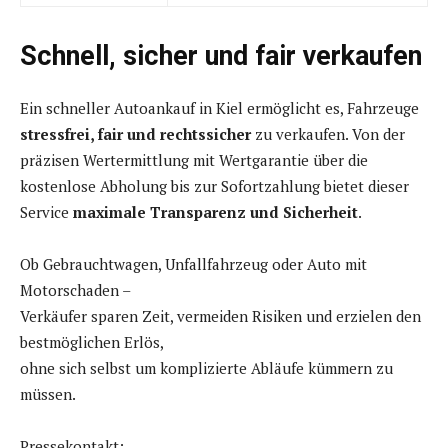
Schnell, sicher und fair verkaufen
Ein schneller Autoankauf in Kiel ermöglicht es, Fahrzeuge
stressfrei, fair und rechtssicher
zu verkaufen. Von der
präzisen Wertermittlung mit Wertgarantie über die
kostenlose Abholung bis zur Sofortzahlung bietet dieser
Service
maximale Transparenz und Sicherheit
.
Ob Gebrauchtwagen, Unfallfahrzeug oder Auto mit
Motorschaden –
Verkäufer sparen Zeit, vermeiden Risiken und erzielen den
bestmöglichen Erlös,
ohne sich selbst um komplizierte Abläufe kümmern zu
müssen.
Pressekontakt: