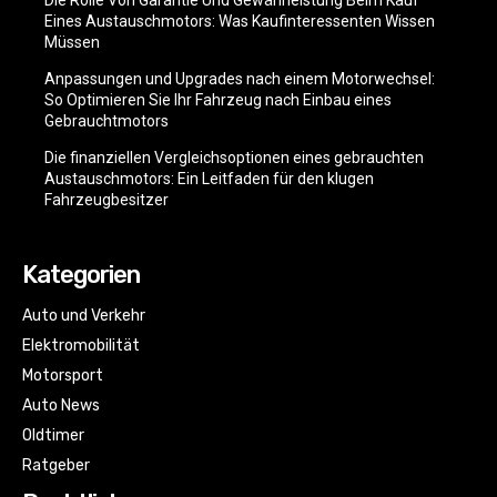
Eines Austauschmotors: Was Kaufinteressenten Wissen
Müssen
Anpassungen und Upgrades nach einem Motorwechsel:
So Optimieren Sie Ihr Fahrzeug nach Einbau eines
Gebrauchtmotors
Die finanziellen Vergleichsoptionen eines gebrauchten
Austauschmotors: Ein Leitfaden für den klugen
Fahrzeugbesitzer
Kategorien
Auto und Verkehr
Elektromobilität
Motorsport
Auto News
Oldtimer
Ratgeber