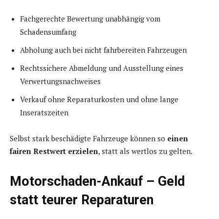
Fachgerechte Bewertung unabhängig vom
Schadensumfang
Abholung auch bei nicht fahrbereiten Fahrzeugen
Rechtssichere Abmeldung und Ausstellung eines
Verwertungsnachweises
Verkauf ohne Reparaturkosten und ohne lange
Inseratszeiten
Selbst stark beschädigte Fahrzeuge können so
einen
fairen Restwert erzielen
, statt als wertlos zu gelten.
Motorschaden-Ankauf – Geld
statt teurer Reparaturen