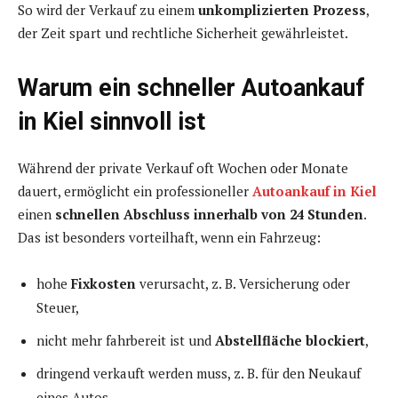
So wird der Verkauf zu einem
unkomplizierten Prozess
,
der Zeit spart und rechtliche Sicherheit gewährleistet.
Warum ein schneller Autoankauf
in Kiel sinnvoll ist
Während der private Verkauf oft Wochen oder Monate
dauert, ermöglicht ein professioneller
Autoankauf in Kiel
einen
schnellen Abschluss innerhalb von 24 Stunden
.
Das ist besonders vorteilhaft, wenn ein Fahrzeug:
hohe
Fixkosten
verursacht, z. B. Versicherung oder
Steuer,
nicht mehr fahrbereit ist und
Abstellfläche blockiert
,
dringend verkauft werden muss, z. B. für den Neukauf
eines Autos,