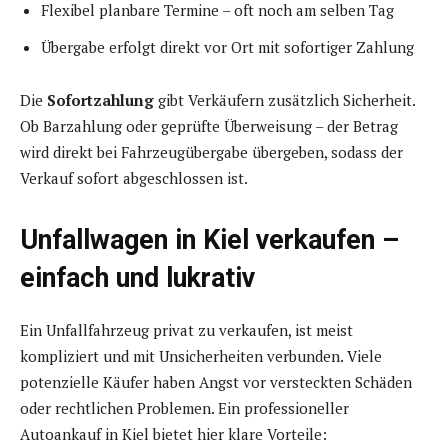
Flexibel planbare Termine – oft noch am selben Tag
Übergabe erfolgt direkt vor Ort mit sofortiger Zahlung
Die
Sofortzahlung
gibt Verkäufern zusätzlich Sicherheit.
Ob Barzahlung oder geprüfte Überweisung – der Betrag
wird direkt bei Fahrzeugübergabe übergeben, sodass der
Verkauf sofort abgeschlossen ist.
Unfallwagen in Kiel verkaufen –
einfach und lukrativ
Ein Unfallfahrzeug privat zu verkaufen, ist meist
kompliziert und mit Unsicherheiten verbunden. Viele
potenzielle Käufer haben Angst vor versteckten Schäden
oder rechtlichen Problemen. Ein professioneller
Autoankauf in Kiel bietet hier klare Vorteile: