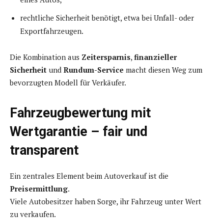
rechtliche Sicherheit benötigt, etwa bei Unfall- oder
Exportfahrzeugen.
Die Kombination aus
Zeitersparnis
,
finanzieller
Sicherheit
und
Rundum-Service
macht diesen Weg zum
bevorzugten Modell für Verkäufer.
Fahrzeugbewertung mit
Wertgarantie – fair und
transparent
Ein zentrales Element beim Autoverkauf ist die
Preisermittlung
.
Viele Autobesitzer haben Sorge, ihr Fahrzeug unter Wert
zu verkaufen.