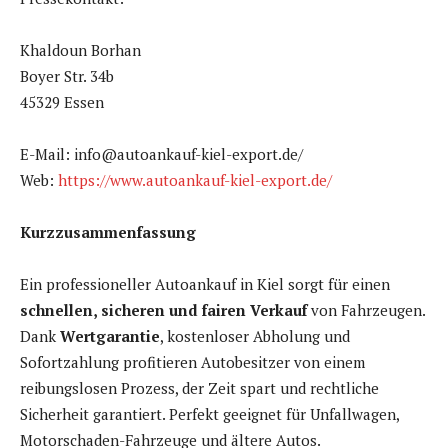
Khaldoun Borhan
Boyer Str. 34b
45329 Essen
E-Mail: info@autoankauf-kiel-export.de/
Web:
https://www.autoankauf-kiel-export.de/
Kurzzusammenfassung
Ein professioneller Autoankauf in Kiel sorgt für einen
schnellen, sicheren und fairen Verkauf
von Fahrzeugen.
Dank
Wertgarantie
, kostenloser Abholung und
Sofortzahlung profitieren Autobesitzer von einem
reibungslosen Prozess, der Zeit spart und rechtliche
Sicherheit garantiert. Perfekt geeignet für Unfallwagen,
Motorschaden-Fahrzeuge und ältere Autos.