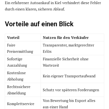
Ein erfahrener Autoankauf in Kiel verhindert diese Fehler
durch einen klaren, sicheren Ablauf.
Vorteile auf einen Blick
Vorteil
Nutzen für den Verkäufer
Faire
Transparenter, marktgerechter
Preisermittlung
Erlös
Sofortige
Finanzielle Sicherheit ohne
Auszahlung
Wartezeit
Kostenlose
Kein eigener Transportaufwand
Abholung
Rechtssichere
Schutz vor späteren Forderungen
Abmeldung
Von Bewertung bis Export alles
Komplettservice
aus einer Hand