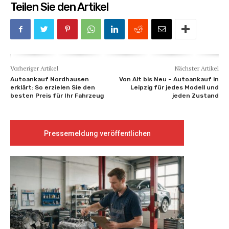
Teilen Sie den Artikel
Vorheriger Artikel
Nächster Artikel
Autoankauf Nordhausen
Von Alt bis Neu – Autoankauf in
erklärt: So erzielen Sie den
Leipzig für jedes Modell und
besten Preis für Ihr Fahrzeug
jeden Zustand
Pressemeldung veröffentlichen