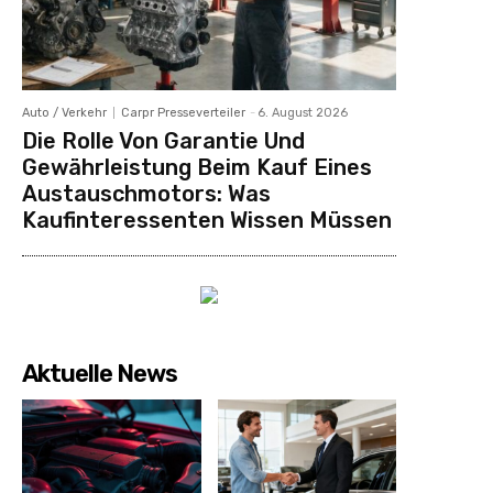
Auto / Verkehr
Carpr Presseverteiler
-
6. August 2026
Die Rolle Von Garantie Und
Gewährleistung Beim Kauf Eines
Austauschmotors: Was
Kaufinteressenten Wissen Müssen
Aktuelle News