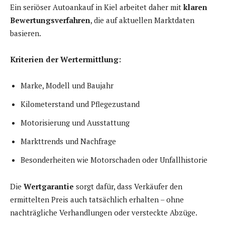
Ein seriöser Autoankauf in Kiel arbeitet daher mit
klaren
Bewertungsverfahren
, die auf aktuellen Marktdaten
basieren.
Kriterien der Wertermittlung:
Marke, Modell und Baujahr
Kilometerstand und Pflegezustand
Motorisierung und Ausstattung
Markttrends und Nachfrage
Besonderheiten wie Motorschaden oder Unfallhistorie
Die
Wertgarantie
sorgt dafür, dass Verkäufer den
ermittelten Preis auch tatsächlich erhalten – ohne
nachträgliche Verhandlungen oder versteckte Abzüge.