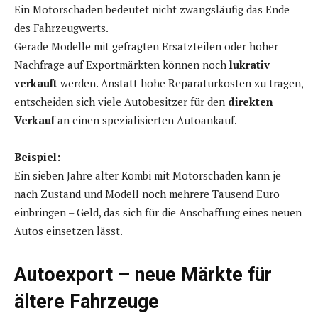
Ein Motorschaden bedeutet nicht zwangsläufig das Ende
des Fahrzeugwerts.
Gerade Modelle mit gefragten Ersatzteilen oder hoher
Nachfrage auf Exportmärkten können noch
lukrativ
verkauft
werden. Anstatt hohe Reparaturkosten zu tragen,
entscheiden sich viele Autobesitzer für den
direkten
Verkauf
an einen spezialisierten Autoankauf.
Beispiel:
Ein sieben Jahre alter Kombi mit Motorschaden kann je
nach Zustand und Modell noch mehrere Tausend Euro
einbringen – Geld, das sich für die Anschaffung eines neuen
Autos einsetzen lässt.
Autoexport – neue Märkte für
ältere Fahrzeuge