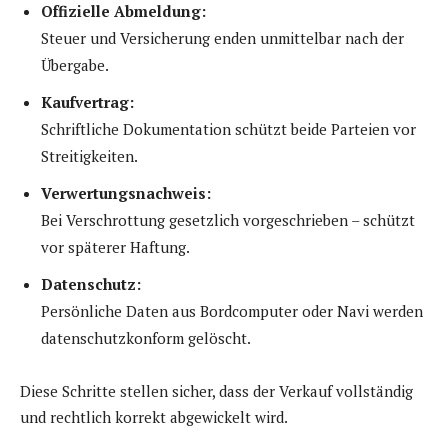
Offizielle Abmeldung:
Steuer und Versicherung enden unmittelbar nach der
Übergabe.
Kaufvertrag:
Schriftliche Dokumentation schützt beide Parteien vor
Streitigkeiten.
Verwertungsnachweis:
Bei Verschrottung gesetzlich vorgeschrieben – schützt
vor späterer Haftung.
Datenschutz:
Persönliche Daten aus Bordcomputer oder Navi werden
datenschutzkonform gelöscht.
Diese Schritte stellen sicher, dass der Verkauf vollständig
und rechtlich korrekt abgewickelt wird.