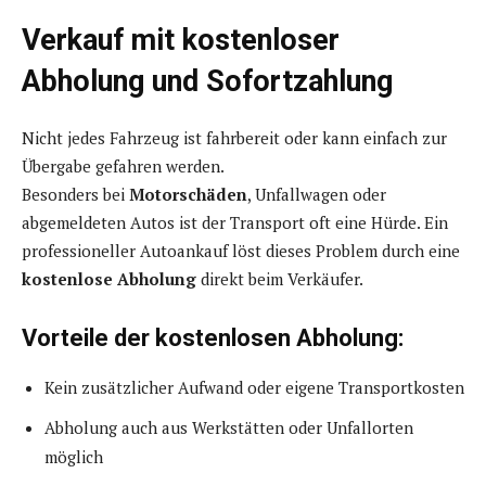
Verkauf mit kostenloser
Abholung und Sofortzahlung
Nicht jedes Fahrzeug ist fahrbereit oder kann einfach zur
Übergabe gefahren werden.
Besonders bei
Motorschäden
, Unfallwagen oder
abgemeldeten Autos ist der Transport oft eine Hürde. Ein
professioneller Autoankauf löst dieses Problem durch eine
kostenlose Abholung
direkt beim Verkäufer.
Vorteile der kostenlosen Abholung:
Kein zusätzlicher Aufwand oder eigene Transportkosten
Abholung auch aus Werkstätten oder Unfallorten
möglich