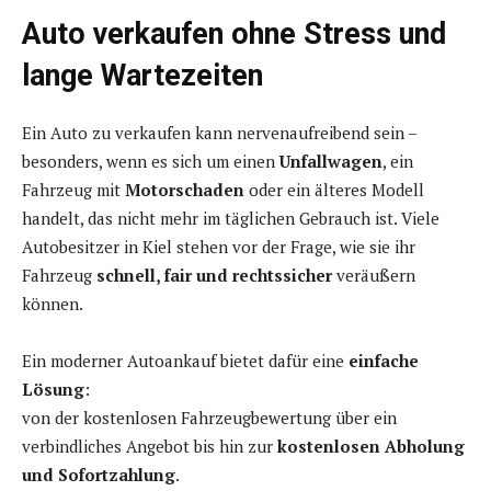
Auto verkaufen ohne Stress und
lange Wartezeiten
Ein Auto zu verkaufen kann nervenaufreibend sein –
besonders, wenn es sich um einen
Unfallwagen
, ein
Fahrzeug mit
Motorschaden
oder ein älteres Modell
handelt, das nicht mehr im täglichen Gebrauch ist. Viele
Autobesitzer in Kiel stehen vor der Frage, wie sie ihr
Fahrzeug
schnell, fair und rechtssicher
veräußern
können.
Ein moderner Autoankauf bietet dafür eine
einfache
Lösung
:
von der kostenlosen Fahrzeugbewertung über ein
verbindliches Angebot bis hin zur
kostenlosen Abholung
und Sofortzahlung
.