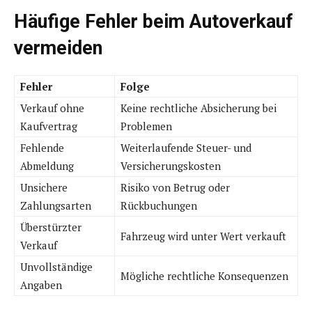
Häufige Fehler beim Autoverkauf
vermeiden
Fehler
Folge
Verkauf ohne
Keine rechtliche Absicherung bei
Kaufvertrag
Problemen
Fehlende
Weiterlaufende Steuer- und
Abmeldung
Versicherungskosten
Unsichere
Risiko von Betrug oder
Zahlungsarten
Rückbuchungen
Überstürzter
Fahrzeug wird unter Wert verkauft
Verkauf
Unvollständige
Mögliche rechtliche Konsequenzen
Angaben