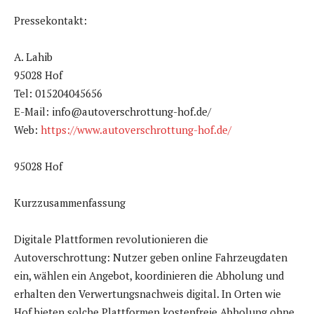
Pressekontakt:
A. Lahib
95028 Hof
Tel: 015204045656
E-Mail: info@autoverschrottung-hof.de/
Web:
https://www.autoverschrottung-hof.de/
95028 Hof
Kurzzusammenfassung
Digitale Plattformen revolutionieren die
Autoverschrottung: Nutzer geben online Fahrzeugdaten
ein, wählen ein Angebot, koordinieren die Abholung und
erhalten den Verwertungsnachweis digital. In Orten wie
Hof bieten solche Plattformen kostenfreie Abholung ohne