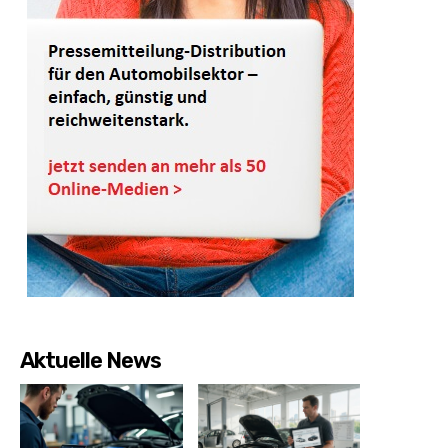
Aktuelle News