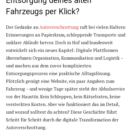
Entsorgung deines alten
Fahrzeugs per Klick?
Der Gedanke an
Autoverschrottung
ruft bei vielen Haltern
Erinnerungen an Papierkram, schleppende Transporte und
unklare Abläufe hervor. Doch in Hof und bundesweit
entwickelt sich ein neues Kapitel: Digitale Plattformen
übernehmen Organisation, Kommunikation und Logistik –
und machen aus dem zuvor komplizierten
Entsorgungsprozess eine praktische Alltagslösung.
Plötzlich genügt eine Website, ein paar Angaben zum
Fahrzeug – und wenige Tage später steht der Abholservice
vor der Haustür. Kein Schleppen, kein Rätselraten, keine
versteckten Kosten. Aber wie funktioniert das im Detail,
und worauf solltest du achten? Diese Geschichte führt
Schritt für Schritt durch die digitale Transformation der
Autoverschrottung.