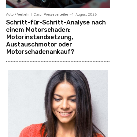
Auto / Verkehr
Carpr Presseverteiler
-
4. August 2026
Schritt-für-Schritt-Analyse nach
einem Motorschaden:
Motorinstandsetzung,
Austauschmotor oder
Motorschadenankauf?