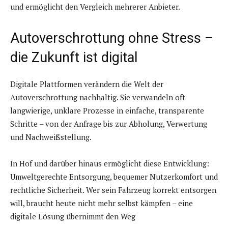
und ermöglicht den Vergleich mehrerer Anbieter.
Autoverschrottung ohne Stress –
die Zukunft ist digital
Digitale Plattformen verändern die Welt der
Autoverschrottung nachhaltig. Sie verwandeln oft
langwierige, unklare Prozesse in einfache, transparente
Schritte – von der Anfrage bis zur Abholung, Verwertung
und Nachweißstellung.
In Hof und darüber hinaus ermöglicht diese Entwicklung:
Umweltgerechte Entsorgung, bequemer Nutzerkomfort und
rechtliche Sicherheit. Wer sein Fahrzeug korrekt entsorgen
will, braucht heute nicht mehr selbst kämpfen – eine
digitale Lösung übernimmt den Weg