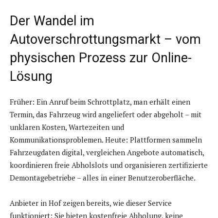
Der Wandel im
Autoverschrottungsmarkt – vom
physischen Prozess zur Online-
Lösung
Früher: Ein Anruf beim Schrottplatz, man erhält einen
Termin, das Fahrzeug wird angeliefert oder abgeholt – mit
unklaren Kosten, Wartezeiten und
Kommunikationsproblemen. Heute: Plattformen sammeln
Fahrzeugdaten digital, vergleichen Angebote automatisch,
koordinieren freie Abholslots und organisieren zertifizierte
Demontagebetriebe – alles in einer Benutzeroberfläche.
Anbieter in Hof zeigen bereits, wie dieser Service
funktioniert: Sie bieten kostenfreie Abholung, keine