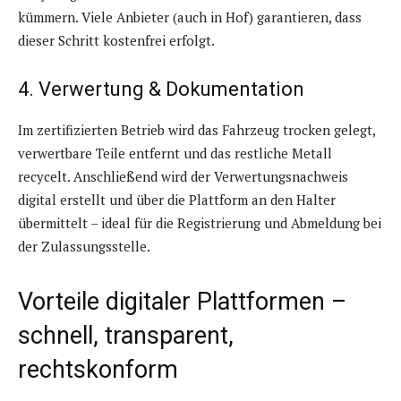
kümmern. Viele Anbieter (auch in Hof) garantieren, dass
dieser Schritt kostenfrei erfolgt.
4. Verwertung & Dokumentation
Im zertifizierten Betrieb wird das Fahrzeug trocken gelegt,
verwertbare Teile entfernt und das restliche Metall
recycelt. Anschließend wird der Verwertungsnachweis
digital erstellt und über die Plattform an den Halter
übermittelt – ideal für die Registrierung und Abmeldung bei
der Zulassungsstelle.
Vorteile digitaler Plattformen –
schnell, transparent,
rechtskonform