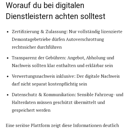
Worauf du bei digitalen
Dienstleistern achten solltest
Zertifizierung & Zulassung: Nur vollständig lizenzierte
Demontagebetriebe dürfen Autoverschrottung
rechtssicher durchführen
Transparenz der Gebühren: Angebot, Abholung und
Nachweis sollten klar enthalten und erklärbar sein
Verwertungsnachweis inklusive: Der digitale Nachweis
darf nicht separat kostenpflichtig sein
Datenschutz & Kommunikation: Sensible Fahrzeug- und
Halterdaten müssen geschützt übermittelt und
gespeichert werden
Eine seriöse Plattform zeigt diese Informationen deutlich