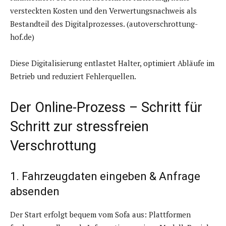
versteckten Kosten und den Verwertungsnachweis als
Bestandteil des Digitalprozesses. (autoverschrottung-
hof.de)
Diese Digitalisierung entlastet Halter, optimiert Abläufe im
Betrieb und reduziert Fehlerquellen.
Der Online-Prozess – Schritt für
Schritt zur stressfreien
Verschrottung
1. Fahrzeugdaten eingeben & Anfrage
absenden
Der Start erfolgt bequem vom Sofa aus: Plattformen