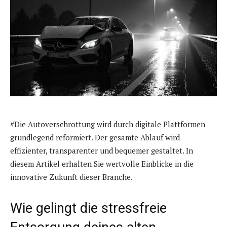
#Die Autoverschrottung wird durch digitale Plattformen
grundlegend reformiert. Der gesamte Ablauf wird
effizienter, transparenter und bequemer gestaltet. In
diesem Artikel erhalten Sie wertvolle Einblicke in die
innovative Zukunft dieser Branche.
Wie gelingt die stressfreie