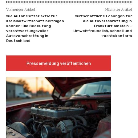
Vorheriger Artikel
Nächster Artikel
Wie Autobesitzer aktiv zur
Wirtschaftliche Lösungen für
Kreislaufwirtschaft beitragen
die Autoverschrottung in
können: Die Bedeutung
Frankfurt am Main –
verantwortungsvoller
Umweltfreundlich, schnell und
Autoverschrottung in
rechtskonform
Deutschland
Pressemeldung veröffentlichen