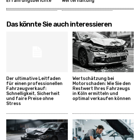
Erfahrungsberichte
Werterhaltung
Das könnte Sie auch interessieren
Der ultimative Leitfaden
Wertschätzung bei
für einen professionellen
Motorschaden: Wie Sie den
Fahrzeugverkauf:
Restwert Ihres Fahrzeugs
Schnelligkeit, Sicherheit
in Köln ermitteln und
und faire Preise ohne
optimal verkaufen können
Stress