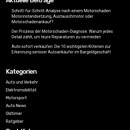
Aktuelle Beiträge
Schritt-für-Schritt-Analyse nach einem Motorschaden:
Motorinstandsetzung, Austauschmotor oder
Motorschadenankauf?
Der Prozess der Motorschaden-Diagnose: Warum jedes
Detail zählt, um teure Reparaturen zu vermeiden
Auto sofort verkaufen: Die 10 wichtigsten Kriterien zur
Erkennung seriöser Autoankäufer im Bargeldgeschäft
Kategorien
Auto und Verkehr
Elektromobilität
Motorsport
Auto News
Oldtimer
Ratgeber