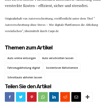
versteckte Kosten – effizient, sicher und stressfrei.
Originalinhalt von Autoverschrottung, veröffentlicht unter dem Titel “
Autoverschrottung ohne Stress – Wie digitale Plattformen die Abholung
vereinfachen“, übermittelt durch Carpr.de
Themen zum Artikel
Auto online entsorgen
Auto verschrotten lassen
Fahrzeugabholung digital
kostenloser Abholservice
Schrottauto abholen lassen
Teilen Sie den Artikel