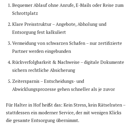
Bequemer Ablauf ohne Anrufe, E-Mails oder Reise zum
Schrottplatz
Klare Preisstruktur – Angebote, Abholung und
Entsorgung fest kalkuliert
Vermeidung von schwarzen Schafen – nur zertifizierte
Partner werden eingebunden
Rückverfolgbarkeit & Nachweise – digitale Dokumente
sichern rechtliche Absicherung
Zeitersparnis – Entscheidungs- und
Abwicklungsprozesse gehen schneller als je zuvor
Für Halter in Hof heißt das: Kein Stress, kein Rätselraten –
stattdessen ein moderner Service, der mit wenigen Klicks
die gesamte Entsorgung übernimmt.