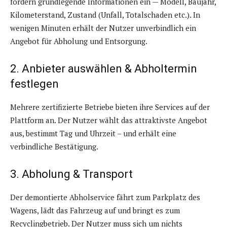
fordern grundlegende Informationen ein — Modell, Baujahr,
Kilometerstand, Zustand (Unfall, Totalschaden etc.). In
wenigen Minuten erhält der Nutzer unverbindlich ein
Angebot für Abholung und Entsorgung.
2. Anbieter auswählen & Abholtermin
festlegen
Mehrere zertifizierte Betriebe bieten ihre Services auf der
Plattform an. Der Nutzer wählt das attraktivste Angebot
aus, bestimmt Tag und Uhrzeit – und erhält eine
verbindliche Bestätigung.
3. Abholung & Transport
Der demontierte Abholservice fährt zum Parkplatz des
Wagens, lädt das Fahrzeug auf und bringt es zum
Recyclingbetrieb. Der Nutzer muss sich um nichts