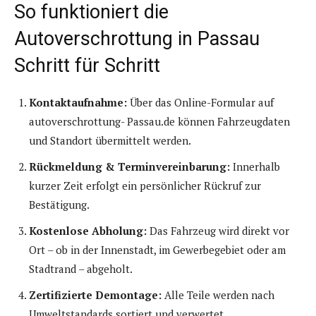
So funktioniert die
Autoverschrottung in Passau
Schritt für Schritt
Kontaktaufnahme:
Über das Online-Formular auf
autoverschrottung- Passau.de können Fahrzeugdaten
und Standort übermittelt werden.
Rückmeldung & Terminvereinbarung:
Innerhalb
kurzer Zeit erfolgt ein persönlicher Rückruf zur
Bestätigung.
Kostenlose Abholung:
Das Fahrzeug wird direkt vor
Ort – ob in der Innenstadt, im Gewerbegebiet oder am
Stadtrand – abgeholt.
Zertifizierte Demontage:
Alle Teile werden nach
Umweltstandards sortiert und verwertet.