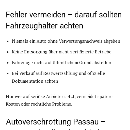
Fehler vermeiden – darauf sollten
Fahrzeughalter achten
Niemals ein Auto ohne Verwertungsnachweis abgeben
Keine Entsorgung über nicht-zertifizierte Betriebe
Fahrzeuge nicht auf öffentlichem Grund abstellen
Bei Verkauf auf Restwertzahlung und offizielle
Dokumentation achten
Nur wer auf seriöse Anbieter setzt, vermeidet spätere
Kosten oder rechtliche Probleme.
Autoverschrottung Passau –