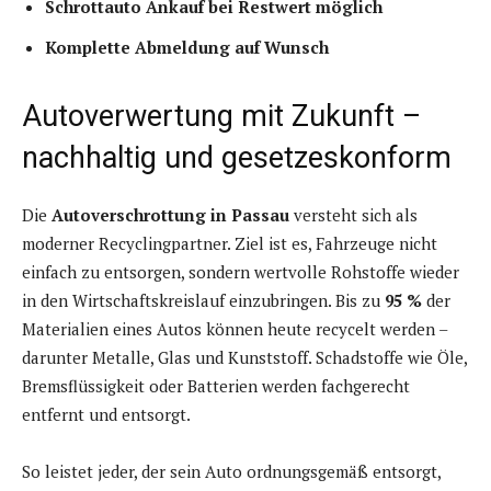
Schrottauto Ankauf bei Restwert möglich
Komplette Abmeldung auf Wunsch
Autoverwertung mit Zukunft –
nachhaltig und gesetzeskonform
Die
Autoverschrottung in Passau
versteht sich als
moderner Recyclingpartner. Ziel ist es, Fahrzeuge nicht
einfach zu entsorgen, sondern wertvolle Rohstoffe wieder
in den Wirtschaftskreislauf einzubringen. Bis zu
95 %
der
Materialien eines Autos können heute recycelt werden –
darunter Metalle, Glas und Kunststoff. Schadstoffe wie Öle,
Bremsflüssigkeit oder Batterien werden fachgerecht
entfernt und entsorgt.
So leistet jeder, der sein Auto ordnungsgemäß entsorgt,