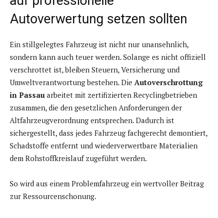
auf professionelle
Autoverwertung setzen sollten
Ein stillgelegtes Fahrzeug ist nicht nur unansehnlich,
sondern kann auch teuer werden. Solange es nicht offiziell
verschrottet ist, bleiben Steuern, Versicherung und
Umweltverantwortung bestehen. Die
Autoverschrottung
in Passau
arbeitet mit zertifizierten Recyclingbetrieben
zusammen, die den gesetzlichen Anforderungen der
Altfahrzeugverordnung entsprechen. Dadurch ist
sichergestellt, dass jedes Fahrzeug fachgerecht demontiert,
Schadstoffe entfernt und wiederverwertbare Materialien
dem Rohstoffkreislauf zugeführt werden.
So wird aus einem Problemfahrzeug ein wertvoller Beitrag
zur Ressourcenschonung.