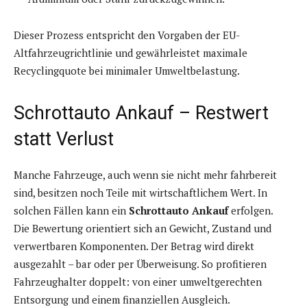
Dieser Prozess entspricht den Vorgaben der EU-
Altfahrzeugrichtlinie und gewährleistet maximale
Recyclingquote bei minimaler Umweltbelastung.
Schrottauto Ankauf – Restwert
statt Verlust
Manche Fahrzeuge, auch wenn sie nicht mehr fahrbereit
sind, besitzen noch Teile mit wirtschaftlichem Wert. In
solchen Fällen kann ein
Schrottauto Ankauf
erfolgen.
Die Bewertung orientiert sich an Gewicht, Zustand und
verwertbaren Komponenten. Der Betrag wird direkt
ausgezahlt – bar oder per Überweisung. So profitieren
Fahrzeughalter doppelt: von einer umweltgerechten
Entsorgung und einem finanziellen Ausgleich.