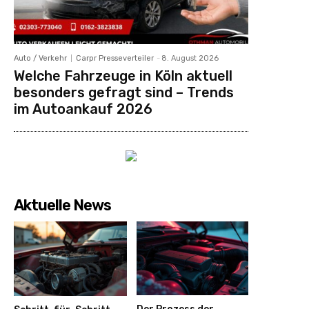
Auto / Verkehr
Carpr Presseverteiler
-
8. August 2026
Welche Fahrzeuge in Köln aktuell
besonders gefragt sind – Trends
im Autoankauf 2026
Aktuelle News