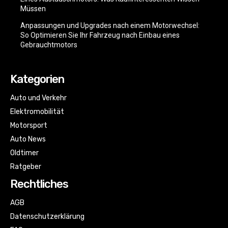
Müssen
Anpassungen und Upgrades nach einem Motorwechsel:
So Optimieren Sie Ihr Fahrzeug nach Einbau eines
Gebrauchtmotors
Kategorien
Auto und Verkehr
Elektromobilität
Motorsport
Auto News
Oldtimer
Ratgeber
Rechtliches
AGB
Datenschutzerklärung