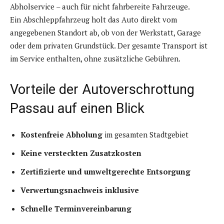
Abholservice – auch für nicht fahrbereite Fahrzeuge.
Ein Abschleppfahrzeug holt das Auto direkt vom
angegebenen Standort ab, ob von der Werkstatt, Garage
oder dem privaten Grundstück. Der gesamte Transport ist
im Service enthalten, ohne zusätzliche Gebühren.
Vorteile der Autoverschrottung
Passau auf einen Blick
Kostenfreie Abholung
im gesamten Stadtgebiet
Keine versteckten Zusatzkosten
Zertifizierte und umweltgerechte Entsorgung
Verwertungsnachweis inklusive
Schnelle Terminvereinbarung