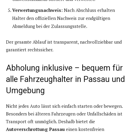
Verwertungsnachweis:
Nach Abschluss erhalten
Halter den offiziellen Nachweis zur endgültigen
Abmeldung bei der Zulassungsstelle.
Der gesamte Ablauf ist transparent, nachvollziehbar und
garantiert rechtssicher.
Abholung inklusive – bequem für
alle Fahrzeughalter in Passau und
Umgebung
Nicht jedes Auto lässt sich einfach starten oder bewegen.
Besonders bei älteren Fahrzeugen oder Unfallschäden ist
Transport oft unmöglich. Deshalb bietet die
Autoverschrottung Passau
einen kostenfreien