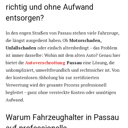
richtig und ohne Aufwand
entsorgen?
In den engen Straßen von Passau stehen viele Fahrzeuge,
die längst ausgedient haben. Ob
Motorschaden,
Unfallschaden
oder einfach altersbedingt – das Problem
ist immer dasselbe: Wohin mit dem alten Auto? Genau hier
bietet die
Autoverschrottung
Passau
eine Lösung, die
unkompliziert, umweltfreundlich und rechtssicher ist. Von
der kostenlosen Abholung bis zur zertifizierten
Verwertung wird der gesamte Prozess professionell
begleitet – ganz ohne versteckte Kosten oder unnötigen
Aufwand.
Warum Fahrzeughalter in Passau