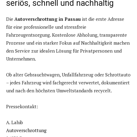
seriös, schnell und nachhaltig
Die
Autoverschrottung in Passau
ist die erste Adresse
für eine professionelle und stressfreie
Fahrzeugentsorgung. Kostenlose Abholung, transparente
Prozesse und ein starker Fokus auf Nachhaltigkeit machen
den Service zur idealen Lösung für Privatpersonen und
Unternehmen.
Ob alter Gebrauchtwagen, Unfallfahrzeug oder Schrottauto
– jedes Fahrzeug wird fachgerecht verwertet, dokumentiert
und nach den höchsten Umweltstandards recycelt.
Pressekontakt:
A. Lahib
Autoverschrottung