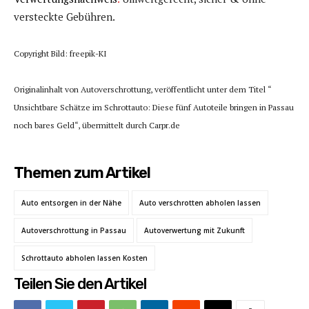
versteckte Gebühren.
Copyright Bild: freepik-KI
Originalinhalt von Autoverschrottung, veröffentlicht unter dem Titel “
Unsichtbare Schätze im Schrottauto: Diese fünf Autoteile bringen in Passau
noch bares Geld“, übermittelt durch Carpr.de
Themen zum Artikel
Auto entsorgen in der Nähe
Auto verschrotten abholen lassen
Autoverschrottung in Passau
Autoverwertung mit Zukunft
Schrottauto abholen lassen Kosten
Teilen Sie den Artikel