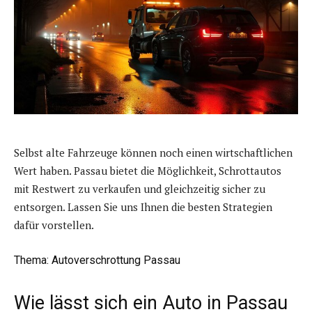
Selbst alte Fahrzeuge können noch einen wirtschaftlichen
Wert haben. Passau bietet die Möglichkeit, Schrottautos
mit Restwert zu verkaufen und gleichzeitig sicher zu
entsorgen. Lassen Sie uns Ihnen die besten Strategien
dafür vorstellen.
Thema
: Autoverschrottung Passau
Wie lässt sich ein Auto in Passau