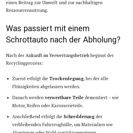
einen Beitrag zur Umwelt und zur nachhaltigen
Ressourcennutzung.
Was passiert mit einem
Schrottauto nach der Abholung?
Nach der
Ankunft im Verwertungsbetrieb
beginnt der
Recyclingprozess:
Zuerst erfolgt die
Trockenlegung
, bei der alle
Flüssigkeiten abgelassen werden.
Danach werden
verwertbare Teile
demontiert – wie
Motor, Reifen oder Karosserieteile.
Anschließend erfolgt die
Schredderung
der
verbleibenden Fahrzeughülle, um Materialien wie
Aluminium oder Stahl zurückzugewinnen.