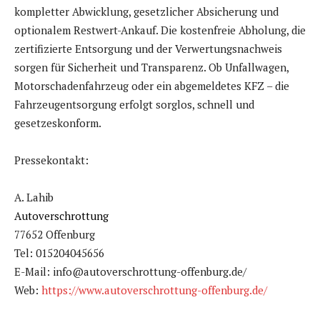
kompletter Abwicklung, gesetzlicher Absicherung und
optionalem Restwert-Ankauf. Die kostenfreie Abholung, die
zertifizierte Entsorgung und der Verwertungsnachweis
sorgen für Sicherheit und Transparenz. Ob Unfallwagen,
Motorschadenfahrzeug oder ein abgemeldetes KFZ – die
Fahrzeugentsorgung erfolgt sorglos, schnell und
gesetzeskonform.
Pressekontakt:
A. Lahib
Autoverschrottung
77652 Offenburg
Tel: 015204045656
E-Mail: info@autoverschrottung-offenburg.de/
Web:
https://www.autoverschrottung-offenburg.de/