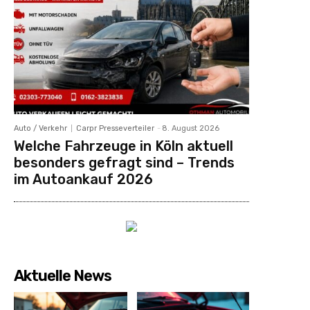
Auto / Verkehr
Carpr Presseverteiler
-
8. August 2026
Welche Fahrzeuge in Köln aktuell
besonders gefragt sind – Trends
im Autoankauf 2026
Aktuelle News