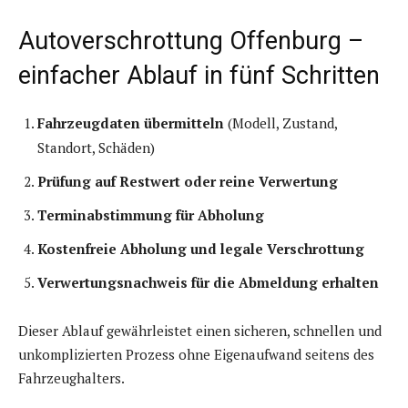
Autoverschrottung Offenburg –
einfacher Ablauf in fünf Schritten
Fahrzeugdaten übermitteln
(Modell, Zustand,
Standort, Schäden)
Prüfung auf Restwert oder reine Verwertung
Terminabstimmung für Abholung
Kostenfreie Abholung und legale Verschrottung
Verwertungsnachweis für die Abmeldung erhalten
Dieser Ablauf gewährleistet einen sicheren, schnellen und
unkomplizierten Prozess ohne Eigenaufwand seitens des
Fahrzeughalters.