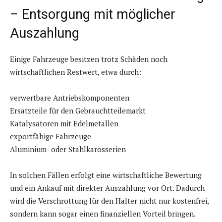
– Entsorgung mit möglicher
Auszahlung
Einige Fahrzeuge besitzen trotz Schäden noch
wirtschaftlichen Restwert, etwa durch:
verwertbare Antriebskomponenten
Ersatzteile für den Gebrauchtteilemarkt
Katalysatoren mit Edelmetallen
exportfähige Fahrzeuge
Aluminium- oder Stahlkarosserien
In solchen Fällen erfolgt eine wirtschaftliche Bewertung
und ein Ankauf mit direkter Auszahlung vor Ort. Dadurch
wird die Verschrottung für den Halter nicht nur kostenfrei,
sondern kann sogar einen finanziellen Vorteil bringen.