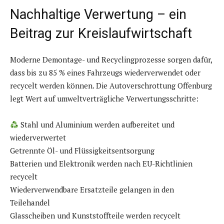
Nachhaltige Verwertung – ein
Beitrag zur Kreislaufwirtschaft
Moderne Demontage- und Recyclingprozesse sorgen dafür,
dass bis zu 85 % eines Fahrzeugs wiederverwendet oder
recycelt werden können. Die Autoverschrottung Offenburg
legt Wert auf umweltverträgliche Verwertungsschritte:
Stahl und Aluminium werden aufbereitet und
wiederverwertet
Getrennte Öl- und Flüssigkeitsentsorgung
Batterien und Elektronik werden nach EU-Richtlinien
recycelt
Wiederverwendbare Ersatzteile gelangen in den
Teilehandel
Glasscheiben und Kunststoffteile werden recycelt