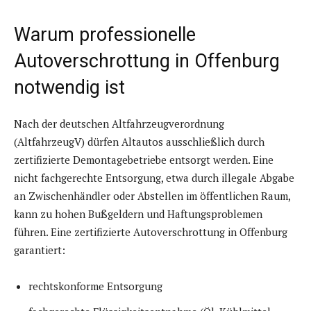
Warum professionelle
Autoverschrottung in Offenburg
notwendig ist
Nach der deutschen Altfahrzeugverordnung
(AltfahrzeugV) dürfen Altautos ausschließlich durch
zertifizierte Demontagebetriebe entsorgt werden. Eine
nicht fachgerechte Entsorgung, etwa durch illegale Abgabe
an Zwischenhändler oder Abstellen im öffentlichen Raum,
kann zu hohen Bußgeldern und Haftungsproblemen
führen. Eine zertifizierte Autoverschrottung in Offenburg
garantiert:
rechtskonforme Entsorgung