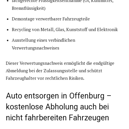
fachgerechte Flüssigkeitsentnahme (Öl, Kühlmittel,
Bremsflüssigkeit)
Demontage verwertbarer Fahrzeugteile
Recycling von Metall, Glas, Kunststoff und Elektronik
Ausstellung eines verbindlichen
Verwertungsnachweises
Dieser Verwertungsnachweis ermöglicht die endgültige
Abmeldung bei der Zulassungsstelle und schützt
Fahrzeughalter vor rechtlichen Risiken.
Auto entsorgen in Offenburg –
kostenlose Abholung auch bei
nicht fahrbereiten Fahrzeugen