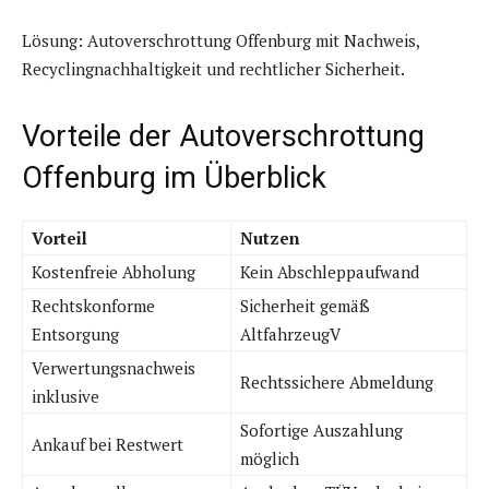
Lösung: Autoverschrottung Offenburg mit Nachweis,
Recyclingnachhaltigkeit und rechtlicher Sicherheit.
Vorteile der Autoverschrottung
Offenburg im Überblick
Vorteil
Nutzen
Kostenfreie Abholung
Kein Abschleppaufwand
Rechtskonforme
Sicherheit gemäß
Entsorgung
AltfahrzeugV
Verwertungsnachweis
Rechtssichere Abmeldung
inklusive
Sofortige Auszahlung
Ankauf bei Restwert
möglich