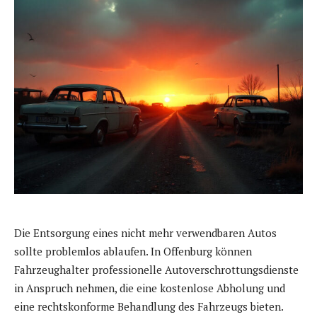
Die Entsorgung eines nicht mehr verwendbaren Autos
sollte problemlos ablaufen. In Offenburg können
Fahrzeughalter professionelle Autoverschrottungsdienste
in Anspruch nehmen, die eine kostenlose Abholung und
eine rechtskonforme Behandlung des Fahrzeugs bieten.