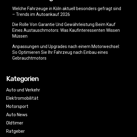
Welche Fahrzeuge in Köln aktuell besonders gefragt sind
– Trends im Autoankauf 2026
Die Rolle Von Garantie Und Gewährleistung Beim Kauf
Eines Austauschmotors: Was Kaufinteressenten Wissen
Müssen
Anpassungen und Upgrades nach einem Motorwechsel:
So Optimieren Sie Ihr Fahrzeug nach Einbau eines
Gebrauchtmotors
Kategorien
Auto und Verkehr
Elektromobilität
Motorsport
Auto News
Oldtimer
Ratgeber