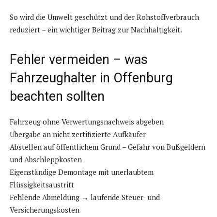
So wird die Umwelt geschützt und der Rohstoffverbrauch
reduziert – ein wichtiger Beitrag zur Nachhaltigkeit.
Fehler vermeiden – was
Fahrzeughalter in Offenburg
beachten sollten
Fahrzeug ohne Verwertungsnachweis abgeben
Übergabe an nicht zertifizierte Aufkäufer
Abstellen auf öffentlichem Grund – Gefahr von Bußgeldern
und Abschleppkosten
Eigenständige Demontage mit unerlaubtem
Flüssigkeitsaustritt
Fehlende Abmeldung → laufende Steuer- und
Versicherungskosten