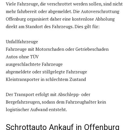
Viele Fahrzeuge, die verschrottet werden sollen, sind nicht
mehr fahrbereit oder abgemeldet. Die Autoverschrottung
Offenburg organisiert daher eine kostenlose Abholung
direkt am Standort des Fahrzeugs. Dies gilt für:
Unfallfahrzeuge
Fahrzeuge mit Motorschaden oder Getriebeschaden
Autos ohne TÜV
ausgeschlachtete Fahrzeuge
abgemeldete oder stillgelegte Fahrzeuge
Kleintransporter in schlechtem Zustand
Der Transport erfolgt mit Abschlepp- oder
Bergefahrzeugen, sodass dem Fahrzeughalter kein
logistischer Aufwand entsteht.
Schrottauto Ankauf in Offenburg