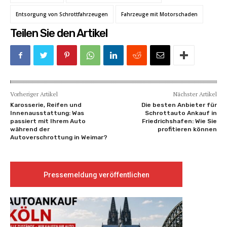
Entsorgung von Schrottfahrzeugen
Fahrzeuge mit Motorschaden
Teilen Sie den Artikel
Vorheriger Artikel
Nächster Artikel
Karosserie, Reifen und
Die besten Anbieter für
Innenausstattung: Was
Schrottauto Ankauf in
passiert mit Ihrem Auto
Friedrichshafen: Wie Sie
während der
profitieren können
Autoverschrottung in Weimar?
Pressemeldung veröffentlichen