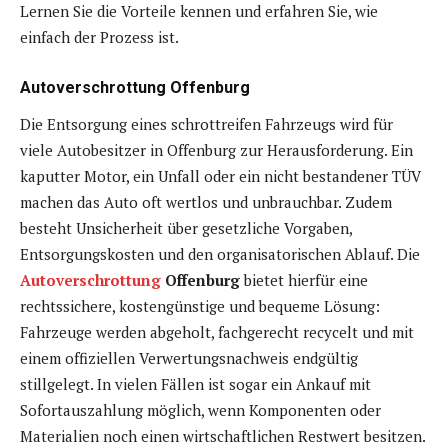
Lernen Sie die Vorteile kennen und erfahren Sie, wie
einfach der Prozess ist.
Autoverschrottung Offenburg
Die Entsorgung eines schrottreifen Fahrzeugs wird für
viele Autobesitzer in Offenburg zur Herausforderung. Ein
kaputter Motor, ein Unfall oder ein nicht bestandener TÜV
machen das Auto oft wertlos und unbrauchbar. Zudem
besteht Unsicherheit über gesetzliche Vorgaben,
Entsorgungskosten und den organisatorischen Ablauf. Die
Autoverschrottung
Offenburg
bietet hierfür eine
rechtssichere, kostengünstige und bequeme Lösung:
Fahrzeuge werden abgeholt, fachgerecht recycelt und mit
einem offiziellen Verwertungsnachweis endgültig
stillgelegt. In vielen Fällen ist sogar ein Ankauf mit
Sofortauszahlung möglich, wenn Komponenten oder
Materialien noch einen wirtschaftlichen Restwert besitzen.