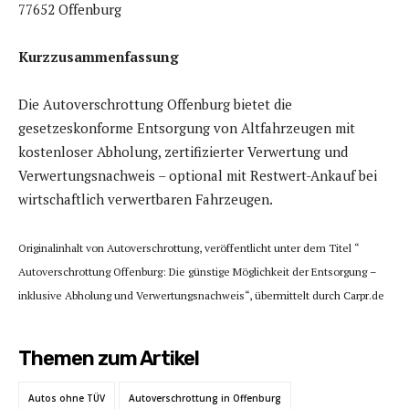
77652 Offenburg
Kurzzusammenfassung
Die Autoverschrottung Offenburg bietet die
gesetzeskonforme Entsorgung von Altfahrzeugen mit
kostenloser Abholung, zertifizierter Verwertung und
Verwertungsnachweis – optional mit Restwert-Ankauf bei
wirtschaftlich verwertbaren Fahrzeugen.
Originalinhalt von Autoverschrottung, veröffentlicht unter dem Titel “
Autoverschrottung Offenburg: Die günstige Möglichkeit der Entsorgung –
inklusive Abholung und Verwertungsnachweis“, übermittelt durch Carpr.de
Themen zum Artikel
Autos ohne TÜV
Autoverschrottung in Offenburg