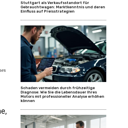
Stuttgart als Verkaufsstandort für
Gebrauchtwagen: Marktkenntnis und deren
Einfluss auf Preisstrategien
nes
Schaden vermeiden durch frühzeitige
Diagnose: Wie Sie die Lebensdauer Ihres
Motors mit professioneller Analyse erhöhen
können
e,