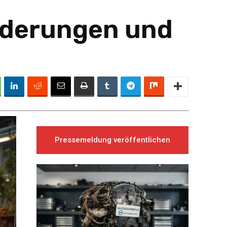
rderungen und
Pressemeldung veröffentlichen