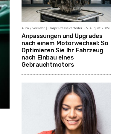
Auto / Verkehr
Carpr Presseverteiler
-
6. August 2026
Anpassungen und Upgrades
nach einem Motorwechsel: So
Optimieren Sie Ihr Fahrzeug
nach Einbau eines
Gebrauchtmotors