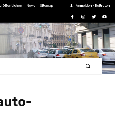
eröffentlichen
News
Sitemap
Anmelden / Beitreten
auto-