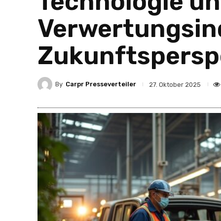
Technologie un
Verwertungsin
Zukunftspersp
By
Carpr Presseverteiler
27. Oktober 2025