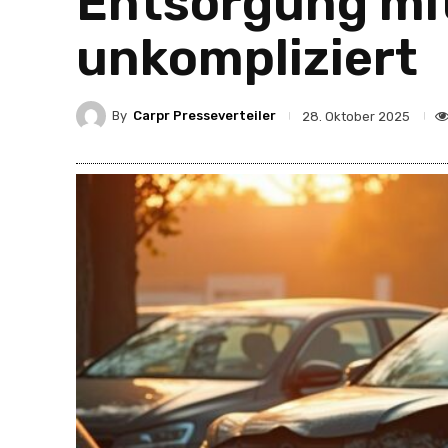
Entsorgung mit
unkompliziert
By
Carpr Presseverteiler
28. Oktober 2025