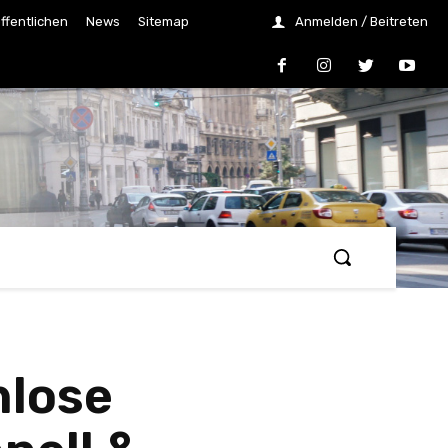
ffentlichen
News
Sitemap
Anmelden / Beitreten
nlose