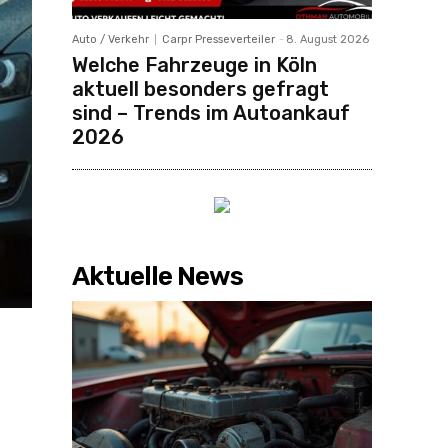
Auto / Verkehr
Carpr Presseverteiler
-
8. August 2026
Welche Fahrzeuge in Köln
aktuell besonders gefragt
sind – Trends im Autoankauf
2026
Aktuelle News