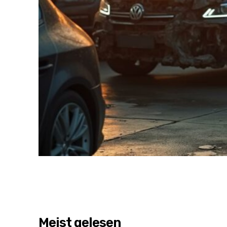
Meist gelesen