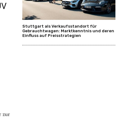
ÜV
Stuttgart als Verkaufsstandort für
Gebrauchtwagen: Marktkenntnis und deren
Einfluss auf Preisstrategien
 zur