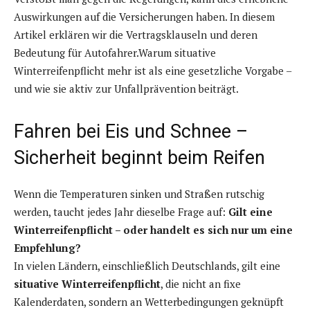
Auswirkungen auf die Versicherungen haben. In diesem
Artikel erklären wir die Vertragsklauseln und deren
Bedeutung für Autofahrer.Warum situative
Winterreifenpflicht mehr ist als eine gesetzliche Vorgabe –
und wie sie aktiv zur Unfallprävention beiträgt.
Fahren bei Eis und Schnee –
Sicherheit beginnt beim Reifen
Wenn die Temperaturen sinken und Straßen rutschig
werden, taucht jedes Jahr dieselbe Frage auf:
Gilt eine
Winterreifenpflicht – oder handelt es sich nur um eine
Empfehlung?
In vielen Ländern, einschließlich Deutschlands, gilt eine
situative Winterreifenpflicht
, die nicht an fixe
Kalenderdaten, sondern an Wetterbedingungen geknüpft