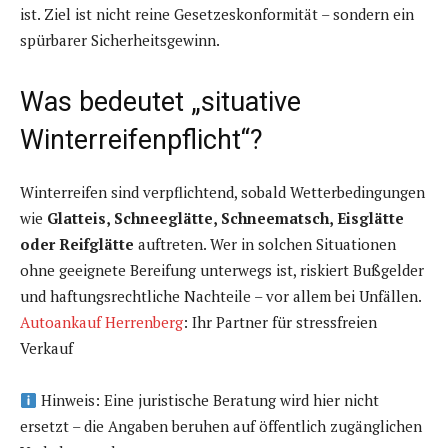
ist. Ziel ist nicht reine Gesetzeskonformität – sondern ein
spürbarer Sicherheitsgewinn.
Was bedeutet „situative
Winterreifenpflicht“?
Winterreifen sind verpflichtend, sobald Wetterbedingungen
wie
Glatteis, Schneeglätte, Schneematsch, Eisglätte
oder Reifglätte
auftreten. Wer in solchen Situationen
ohne geeignete Bereifung unterwegs ist, riskiert Bußgelder
und haftungsrechtliche Nachteile – vor allem bei Unfällen.
Autoankauf Herrenberg
: Ihr Partner für stressfreien
Verkauf
Hinweis: Eine juristische Beratung wird hier nicht
ersetzt – die Angaben beruhen auf öffentlich zugänglichen