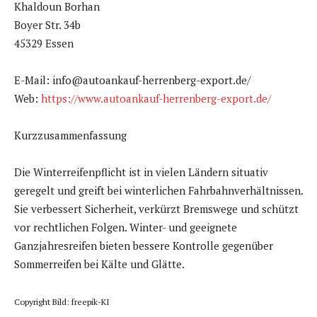
Khaldoun Borhan
Boyer Str. 34b
45329 Essen
E-Mail: info@autoankauf-herrenberg-export.de/
Web:
https://www.autoankauf-herrenberg-export.de/
Kurzzusammenfassung
Die Winterreifenpflicht ist in vielen Ländern situativ
geregelt und greift bei winterlichen Fahrbahnverhältnissen.
Sie verbessert Sicherheit, verkürzt Bremswege und schützt
vor rechtlichen Folgen. Winter- und geeignete
Ganzjahresreifen bieten bessere Kontrolle gegenüber
Sommerreifen bei Kälte und Glätte.
Copyright Bild: freepik-KI