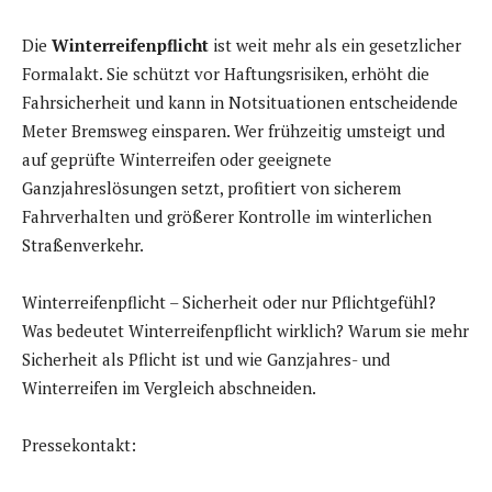
Die
Winterreifenpflicht
ist weit mehr als ein gesetzlicher
Formalakt. Sie schützt vor Haftungsrisiken, erhöht die
Fahrsicherheit und kann in Notsituationen entscheidende
Meter Bremsweg einsparen. Wer frühzeitig umsteigt und
auf geprüfte Winterreifen oder geeignete
Ganzjahreslösungen setzt, profitiert von sicherem
Fahrverhalten und größerer Kontrolle im winterlichen
Straßenverkehr.
Winterreifenpflicht – Sicherheit oder nur Pflichtgefühl?
Was bedeutet Winterreifenpflicht wirklich? Warum sie mehr
Sicherheit als Pflicht ist und wie Ganzjahres- und
Winterreifen im Vergleich abschneiden.
Pressekontakt: