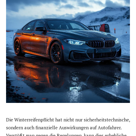
Die Winterreifenpflicht hat nicht nur sicherheitstechnische,
sondern auch finanzielle Auswirkungen auf Autofahrer.
Verstößt man gegen die Regelungen, kann dies erhebliche