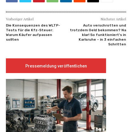
Vorheriger Artikel
Nächster Artikel
Die Konsequenzen des WLTP-
Auto verschrotten und
Tests für die Kfz-Steuer:
trotzdem Geld bekommen? Na
Warum Käufer aufpassen
klar! So funktioniert’s in
sollten
Karlsruhe – in 3 einfachen
Schritten
Pressemeldung veröffentlichen