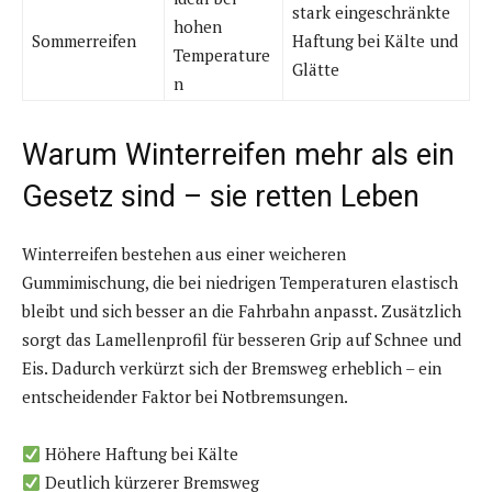
stark eingeschränkte
hohen
Sommerreifen
Haftung bei Kälte und
Temperature
Glätte
n
Warum Winterreifen mehr als ein
Gesetz sind – sie retten Leben
Winterreifen bestehen aus einer weicheren
Gummimischung, die bei niedrigen Temperaturen elastisch
bleibt und sich besser an die Fahrbahn anpasst. Zusätzlich
sorgt das Lamellenprofil für besseren Grip auf Schnee und
Eis. Dadurch verkürzt sich der Bremsweg erheblich – ein
entscheidender Faktor bei Notbremsungen.
Höhere Haftung bei Kälte
Deutlich kürzerer Bremsweg