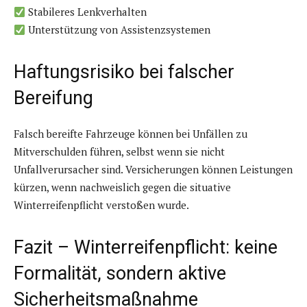
Stabileres Lenkverhalten
Unterstützung von Assistenzsystemen
Haftungsrisiko bei falscher
Bereifung
Falsch bereifte Fahrzeuge können bei Unfällen zu
Mitverschulden führen, selbst wenn sie nicht
Unfallverursacher sind. Versicherungen können Leistungen
kürzen, wenn nachweislich gegen die situative
Winterreifenpflicht verstoßen wurde.
Fazit – Winterreifenpflicht: keine
Formalität, sondern aktive
Sicherheitsmaßnahme