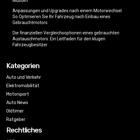
Müssen
Anpassungen und Upgrades nach einem Motorwechsel:
So Optimieren Sie Ihr Fahrzeug nach Einbau eines
Gebrauchtmotors
Die finanziellen Vergleichsoptionen eines gebrauchten
Austauschmotors: Ein Leitfaden für den klugen
Fahrzeugbesitzer
Kategorien
Auto und Verkehr
Elektromobilität
Motorsport
Auto News
Oldtimer
Ratgeber
Rechtliches