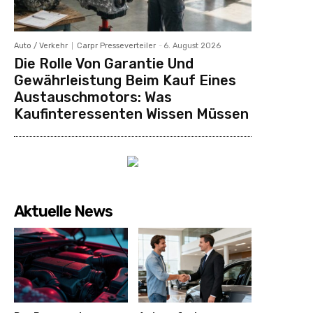
Auto / Verkehr
Carpr Presseverteiler
-
6. August 2026
Die Rolle Von Garantie Und
Gewährleistung Beim Kauf Eines
Austauschmotors: Was
Kaufinteressenten Wissen Müssen
Aktuelle News