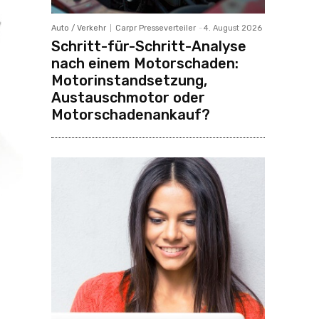
Auto / Verkehr
Carpr Presseverteiler
-
4. August 2026
Schritt-für-Schritt-Analyse
nach einem Motorschaden:
Motorinstandsetzung,
Austauschmotor oder
Motorschadenankauf?