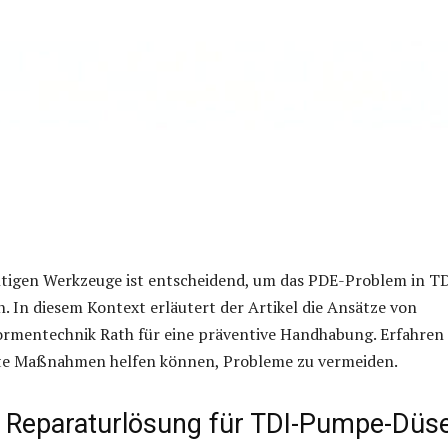
htigen Werkzeuge ist entscheidend, um das PDE-Problem in T
. In diesem Kontext erläutert der Artikel die Ansätze von
rmentechnik Rath für eine präventive Handhabung. Erfahren 
lte Maßnahmen helfen können, Probleme zu vermeiden.
e Reparaturlösung für TDI-Pumpe-Düs