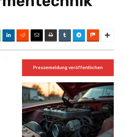
ormentechnik
Pressemeldung veröffentlichen