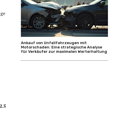
ige
Ankauf von Unfallfahrzeugen mit
Motorschaden: Eine strategische Analyse
für Verkäufer zur maximalen Werterhaltung
2.5