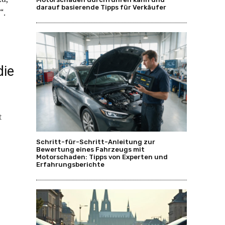
darauf basierende Tipps für Verkäufer
“.
die
t
Schritt-für-Schritt-Anleitung zur
Bewertung eines Fahrzeugs mit
Motorschaden: Tipps von Experten und
Erfahrungsberichte