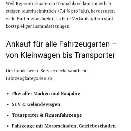
Weil Reparaturkosten in Deutschland kontinuierlich
steigen (durchschnittlich +7,4 % pro Jahr), bevorzugen
viele Halter eine direkte, sichere Verkaufsoption statt
kostspieliger Instandsetzungen.
Ankauf für alle Fahrzeugarten –
von Kleinwagen bis Transporter
Der bundesweite Service deckt sämtliche
Fahrzeugkategorien ab:
Pkw aller Marken und Baujahre
SUV & Geländewagen
Transporter & Firmenfahrzeuge
Fahrzeuge mit Motorschaden, Getriebeschaden