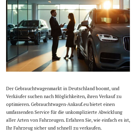
Der Gebrauchtwagenmarkt in Deutschland boomt, und
Verkäufer suchen nach Möglichkeiten, ihren Verkauf zu
optimieren. Gebrauchtwagen-Ankauf.eu bietet einen
umfassenden Service für die unkomplizierte Abwicklung
aller Arten von Fahrzeugen. Erfahren Sie, wie einfach es ist,
Ihr Fahrzeug sicher und schnell zu verkaufen.