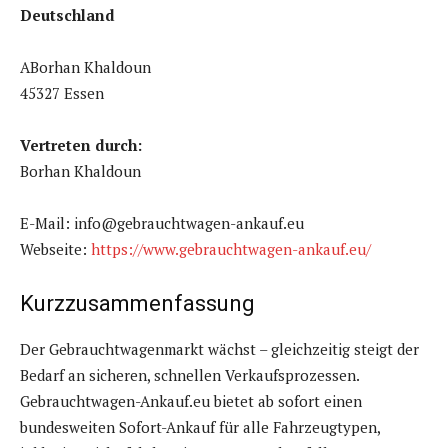
Deutschland
ABorhan Khaldoun
45327 Essen
Vertreten durch:
Borhan Khaldoun
E-Mail: info@gebrauchtwagen-ankauf.eu
Webseite:
https://www.gebrauchtwagen-ankauf.eu/
Kurzzusammenfassung
Der Gebrauchtwagenmarkt wächst – gleichzeitig steigt der
Bedarf an sicheren, schnellen Verkaufsprozessen.
Gebrauchtwagen-Ankauf.eu bietet ab sofort einen
bundesweiten Sofort-Ankauf für alle Fahrzeugtypen,