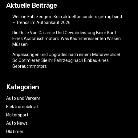
Aktuelle Beiträge
Welche Fahrzeuge in Köln aktuell besonders gefragt sind
– Trends im Autoankauf 2026
Die Rolle Von Garantie Und Gewährleistung Beim Kauf
Eines Austauschmotors: Was Kaufinteressenten Wissen
Müssen
Anpassungen und Upgrades nach einem Motorwechsel:
So Optimieren Sie Ihr Fahrzeug nach Einbau eines
Gebrauchtmotors
Kategorien
Auto und Verkehr
Elektromobilität
Motorsport
Auto News
Oldtimer