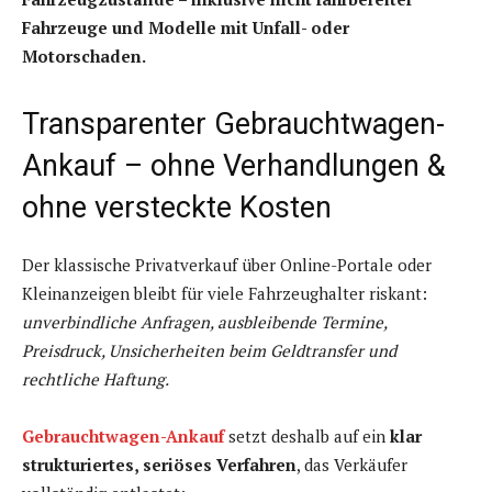
Fahrzeuge und Modelle mit Unfall- oder
Motorschaden.
Transparenter Gebrauchtwagen-
Ankauf – ohne Verhandlungen &
ohne versteckte Kosten
Der klassische Privatverkauf über Online-Portale oder
Kleinanzeigen bleibt für viele Fahrzeughalter riskant:
unverbindliche Anfragen, ausbleibende Termine,
Preisdruck, Unsicherheiten beim Geldtransfer und
rechtliche Haftung.
Gebrauchtwagen-Ankauf
setzt deshalb auf ein
klar
strukturiertes, seriöses Verfahren
, das Verkäufer