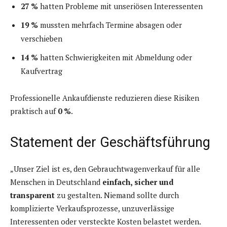
27 %
hatten Probleme mit unseriösen Interessenten
19 %
mussten mehrfach Termine absagen oder
verschieben
14 %
hatten Schwierigkeiten mit Abmeldung oder
Kaufvertrag
Professionelle Ankaufdienste reduzieren diese Risiken
praktisch auf
0 %
.
Statement der Geschäftsführung
„Unser Ziel ist es, den Gebrauchtwagenverkauf für alle
Menschen in Deutschland
einfach, sicher und
transparent
zu gestalten. Niemand sollte durch
komplizierte Verkaufsprozesse, unzuverlässige
Interessenten oder versteckte Kosten belastet werden.