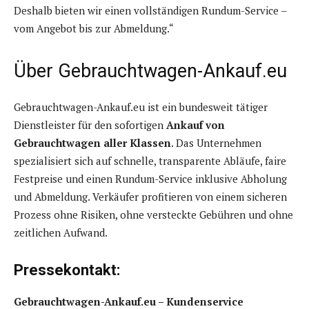
Deshalb bieten wir einen vollständigen Rundum-Service –
vom Angebot bis zur Abmeldung.“
Über Gebrauchtwagen-Ankauf.eu
Gebrauchtwagen-Ankauf.eu ist ein bundesweit tätiger
Dienstleister für den sofortigen
Ankauf von
Gebrauchtwagen aller Klassen
. Das Unternehmen
spezialisiert sich auf schnelle, transparente Abläufe, faire
Festpreise und einen Rundum-Service inklusive Abholung
und Abmeldung. Verkäufer profitieren von einem sicheren
Prozess ohne Risiken, ohne versteckte Gebühren und ohne
zeitlichen Aufwand.
Pressekontakt:
Gebrauchtwagen-Ankauf.eu – Kundenservice