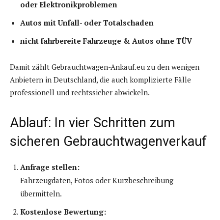
oder Elektronikproblemen
Autos mit Unfall- oder Totalschaden
nicht fahrbereite Fahrzeuge & Autos ohne TÜV
Damit zählt Gebrauchtwagen-Ankauf.eu zu den wenigen
Anbietern in Deutschland, die auch komplizierte Fälle
professionell und rechtssicher abwickeln.
Ablauf: In vier Schritten zum
sicheren Gebrauchtwagenverkauf
Anfrage stellen:
Fahrzeugdaten, Fotos oder Kurzbeschreibung
übermitteln.
Kostenlose Bewertung: