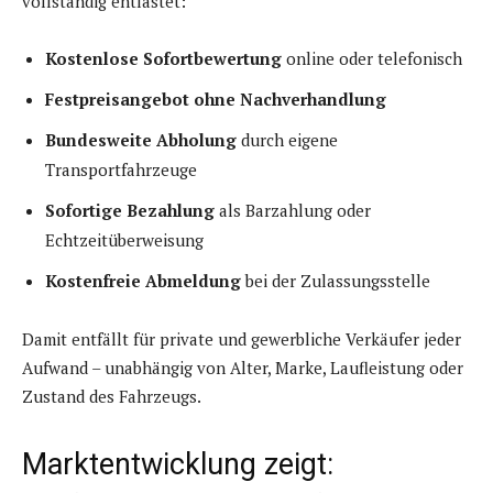
vollständig entlastet:
Kostenlose Sofortbewertung
online oder telefonisch
Festpreisangebot ohne Nachverhandlung
Bundesweite Abholung
durch eigene
Transportfahrzeuge
Sofortige Bezahlung
als Barzahlung oder
Echtzeitüberweisung
Kostenfreie Abmeldung
bei der Zulassungsstelle
Damit entfällt für private und gewerbliche Verkäufer jeder
Aufwand – unabhängig von Alter, Marke, Laufleistung oder
Zustand des Fahrzeugs.
Marktentwicklung zeigt: