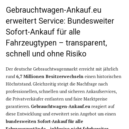
Gebrauchtwagen-Ankauf.eu
erweitert Service: Bundesweiter
Sofort-Ankauf für alle
Fahrzeugtypen – transparent,
schnell und ohne Risiko
Der deutsche Gebrauchtwagenmarkt erreicht mit jährlich
rund
6,7 Millionen Besitzerwechseln
einen historischen
Höchststand. Gleichzeitig steigt die Nachfrage nach
professionellen, schnellen und sicheren Ankaufservices,
die Privatverkäufer entlasten und faire Marktpreise
garantieren.
Gebrauchtwagen-Ankauf.eu
reagiert auf
diese Entwicklung und erweitert sein Angebot um einen
bundesweiten Sofort-Ankauf für alle
Fahrzeugzustände – inklusive nicht fahrbereiter