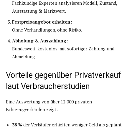
Fachkundige Experten analysieren Modell, Zustand,
Ausstattung & Marktwert.
Festpreisangebot erhalten:
Ohne Verhandlungen, ohne Risiko.
Abholung & Auszahlung:
Bundesweit, kostenlos, mit sofortiger Zahlung und
Abmeldung.
Vorteile gegenüber Privatverkauf
laut Verbraucherstudien
Eine Auswertung von über 12.000 privaten
Fahrzeugverkäufen zeigt:
38 %
der Verkäufer erhielten weniger Geld als geplant