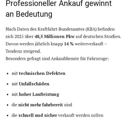
Professioneller Ankauf gewinnt
an Bedeutung
Nach Daten des Kraftfahrt-Bundesamtes (KBA) befinden
sich 2025 über
48,5 Millionen Pkw
auf deutschen Straßen.
Davon werden jährlich knapp
14 %
weiterverkauft –
Tendenz steigend.
Besonders gefragt sind Ankaufdienste für Fahrzeuge:
mit
technischen Defekten
mit
Unfallschäden
mit
hoher Laufleistung
die
nicht mehr fahrbereit
sind
die
schnell und sicher
verkauft werden sollen