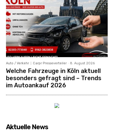
Auto / Verkehr
Carpr Presseverteiler
-
8. August 2026
Welche Fahrzeuge in Köln aktuell
besonders gefragt sind – Trends
im Autoankauf 2026
Aktuelle News