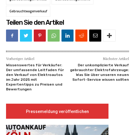
Gebrauchtwagenverkauf
Teilen Sie den Artikel
Vorheriger Artikel
Nächster Artikel
Wissenswertes für Verkäufer:
Der unkomplizierte Verkauf
Der umfassende Leitfaden für
gebrauchter Elektrofahrzeuge:
den Verkauf von Elektroautos
Was Sie über unseren neuen
im Jahr 2025 mit
Sofort-Service wissen sollten
Expertentipps zu Preisen und
Bewertungen
Pressemeldung veröffentlichen