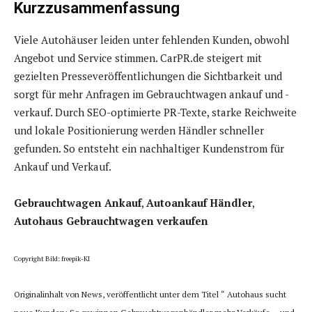
Kurzzusammenfassung
Viele Autohäuser leiden unter fehlenden Kunden, obwohl
Angebot und Service stimmen. CarPR.de steigert mit
gezielten Presseveröffentlichungen die Sichtbarkeit und
sorgt für mehr Anfragen im Gebrauchtwagen ankauf und -
verkauf. Durch SEO-optimierte PR-Texte, starke Reichweite
und lokale Positionierung werden Händler schneller
gefunden. So entsteht ein nachhaltiger Kundenstrom für
Ankauf und Verkauf.
Gebrauchtwagen Ankauf
,
Autoankauf Händler
,
Autohaus Gebrauchtwagen verkaufen
Copyright Bild: freepik-KI
Originalinhalt von News, veröffentlicht unter dem Titel “ Autohaus sucht