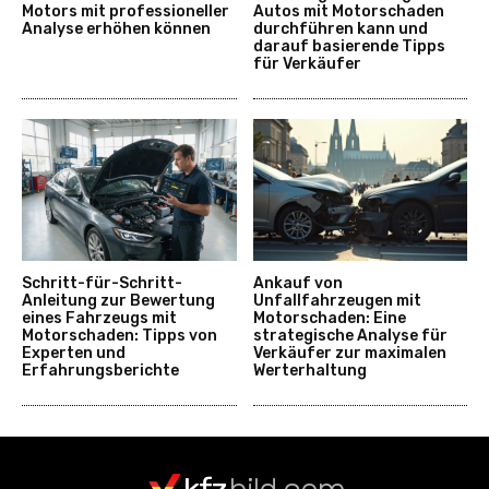
Motors mit professioneller
Autos mit Motorschaden
Analyse erhöhen können
durchführen kann und
darauf basierende Tipps
für Verkäufer
Schritt-für-Schritt-
Ankauf von
Anleitung zur Bewertung
Unfallfahrzeugen mit
eines Fahrzeugs mit
Motorschaden: Eine
Motorschaden: Tipps von
strategische Analyse für
Experten und
Verkäufer zur maximalen
Erfahrungsberichte
Werterhaltung