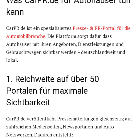
Was CarPR.de für Autohäuser tun
kann
CarPR.de ist ein spezialisiertes
Presse- & PR-Portal für die
Automobilbranche
. Die Plattform sorgt dafür, dass
Autohäuser mit ihren Angeboten, Dienstleistungen und
Gebrauchtwagen sichtbar werden – deutschlandweit und
lokal.
1. Reichweite auf über 50
Portalen für maximale
Sichtbarkeit
CarPR.de veröffentlicht Pressemitteilungen gleichzeitig auf
zahlreichen Medienseiten, Newsportalen und Auto-
Netzwerken. Dadurch entsteht: