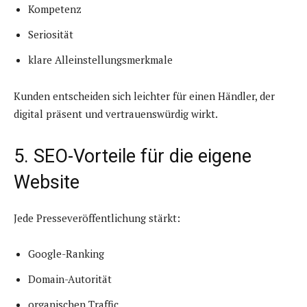
Kompetenz
Seriosität
klare Alleinstellungsmerkmale
Kunden entscheiden sich leichter für einen Händler, der
digital präsent und vertrauenswürdig wirkt.
5. SEO-Vorteile für die eigene
Website
Jede Presseveröffentlichung stärkt:
Google-Ranking
Domain-Autorität
organischen Traffic