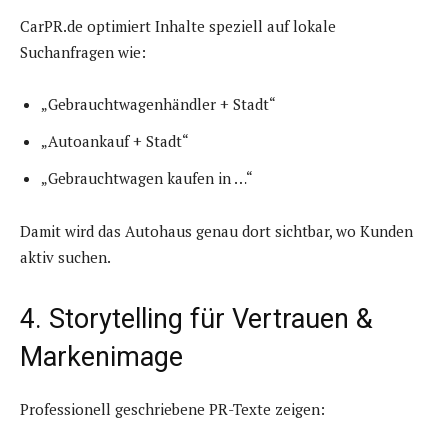
CarPR.de optimiert Inhalte speziell auf lokale
Suchanfragen wie:
„Gebrauchtwagenhändler + Stadt“
„Autoankauf + Stadt“
„Gebrauchtwagen kaufen in …“
Damit wird das Autohaus genau dort sichtbar, wo Kunden
aktiv suchen.
4. Storytelling für Vertrauen &
Markenimage
Professionell geschriebene PR-Texte zeigen: