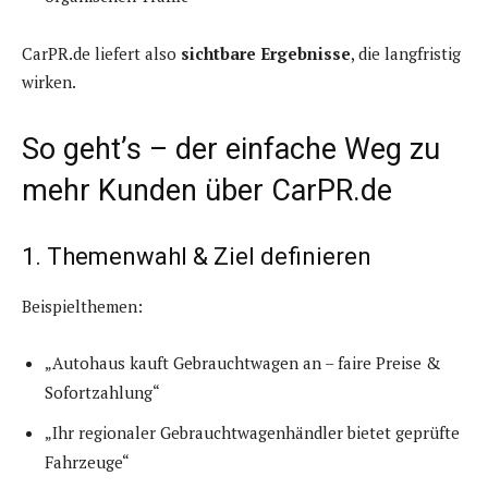
CarPR.de liefert also
sichtbare Ergebnisse
, die langfristig
wirken.
So geht’s – der einfache Weg zu
mehr Kunden über CarPR.de
1. Themenwahl & Ziel definieren
Beispielthemen:
„Autohaus kauft Gebrauchtwagen an – faire Preise &
Sofortzahlung“
„Ihr regionaler Gebrauchtwagenhändler bietet geprüfte
Fahrzeuge“