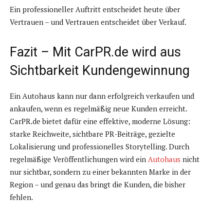
Ein professioneller Auftritt entscheidet heute über
Vertrauen – und Vertrauen entscheidet über Verkauf.
Fazit – Mit CarPR.de wird aus
Sichtbarkeit Kundengewinnung
Ein Autohaus kann nur dann erfolgreich verkaufen und
ankaufen, wenn es regelmäßig neue Kunden erreicht.
CarPR.de bietet dafür eine effektive, moderne Lösung:
starke Reichweite, sichtbare PR-Beiträge, gezielte
Lokalisierung und professionelles Storytelling. Durch
regelmäßige Veröffentlichungen wird ein
Autohaus
nicht
nur sichtbar, sondern zu einer bekannten Marke in der
Region – und genau das bringt die Kunden, die bisher
fehlen.