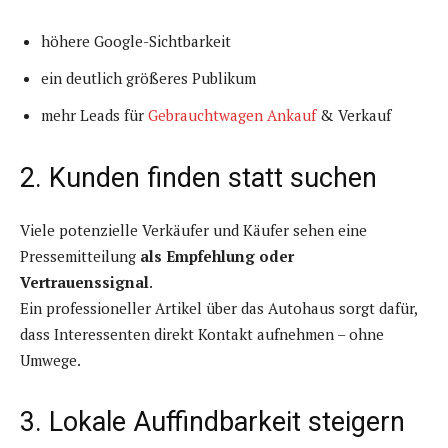
höhere Google-Sichtbarkeit
ein deutlich größeres Publikum
mehr Leads für
Gebrauchtwagen Ankauf
& Verkauf
2. Kunden finden statt suchen
Viele potenzielle Verkäufer und Käufer sehen eine
Pressemitteilung
als Empfehlung oder
Vertrauenssignal
.
Ein professioneller Artikel über das Autohaus sorgt dafür,
dass Interessenten direkt Kontakt aufnehmen – ohne
Umwege.
3. Lokale Auffindbarkeit steigern