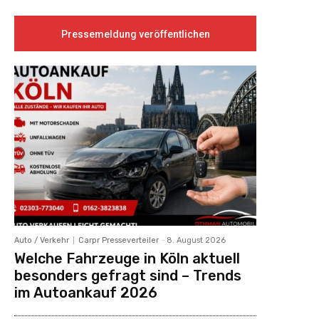
Pressemeldung veröffentlichen
Auto / Verkehr
Carpr Presseverteiler
-
8. August 2026
Welche Fahrzeuge in Köln aktuell
besonders gefragt sind – Trends
im Autoankauf 2026