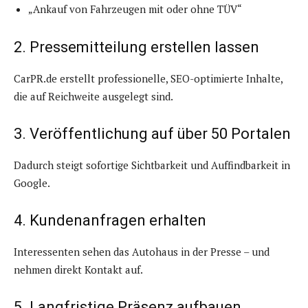
„Ankauf von Fahrzeugen mit oder ohne TÜV“
2. Pressemitteilung erstellen lassen
CarPR.de erstellt professionelle, SEO-optimierte Inhalte,
die auf Reichweite ausgelegt sind.
3. Veröffentlichung auf über 50 Portalen
Dadurch steigt sofortige Sichtbarkeit und Auffindbarkeit in
Google.
4. Kundenanfragen erhalten
Interessenten sehen das Autohaus in der Presse – und
nehmen direkt Kontakt auf.
5. Langfristige Präsenz aufbauen