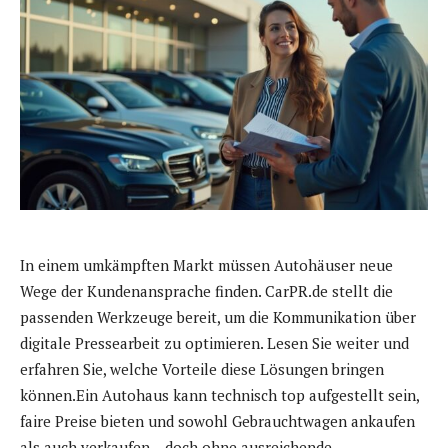
In einem umkämpften Markt müssen Autohäuser neue
Wege der Kundenansprache finden. CarPR.de stellt die
passenden Werkzeuge bereit, um die Kommunikation über
digitale Pressearbeit zu optimieren. Lesen Sie weiter und
erfahren Sie, welche Vorteile diese Lösungen bringen
können.Ein Autohaus kann technisch top aufgestellt sein,
faire Preise bieten und sowohl Gebrauchtwagen ankaufen
als auch verkaufen – doch ohne ausreichende