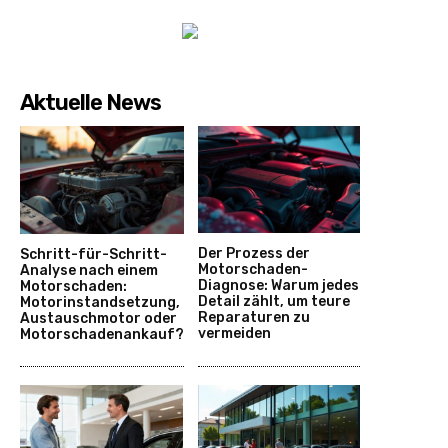
Aktuelle News
Der Prozess der
Schritt-für-Schritt-
Motorschaden-
Analyse nach einem
Diagnose: Warum jedes
Motorschaden:
Detail zählt, um teure
Motorinstandsetzung,
Reparaturen zu
Austauschmotor oder
vermeiden
Motorschadenankauf?