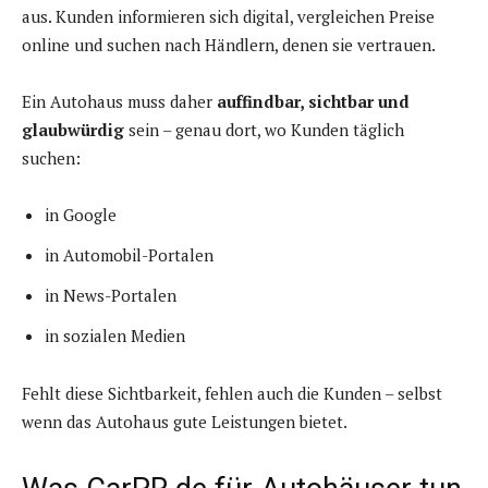
aus. Kunden informieren sich digital, vergleichen Preise
online und suchen nach Händlern, denen sie vertrauen.
Ein Autohaus muss daher
auffindbar, sichtbar und
glaubwürdig
sein – genau dort, wo Kunden täglich
suchen:
in Google
in Automobil-Portalen
in News-Portalen
in sozialen Medien
Fehlt diese Sichtbarkeit, fehlen auch die Kunden – selbst
wenn das Autohaus gute Leistungen bietet.