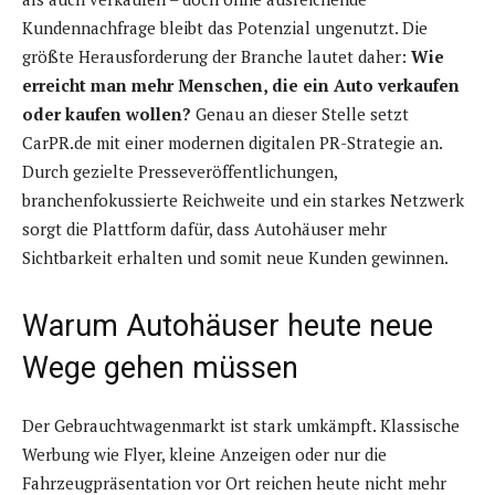
Kundennachfrage bleibt das Potenzial ungenutzt. Die
größte Herausforderung der Branche lautet daher:
Wie
erreicht man mehr Menschen, die ein Auto verkaufen
oder kaufen wollen?
Genau an dieser Stelle setzt
CarPR.de mit einer modernen digitalen PR-Strategie an.
Durch gezielte Presseveröffentlichungen,
branchenfokussierte Reichweite und ein starkes Netzwerk
sorgt die Plattform dafür, dass Autohäuser mehr
Sichtbarkeit erhalten und somit neue Kunden gewinnen.
Warum Autohäuser heute neue
Wege gehen müssen
Der Gebrauchtwagenmarkt ist stark umkämpft. Klassische
Werbung wie Flyer, kleine Anzeigen oder nur die
Fahrzeugpräsentation vor Ort reichen heute nicht mehr