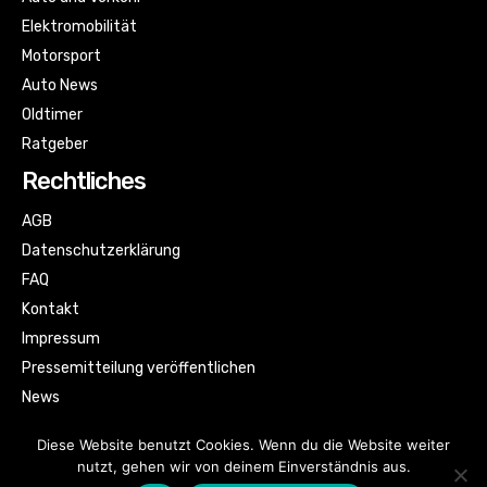
Elektromobilität
Motorsport
Auto News
Oldtimer
Ratgeber
Rechtliches
AGB
Datenschutzerklärung
FAQ
Kontakt
Impressum
Pressemitteilung veröffentlichen
News
Sitemap
Diese Website benutzt Cookies. Wenn du die Website weiter
nutzt, gehen wir von deinem Einverständnis aus.