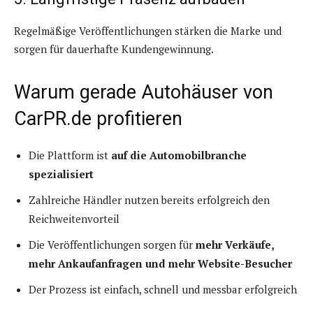
Regelmäßige Veröffentlichungen stärken die Marke und
sorgen für dauerhafte Kundengewinnung.
Warum gerade Autohäuser von
CarPR.de profitieren
Die Plattform ist
auf die Automobilbranche
spezialisiert
Zahlreiche Händler nutzen bereits erfolgreich den
Reichweitenvorteil
Die Veröffentlichungen sorgen für
mehr Verkäufe,
mehr Ankaufanfragen und mehr Website-Besucher
Der Prozess ist einfach, schnell und messbar erfolgreich