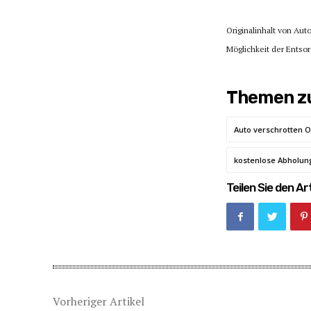
Originalinhalt von Aut
Möglichkeit der Entsor
Themen zu
Auto verschrotten 
kostenlose Abholun
Teilen Sie den Art
Vorheriger Artikel