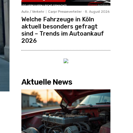
Auto / Verkehr
Carpr Presseverteiler
-
8. August 2026
Welche Fahrzeuge in Köln
aktuell besonders gefragt
sind – Trends im Autoankauf
2026
Aktuelle News