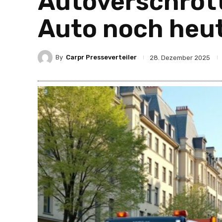
Autoverschrott
Auto noch heut
By
Carpr Presseverteiler
28. Dezember 2025