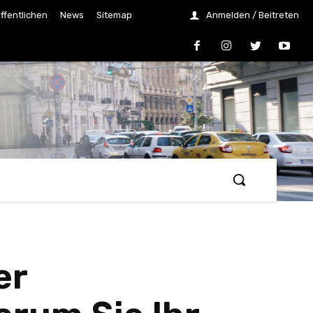
ffentlichen
News
Sitemap
Anmelden / Beitreten
er