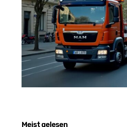
Meist gelesen