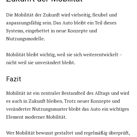
Die Mobilität der Zukunft wird vielseitig, flexibel und
anpassungsfähig sein. Das Auto bleibt ein Teil dieses
Systems, eingebettet in neue Konzepte und
Nutzungsmodelle.
Mobilität bleibt wichtig, weil sie sich weiterentwickelt –
nicht weil sie unverändert bleibt.
Fazit
Mobilität ist ein zentraler Bestandteil des Alltags und wird
es auch in Zukunft bleiben. Trotz neuer Konzepte und
veränderter Nutzungsmuster bleibt das Auto ein wichtiges
Element moderner Mobilität.
Wer Mobilität bewusst gestaltet und regelmäßig überprüft,