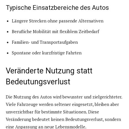
Typische Einsatzbereiche des Autos
Längere Strecken ohne passende Alternativen
Berufliche Mobilität mit flexiblem Zeitbedarf
Familien- und Transportaufgaben
Spontane oder kurzfristige Fahrten
Veränderte Nutzung statt
Bedeutungsverlust
Die Nutzung des Autos wird bewusster und zielgerichteter.
Viele Fahrzeuge werden seltener eingesetzt, bleiben aber
unverzichtbar für bestimmte Situationen. Diese
Veränderung bedeutet keinen Bedeutungsverlust, sondern
eine Anpassung an neue Lebensmodelle.