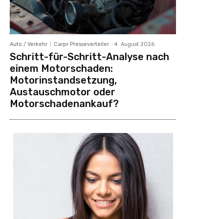
Auto / Verkehr
Carpr Presseverteiler
-
4. August 2026
Schritt-für-Schritt-Analyse nach
einem Motorschaden:
Motorinstandsetzung,
Austauschmotor oder
Motorschadenankauf?