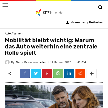
KFZ
bild.de
Anmelden / Beitreten
Auto / Verkehr
Mobilität bleibt wichtig: Warum
das Auto weiterhin eine zentrale
Rolle spielt
By
Carpr Presseverteiler
334
11. Januar 2026