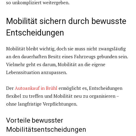
so unkompliziert weitergeben.
Mobilität sichern durch bewusste
Entscheidungen
Mobilität bleibt wichtig, doch sie muss nicht zwangsläufig
an den dauerhaften Besitz eines Fahrzeugs gebunden sein.
Vielmehr geht es darum, Mobilität an die eigene
Lebenssituation anzupassen.
Der
Autoankauf in Brühl
ermöglicht es, Entscheidungen
flexibel zu treffen und Mobilität neu zu organisieren –
ohne langfristige Verpflichtungen.
Vorteile bewusster
Mobilitätsentscheidungen