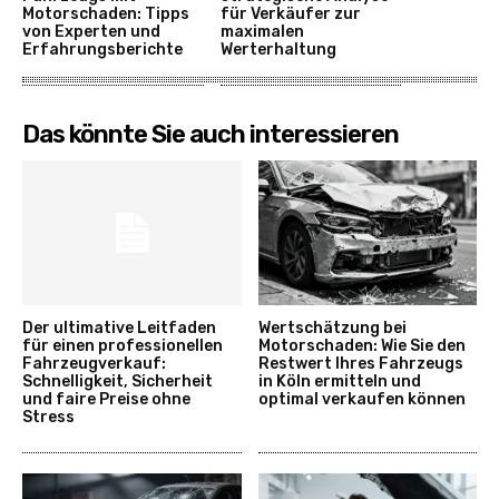
Motorschaden: Tipps
für Verkäufer zur
von Experten und
maximalen
Erfahrungsberichte
Werterhaltung
Das könnte Sie auch interessieren
Der ultimative Leitfaden
Wertschätzung bei
für einen professionellen
Motorschaden: Wie Sie den
Fahrzeugverkauf:
Restwert Ihres Fahrzeugs
Schnelligkeit, Sicherheit
in Köln ermitteln und
und faire Preise ohne
optimal verkaufen können
Stress