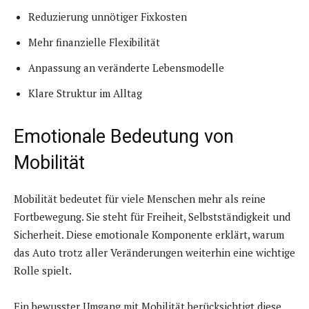
Reduzierung unnötiger Fixkosten
Mehr finanzielle Flexibilität
Anpassung an veränderte Lebensmodelle
Klare Struktur im Alltag
Emotionale Bedeutung von
Mobilität
Mobilität bedeutet für viele Menschen mehr als reine
Fortbewegung. Sie steht für Freiheit, Selbstständigkeit und
Sicherheit. Diese emotionale Komponente erklärt, warum
das Auto trotz aller Veränderungen weiterhin eine wichtige
Rolle spielt.
Ein bewusster Umgang mit Mobilität berücksichtigt diese