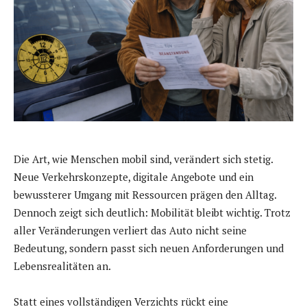
Die Art, wie Menschen mobil sind, verändert sich stetig.
Neue Verkehrskonzepte, digitale Angebote und ein
bewussterer Umgang mit Ressourcen prägen den Alltag.
Dennoch zeigt sich deutlich: Mobilität bleibt wichtig. Trotz
aller Veränderungen verliert das Auto nicht seine
Bedeutung, sondern passt sich neuen Anforderungen und
Lebensrealitäten an.
Statt eines vollständigen Verzichts rückt eine