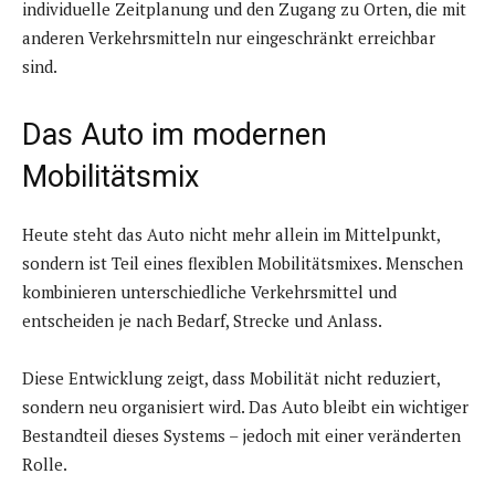
individuelle Zeitplanung und den Zugang zu Orten, die mit
anderen Verkehrsmitteln nur eingeschränkt erreichbar
sind.
Das Auto im modernen
Mobilitätsmix
Heute steht das Auto nicht mehr allein im Mittelpunkt,
sondern ist Teil eines flexiblen Mobilitätsmixes. Menschen
kombinieren unterschiedliche Verkehrsmittel und
entscheiden je nach Bedarf, Strecke und Anlass.
Diese Entwicklung zeigt, dass Mobilität nicht reduziert,
sondern neu organisiert wird. Das Auto bleibt ein wichtiger
Bestandteil dieses Systems – jedoch mit einer veränderten
Rolle.