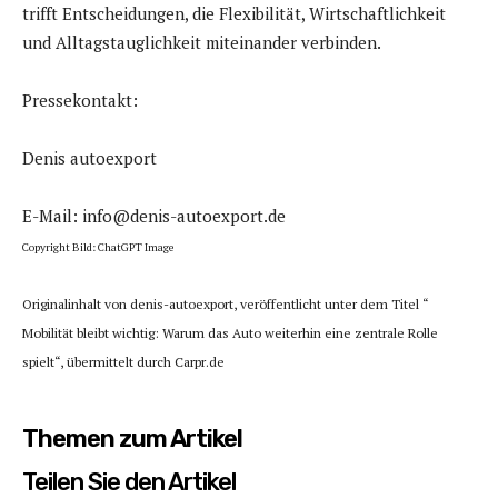
trifft Entscheidungen, die Flexibilität, Wirtschaftlichkeit
und Alltagstauglichkeit miteinander verbinden.
Pressekontakt:
Denis autoexport
E-Mail: info@denis-autoexport.de
Copyright Bild: ChatGPT Image
Originalinhalt von denis-autoexport, veröffentlicht unter dem Titel “
Mobilität bleibt wichtig: Warum das Auto weiterhin eine zentrale Rolle
spielt“, übermittelt durch Carpr.de
Themen zum Artikel
Teilen Sie den Artikel