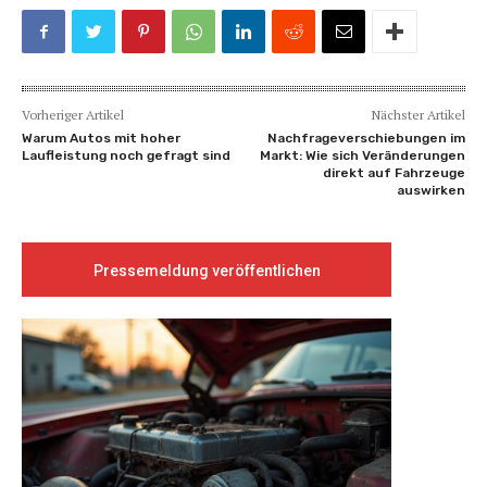
Vorheriger Artikel
Nächster Artikel
Warum Autos mit hoher
Nachfrageverschiebungen im
Laufleistung noch gefragt sind
Markt: Wie sich Veränderungen
direkt auf Fahrzeuge
auswirken
Pressemeldung veröffentlichen