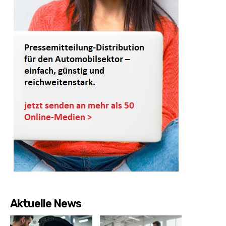
Aktuelle News