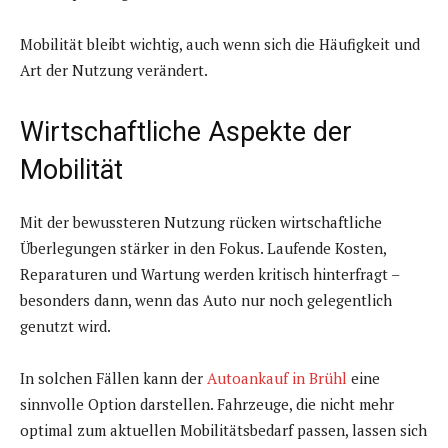
Mobilität bleibt wichtig, auch wenn sich die Häufigkeit und
Art der Nutzung verändert.
Wirtschaftliche Aspekte der
Mobilität
Mit der bewussteren Nutzung rücken wirtschaftliche
Überlegungen stärker in den Fokus. Laufende Kosten,
Reparaturen und Wartung werden kritisch hinterfragt –
besonders dann, wenn das Auto nur noch gelegentlich
genutzt wird.
In solchen Fällen kann der
Autoankauf in Brühl
eine
sinnvolle Option darstellen. Fahrzeuge, die nicht mehr
optimal zum aktuellen Mobilitätsbedarf passen, lassen sich