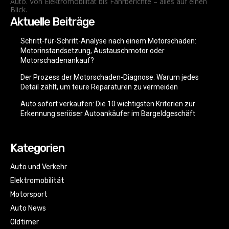
Auto. Von Elektromobilität bis Fahrberichte – alles auf einen
Blick.
Aktuelle Beiträge
Schritt-für-Schritt-Analyse nach einem Motorschaden:
Motorinstandsetzung, Austauschmotor oder
Motorschadenankauf?
Der Prozess der Motorschaden-Diagnose: Warum jedes
Detail zählt, um teure Reparaturen zu vermeiden
Auto sofort verkaufen: Die 10 wichtigsten Kriterien zur
Erkennung seriöser Autoankäufer im Bargeldgeschäft
Kategorien
Auto und Verkehr
Elektromobilität
Motorsport
Auto News
Oldtimer