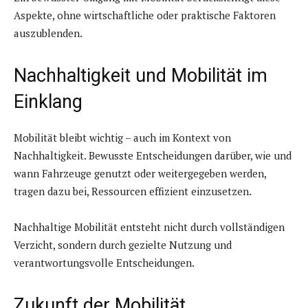
Aspekte, ohne wirtschaftliche oder praktische Faktoren
auszublenden.
Nachhaltigkeit und Mobilität im
Einklang
Mobilität bleibt wichtig – auch im Kontext von
Nachhaltigkeit. Bewusste Entscheidungen darüber, wie und
wann Fahrzeuge genutzt oder weitergegeben werden,
tragen dazu bei, Ressourcen effizient einzusetzen.
Nachhaltige Mobilität entsteht nicht durch vollständigen
Verzicht, sondern durch gezielte Nutzung und
verantwortungsvolle Entscheidungen.
Zukunft der Mobilität