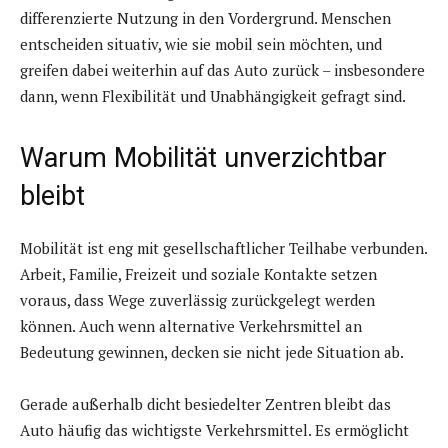
differenzierte Nutzung in den Vordergrund. Menschen
entscheiden situativ, wie sie mobil sein möchten, und
greifen dabei weiterhin auf das Auto zurück – insbesondere
dann, wenn Flexibilität und Unabhängigkeit gefragt sind.
Warum Mobilität unverzichtbar
bleibt
Mobilität ist eng mit gesellschaftlicher Teilhabe verbunden.
Arbeit, Familie, Freizeit und soziale Kontakte setzen
voraus, dass Wege zuverlässig zurückgelegt werden
können. Auch wenn alternative Verkehrsmittel an
Bedeutung gewinnen, decken sie nicht jede Situation ab.
Gerade außerhalb dicht besiedelter Zentren bleibt das
Auto häufig das wichtigste Verkehrsmittel. Es ermöglicht