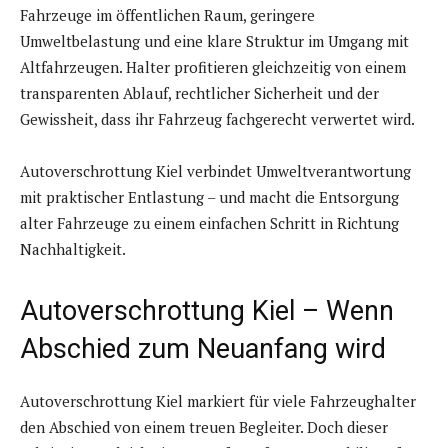
Fahrzeuge im öffentlichen Raum, geringere
Umweltbelastung und eine klare Struktur im Umgang mit
Altfahrzeugen. Halter profitieren gleichzeitig von einem
transparenten Ablauf, rechtlicher Sicherheit und der
Gewissheit, dass ihr Fahrzeug fachgerecht verwertet wird.
Autoverschrottung Kiel verbindet Umweltverantwortung
mit praktischer Entlastung – und macht die Entsorgung
alter Fahrzeuge zu einem einfachen Schritt in Richtung
Nachhaltigkeit.
Autoverschrottung Kiel – Wenn
Abschied zum Neuanfang wird
Autoverschrottung Kiel markiert für viele Fahrzeughalter
den Abschied von einem treuen Begleiter. Doch dieser