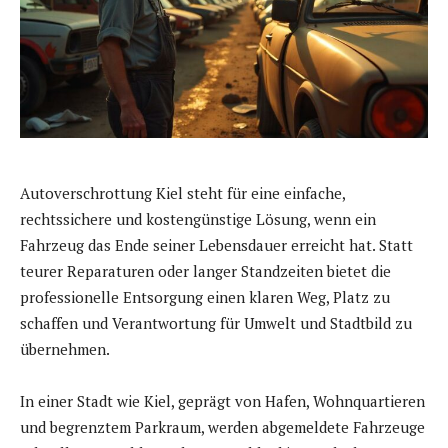
Autoverschrottung Kiel steht für eine einfache,
rechtssichere und kostengünstige Lösung, wenn ein
Fahrzeug das Ende seiner Lebensdauer erreicht hat. Statt
teurer Reparaturen oder langer Standzeiten bietet die
professionelle Entsorgung einen klaren Weg, Platz zu
schaffen und Verantwortung für Umwelt und Stadtbild zu
übernehmen.
In einer Stadt wie Kiel, geprägt von Hafen, Wohnquartieren
und begrenztem Parkraum, werden abgemeldete Fahrzeuge