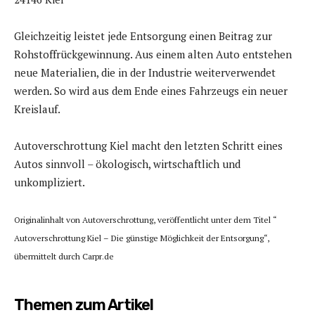
Gleichzeitig leistet jede Entsorgung einen Beitrag zur
Rohstoffrückgewinnung. Aus einem alten Auto entstehen
neue Materialien, die in der Industrie weiterverwendet
werden. So wird aus dem Ende eines Fahrzeugs ein neuer
Kreislauf.
Autoverschrottung Kiel macht den letzten Schritt eines
Autos sinnvoll – ökologisch, wirtschaftlich und
unkompliziert.
Originalinhalt von Autoverschrottung, veröffentlicht unter dem Titel “
Autoverschrottung Kiel – Die günstige Möglichkeit der Entsorgung“,
übermittelt durch Carpr.de
Themen zum Artikel