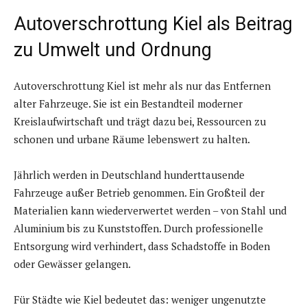
Autoverschrottung Kiel als Beitrag
zu Umwelt und Ordnung
Autoverschrottung Kiel ist mehr als nur das Entfernen
alter Fahrzeuge. Sie ist ein Bestandteil moderner
Kreislaufwirtschaft und trägt dazu bei, Ressourcen zu
schonen und urbane Räume lebenswert zu halten.
Jährlich werden in Deutschland hunderttausende
Fahrzeuge außer Betrieb genommen. Ein Großteil der
Materialien kann wiederverwertet werden – von Stahl und
Aluminium bis zu Kunststoffen. Durch professionelle
Entsorgung wird verhindert, dass Schadstoffe in Boden
oder Gewässer gelangen.
Für Städte wie Kiel bedeutet das: weniger ungenutzte