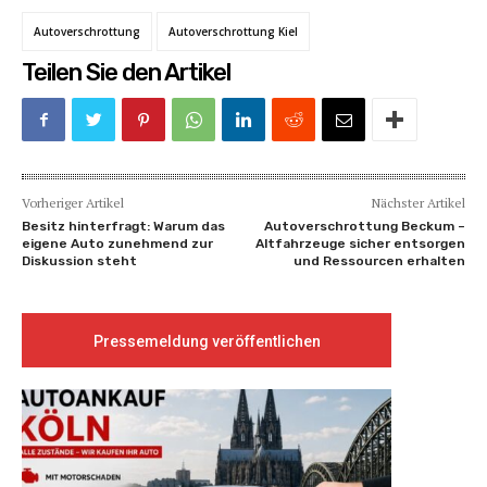
Autoverschrottung
Autoverschrottung Kiel
Teilen Sie den Artikel
Vorheriger Artikel
Nächster Artikel
Besitz hinterfragt: Warum das
Autoverschrottung Beckum –
eigene Auto zunehmend zur
Altfahrzeuge sicher entsorgen
Diskussion steht
und Ressourcen erhalten
Pressemeldung veröffentlichen