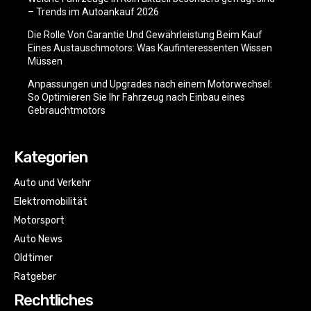
– Trends im Autoankauf 2026
Die Rolle Von Garantie Und Gewährleistung Beim Kauf
Eines Austauschmotors: Was Kaufinteressenten Wissen
Müssen
Anpassungen und Upgrades nach einem Motorwechsel:
So Optimieren Sie Ihr Fahrzeug nach Einbau eines
Gebrauchtmotors
Kategorien
Auto und Verkehr
Elektromobilität
Motorsport
Auto News
Oldtimer
Ratgeber
Rechtliches