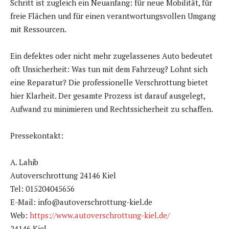
Schritt ist zugleich ein Neuanfang: für neue Mobilität, für
freie Flächen und für einen verantwortungsvollen Umgang
mit Ressourcen.
Ein defektes oder nicht mehr zugelassenes Auto bedeutet
oft Unsicherheit: Was tun mit dem Fahrzeug? Lohnt sich
eine Reparatur? Die professionelle Verschrottung bietet
hier Klarheit. Der gesamte Prozess ist darauf ausgelegt,
Aufwand zu minimieren und Rechtssicherheit zu schaffen.
Pressekontakt:
A. Lahib
Autoverschrottung 24146 Kiel
Tel: 015204045656
E-Mail: info@autoverschrottung-kiel.de
Web:
https://www.autoverschrottung-kiel.de/
24146 Kiel