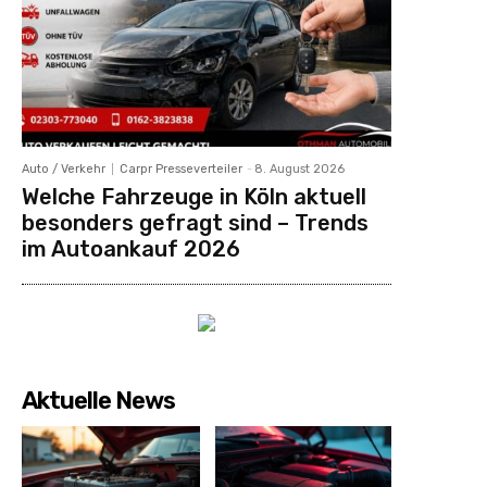
Auto / Verkehr
Carpr Presseverteiler
-
8. August 2026
Welche Fahrzeuge in Köln aktuell
besonders gefragt sind – Trends
im Autoankauf 2026
Aktuelle News