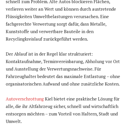
schnell zum Problem. Alte Autos blockieren Flächen,
verlieren weiter an Wert und können durch austretende
Flüssigkeiten Umweltbelastungen verursachen. Eine
fachgerechte Verwertung sorgt dafür, dass Metalle,
Kunststoffe und verwertbare Bauteile in den
Recyclingkreislauf zurückgeführt werden.
Der Ablauf ist in der Regel klar strukturiert:
Kontaktaufnahme, Terminvereinbarung, Abholung vor Ort
und Ausstellung der Verwertungsnachweise. Für
Fahrzeughalter bedeutet das maximale Entlastung – ohne
organisatorischen Aufwand und ohne zusätzliche Kosten.
Autoverschrottung
Kiel bietet eine praktische Lösung für
alle, die ihr Altfahrzeug sicher, schnell und wirtschaftlich
entsorgen möchten – zum Vorteil von Haltern, Stadt und
Umwelt.