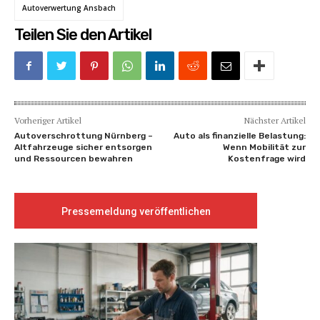
Autoverwertung Ansbach
Teilen Sie den Artikel
Vorheriger Artikel
Nächster Artikel
Autoverschrottung Nürnberg –
Auto als finanzielle Belastung:
Altfahrzeuge sicher entsorgen
Wenn Mobilität zur
und Ressourcen bewahren
Kostenfrage wird
Pressemeldung veröffentlichen