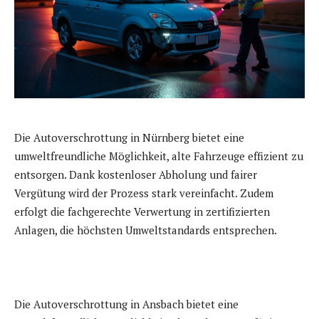
Die Autoverschrottung in Nürnberg bietet eine
umweltfreundliche Möglichkeit, alte Fahrzeuge effizient zu
entsorgen. Dank kostenloser Abholung und fairer
Vergütung wird der Prozess stark vereinfacht. Zudem
erfolgt die fachgerechte Verwertung in zertifizierten
Anlagen, die höchsten Umweltstandards entsprechen.
Die Autoverschrottung in Ansbach bietet eine