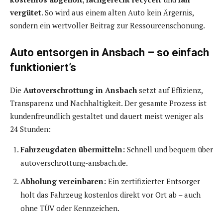
vergütet
. So wird aus einem alten Auto kein Ärgernis,
sondern ein wertvoller Beitrag zur Ressourcenschonung.
Auto entsorgen in Ansbach – so einfach
funktioniert’s
Die
Autoverschrottung in Ansbach
setzt auf Effizienz,
Transparenz und Nachhaltigkeit. Der gesamte Prozess ist
kundenfreundlich gestaltet und dauert meist weniger als
24 Stunden:
Fahrzeugdaten übermitteln:
Schnell und bequem über
autoverschrottung-ansbach.de.
Abholung vereinbaren:
Ein zertifizierter Entsorger
holt das Fahrzeug kostenlos direkt vor Ort ab – auch
ohne TÜV oder Kennzeichen.