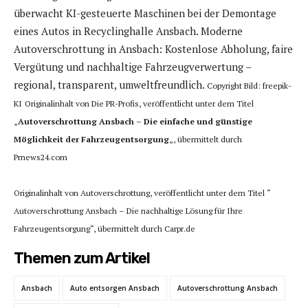
überwacht KI-gesteuerte Maschinen bei der Demontage
eines Autos in Recyclinghalle Ansbach. Moderne
Autoverschrottung in Ansbach: Kostenlose Abholung, faire
Vergütung und nachhaltige Fahrzeugverwertung –
regional, transparent, umweltfreundlich.
Copyright Bild: freepik-
KI
Originalinhalt von Die PR-Profis, veröffentlicht unter dem Titel
„
Autoverschrottung Ansbach – Die einfache und günstige
Möglichkeit der Fahrzeugentsorgung
„, übermittelt durch
Prnews24.com
Originalinhalt von Autoverschrottung, veröffentlicht unter dem Titel “
Autoverschrottung Ansbach – Die nachhaltige Lösung für Ihre
Fahrzeugentsorgung“, übermittelt durch Carpr.de
Themen zum Artikel
Ansbach
Auto entsorgen Ansbach
Autoverschrottung Ansbach