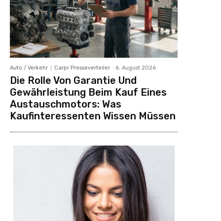
Auto / Verkehr
Carpr Presseverteiler
-
6. August 2026
Die Rolle Von Garantie Und
Gewährleistung Beim Kauf Eines
Austauschmotors: Was
Kaufinteressenten Wissen Müssen