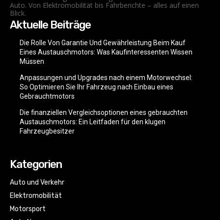
Auto. Von Elektromobilität bis Fahrberichte – alles auf einen
Blick.
Aktuelle Beiträge
Die Rolle Von Garantie Und Gewährleistung Beim Kauf
Eines Austauschmotors: Was Kaufinteressenten Wissen
Müssen
Anpassungen und Upgrades nach einem Motorwechsel:
So Optimieren Sie Ihr Fahrzeug nach Einbau eines
Gebrauchtmotors
Die finanziellen Vergleichsoptionen eines gebrauchten
Austauschmotors: Ein Leitfaden für den klugen
Fahrzeugbesitzer
Kategorien
Auto und Verkehr
Elektromobilität
Motorsport