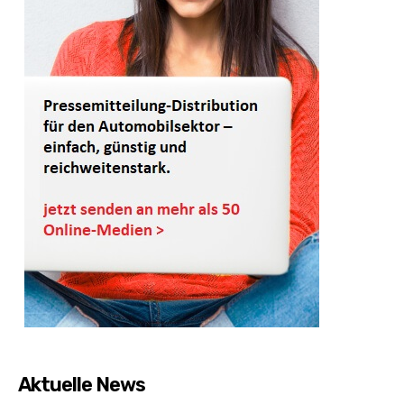
Aktuelle News