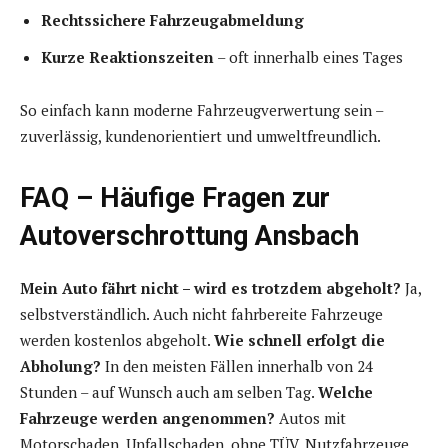
Rechtssichere Fahrzeugabmeldung
Kurze Reaktionszeiten
– oft innerhalb eines Tages
So einfach kann moderne Fahrzeugverwertung sein –
zuverlässig, kundenorientiert und umweltfreundlich.
FAQ – Häufige Fragen zur
Autoverschrottung Ansbach
Mein Auto fährt nicht – wird es trotzdem abgeholt?
Ja,
selbstverständlich. Auch nicht fahrbereite Fahrzeuge
werden kostenlos abgeholt.
Wie schnell erfolgt die
Abholung?
In den meisten Fällen innerhalb von 24
Stunden – auf Wunsch auch am selben Tag.
Welche
Fahrzeuge werden angenommen?
Autos mit
Motorschaden, Unfallschaden, ohne TÜV, Nutzfahrzeuge