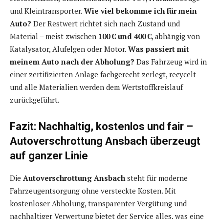
und Kleintransporter.
Wie viel bekomme ich für mein
Auto?
Der Restwert richtet sich nach Zustand und
Material – meist zwischen
100 € und 400 €
, abhängig von
Katalysator, Alufelgen oder Motor.
Was passiert mit
meinem Auto nach der Abholung?
Das Fahrzeug wird in
einer zertifizierten Anlage fachgerecht zerlegt, recycelt
und alle Materialien werden dem Wertstoffkreislauf
zurückgeführt.
Fazit: Nachhaltig, kostenlos und fair –
Autoverschrottung Ansbach überzeugt
auf ganzer Linie
Die
Autoverschrottung Ansbach
steht für moderne
Fahrzeugentsorgung ohne versteckte Kosten. Mit
kostenloser Abholung, transparenter Vergütung und
nachhaltiger Verwertung bietet der Service alles, was eine