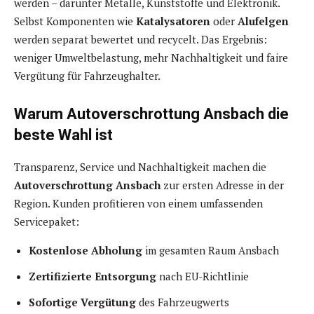
werden – darunter Metalle, Kunststoffe und Elektronik.
Selbst Komponenten wie
Katalysatoren
oder
Alufelgen
werden separat bewertet und recycelt. Das Ergebnis:
weniger Umweltbelastung, mehr Nachhaltigkeit und faire
Vergütung für Fahrzeughalter.
Warum Autoverschrottung Ansbach die
beste Wahl ist
Transparenz, Service und Nachhaltigkeit machen die
Autoverschrottung Ansbach
zur ersten Adresse in der
Region. Kunden profitieren von einem umfassenden
Servicepaket:
Kostenlose Abholung
im gesamten Raum Ansbach
Zertifizierte Entsorgung
nach EU-Richtlinie
Sofortige Vergütung
des Fahrzeugwerts