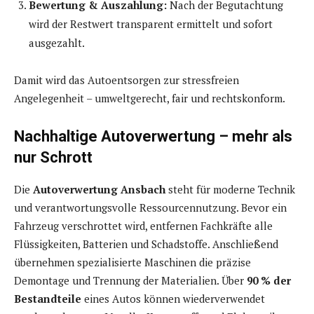
Bewertung & Auszahlung:
Nach der Begutachtung
wird der Restwert transparent ermittelt und sofort
ausgezahlt.
Damit wird das Autoentsorgen zur stressfreien
Angelegenheit – umweltgerecht, fair und rechtskonform.
Nachhaltige Autoverwertung – mehr als
nur Schrott
Die
Autoverwertung Ansbach
steht für moderne Technik
und verantwortungsvolle Ressourcennutzung. Bevor ein
Fahrzeug verschrottet wird, entfernen Fachkräfte alle
Flüssigkeiten, Batterien und Schadstoffe. Anschließend
übernehmen spezialisierte Maschinen die präzise
Demontage und Trennung der Materialien. Über
90 % der
Bestandteile
eines Autos können wiederverwendet