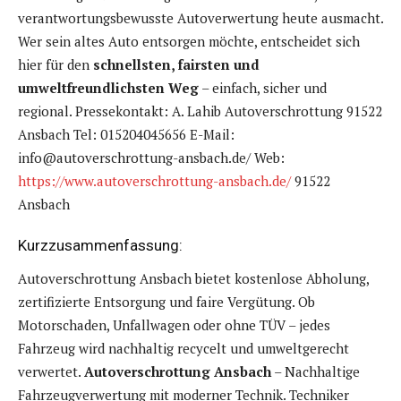
verantwortungsbewusste Autoverwertung heute ausmacht.
Wer sein altes Auto entsorgen möchte, entscheidet sich
hier für den
schnellsten, fairsten und
umweltfreundlichsten Weg
– einfach, sicher und
regional. Pressekontakt: A. Lahib Autoverschrottung 91522
Ansbach Tel: 015204045656 E-Mail:
info@autoverschrottung-ansbach.de/ Web:
https://www.autoverschrottung-ansbach.de/
91522
Ansbach
Kurzzusammenfassung:
Autoverschrottung Ansbach bietet kostenlose Abholung,
zertifizierte Entsorgung und faire Vergütung. Ob
Motorschaden, Unfallwagen oder ohne TÜV – jedes
Fahrzeug wird nachhaltig recycelt und umweltgerecht
verwertet.
Autoverschrottung Ansbach
– Nachhaltige
Fahrzeugverwertung mit moderner Technik. Techniker