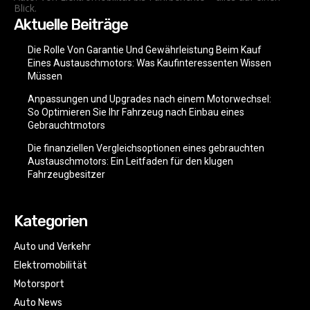
Blick.
Aktuelle Beiträge
Die Rolle Von Garantie Und Gewährleistung Beim Kauf
Eines Austauschmotors: Was Kaufinteressenten Wissen
Müssen
Anpassungen und Upgrades nach einem Motorwechsel:
So Optimieren Sie Ihr Fahrzeug nach Einbau eines
Gebrauchtmotors
Die finanziellen Vergleichsoptionen eines gebrauchten
Austauschmotors: Ein Leitfaden für den klugen
Fahrzeugbesitzer
Kategorien
Auto und Verkehr
Elektromobilität
Motorsport
Auto News