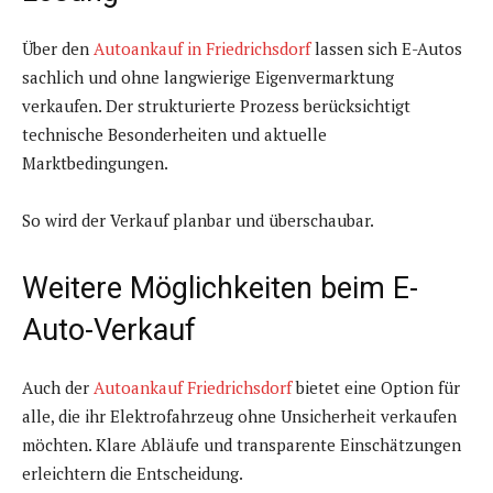
Über den
Autoankauf in Friedrichsdorf
lassen sich E-Autos
sachlich und ohne langwierige Eigenvermarktung
verkaufen. Der strukturierte Prozess berücksichtigt
technische Besonderheiten und aktuelle
Marktbedingungen.
So wird der Verkauf planbar und überschaubar.
Weitere Möglichkeiten beim E-
Auto-Verkauf
Auch der
Autoankauf Friedrichsdorf
bietet eine Option für
alle, die ihr Elektrofahrzeug ohne Unsicherheit verkaufen
möchten. Klare Abläufe und transparente Einschätzungen
erleichtern die Entscheidung.