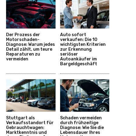
Der Prozess der
Auto sofort
Motorschaden-
verkaufen: Die 10
Diagnose: Warum jedes
wichtigsten Kriterien
Detail zählt, um teure
zur Erkennung
Reparaturen zu
seriöser
vermeiden
Autoankäufer im
Bargeldgeschäft
Stuttgart als
Schaden vermeiden
Verkaufsstandort für
durch frühzeitige
Gebrauchtwagen:
Diagnose: Wie Sie die
Marktkenntnis und
Lebensdauer Ihres