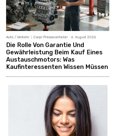
Auto / Verkehr
Carpr Presseverteiler
-
6. August 2026
Die Rolle Von Garantie Und
Gewährleistung Beim Kauf Eines
Austauschmotors: Was
Kaufinteressenten Wissen Müssen