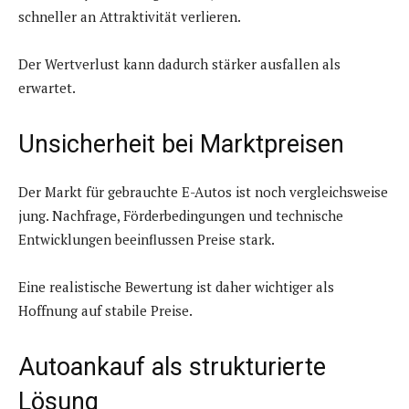
schneller an Attraktivität verlieren.
Der Wertverlust kann dadurch stärker ausfallen als
erwartet.
Unsicherheit bei Marktpreisen
Der Markt für gebrauchte E-Autos ist noch vergleichsweise
jung. Nachfrage, Förderbedingungen und technische
Entwicklungen beeinflussen Preise stark.
Eine realistische Bewertung ist daher wichtiger als
Hoffnung auf stabile Preise.
Autoankauf als strukturierte
Lösung