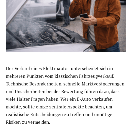
Der Verkauf eines Elektroautos unterscheidet sich in
mehreren Punkten vom klassischen Fahrzeugverkauf.
Technische Besonderheiten, schnelle Marktveränderungen
und Unsicherheiten bei der Bewertung führen dazu, dass
viele Halter Fragen haben. Wer ein E-Auto verkaufen
möchte, sollte einige zentrale Aspekte beachten, um
realistische Entscheidungen zu treffen und unnötige
Risiken zu vermeiden.