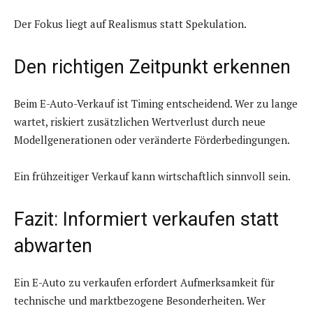
Der Fokus liegt auf Realismus statt Spekulation.
Den richtigen Zeitpunkt erkennen
Beim E-Auto-Verkauf ist Timing entscheidend. Wer zu lange
wartet, riskiert zusätzlichen Wertverlust durch neue
Modellgenerationen oder veränderte Förderbedingungen.
Ein frühzeitiger Verkauf kann wirtschaftlich sinnvoll sein.
Fazit: Informiert verkaufen statt
abwarten
Ein E-Auto zu verkaufen erfordert Aufmerksamkeit für
technische und marktbezogene Besonderheiten. Wer