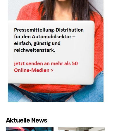
Aktuelle News