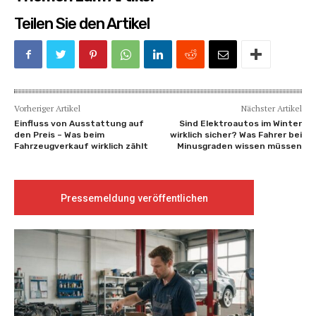
Teilen Sie den Artikel
Vorheriger Artikel
Nächster Artikel
Einfluss von Ausstattung auf
Sind Elektroautos im Winter
den Preis – Was beim
wirklich sicher? Was Fahrer bei
Fahrzeugverkauf wirklich zählt
Minusgraden wissen müssen
Pressemeldung veröffentlichen