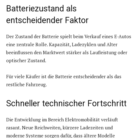
Batteriezustand als
entscheidender Faktor
Der Zustand der Batterie spielt beim Verkauf eines E-Autos
eine zentrale Rolle. Kapazität, Ladezyklen und Alter
beeinflussen den Marktwert stärker als Laufleistung oder
optischer Zustand.
Für viele Käufer ist die Batterie entscheidender als das
restliche Fahrzeug.
Schneller technischer Fortschritt
Die Entwicklung im Bereich Elektromobilität verläuft
rasant. Neue Reichweiten, kürzere Ladezeiten und
moderne Systeme sorgen dafür, dass ältere Modelle