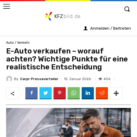
KFZ
bild.de
Anmelden / Beitreten
Auto / Verkehr
E-Auto verkaufen – worauf
achten? Wichtige Punkte für eine
realistische Entscheidung
By
Carpr Presseverteiler
406
15. Januar 2026