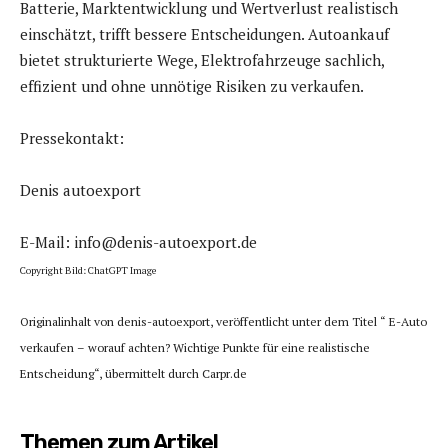
Batterie, Marktentwicklung und Wertverlust realistisch
einschätzt, trifft bessere Entscheidungen. Autoankauf
bietet strukturierte Wege, Elektrofahrzeuge sachlich,
effizient und ohne unnötige Risiken zu verkaufen.
Pressekontakt:
Denis autoexport
E-Mail: info@denis-autoexport.de
Copyright Bild: ChatGPT Image
Originalinhalt von denis-autoexport, veröffentlicht unter dem Titel “ E-Auto
verkaufen – worauf achten? Wichtige Punkte für eine realistische
Entscheidung“, übermittelt durch Carpr.de
Themen zum Artikel