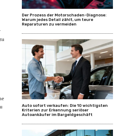
Der Prozess der Motorschaden-Diagnose:
Warum jedes Detail zählt, um teure
Reparaturen zu vermeiden
r
zu
ne
zu
Auto sofort verkaufen: Die 10 wichtigsten
Kriterien zur Erkennung seriöser
Autoankäufer im Bargeldgeschäft