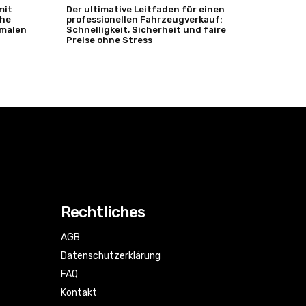
mit
Der ultimative Leitfaden für einen
che
professionellen Fahrzeugverkauf:
imalen
Schnelligkeit, Sicherheit und faire
Preise ohne Stress
Rechtliches
AGB
Datenschutzerklärung
FAQ
Kontakt