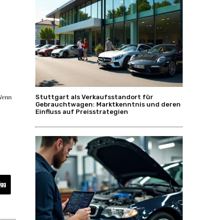
 Wenn
Stuttgart als Verkaufsstandort für
Gebrauchtwagen: Marktkenntnis und deren
Einfluss auf Preisstrategien