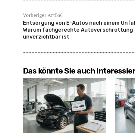
Vorheriger Artikel
Entsorgung von E-Autos nach einem Unfal
Warum fachgerechte Autoverschrottung
unverzichtbar ist
Das könnte Sie auch interessie