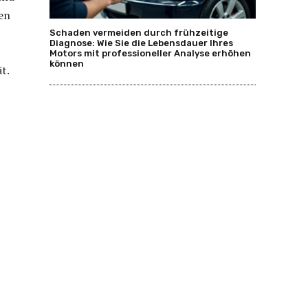
len
Schaden vermeiden durch frühzeitige
Diagnose: Wie Sie die Lebensdauer Ihres
Motors mit professioneller Analyse erhöhen
können
t.