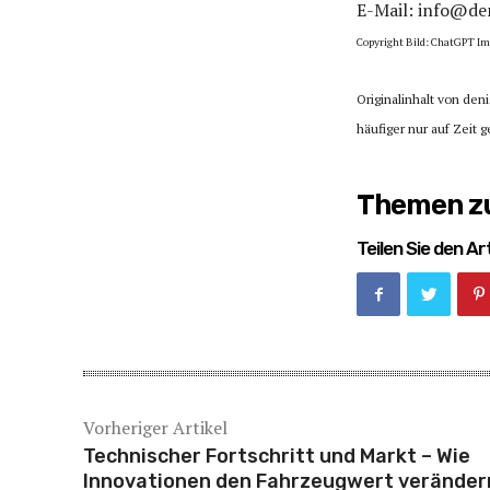
E-Mail: info@de
Copyright Bild: ChatGPT Im
Originalinhalt von den
häufiger nur auf Zeit g
Themen zu
Teilen Sie den Art
Vorheriger Artikel
Technischer Fortschritt und Markt – Wie
Innovationen den Fahrzeugwert veränder