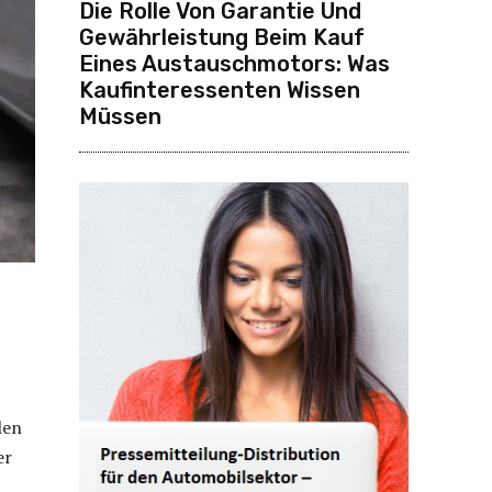
Die Rolle Von Garantie Und
Gewährleistung Beim Kauf
Eines Austauschmotors: Was
Kaufinteressenten Wissen
Müssen
len
er