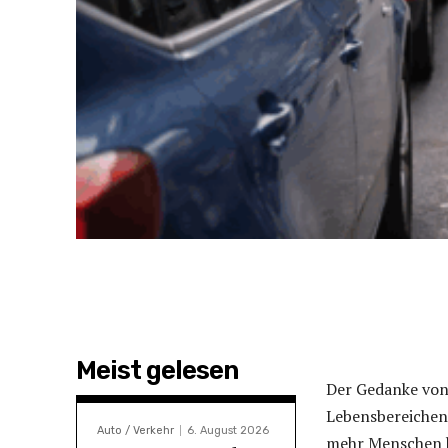
Meist gelesen
Der Gedanke von
Lebensbereichen
Auto / Verkehr
6. August 2026
mehr Menschen b