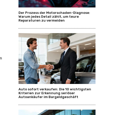
Der Prozess der Motorschaden-Diagnose:
Warum jedes Detail zählt, um teure
Reparaturen zu vermeiden
en
Auto sofort verkaufen: Die 10 wichtigsten
Kriterien zur Erkennung seriöser
Autoankäufer im Bargeldgeschäft