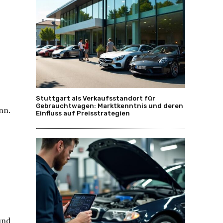
Stuttgart als Verkaufsstandort für
Gebrauchtwagen: Marktkenntnis und deren
nn.
Einfluss auf Preisstrategien
und