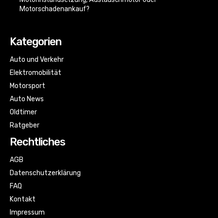
Motorschadenankauf?
Kategorien
Auto und Verkehr
Elektromobilität
Motorsport
Auto News
Oldtimer
Ratgeber
Rechtliches
AGB
Datenschutzerklärung
FAQ
Kontakt
Impressum