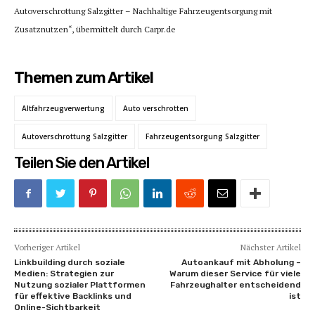
Autoverschrottung Salzgitter – Nachhaltige Fahrzeugentsorgung mit
Zusatznutzen“, übermittelt durch Carpr.de
Themen zum Artikel
Altfahrzeugverwertung
Auto verschrotten
Autoverschrottung Salzgitter
Fahrzeugentsorgung Salzgitter
Teilen Sie den Artikel
Vorheriger Artikel
Nächster Artikel
Linkbuilding durch soziale
Autoankauf mit Abholung –
Medien: Strategien zur
Warum dieser Service für viele
Nutzung sozialer Plattformen
Fahrzeughalter entscheidend
für effektive Backlinks und
ist
Online-Sichtbarkeit