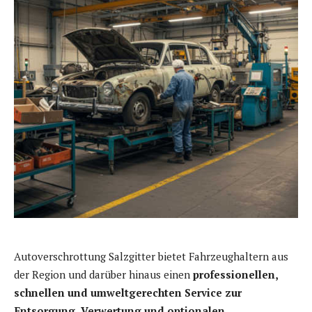
Autoverschrottung Salzgitter bietet Fahrzeughaltern aus
der Region und darüber hinaus einen
professionellen,
schnellen und umweltgerechten Service zur
Entsorgung, Verwertung und optionalen