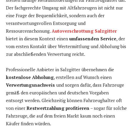
stellen häufige Herausforderungen für Fahrzeughalter dar.
Der fachgerechte Umgang mit Altfahrzeugen ist nicht nur
eine Frage der Bequemlichkeit, sondern auch der
verantwortungsvollen Entsorgung und
Ressourcenschonung.
Autoverschrottung Salzgitter
bietet in diesem Kontext einen
umfassenden Service
, der
vom ersten Kontakt über Wertermittlung und Abholung bis
zur abschließenden Verwertung reicht.
Professionelle Anbieter in Salzgitter übernehmen die
kostenlose Abholung
, erstellen auf Wunsch einen
Verwertungsnachweis
und sorgen dafür, dass Fahrzeuge
gemäß den europäischen und deutschen Vorgaben
entsorgt werden. Gleichzeitig können Fahrzeughalter oft
von einer
Restwertzahlung profitieren
– sogar für solche
Fahrzeuge, die auf dem freien Markt kaum noch einen
Käufer finden würden.