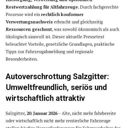
Restwertzahlung für Altfahrzeuge
. Durch fachgerechte
Prozesse wird ein
rechtlich konformer
Verwertungsnachweis
erbracht und gleichzeitig
Ressourcen geschont
, was sowohl ökonomisch als auch
ökologisch sinnvoll ist. Dieser aktuelle Pressetext
beleuchtet Vorteile, gesetzliche Grundlagen, praktische
Tipps zur Fahrzeugabmeldung und regionale
Besonderheiten.
Autoverschrottung Salzgitter:
Umweltfreundlich, seriös und
wirtschaftlich attraktiv
Salzgitter,
20. Januar 2026
– Alte, nicht mehr fahrbereite
oder wirtschaftlich nicht mehr rentierliche Fahrzeuge