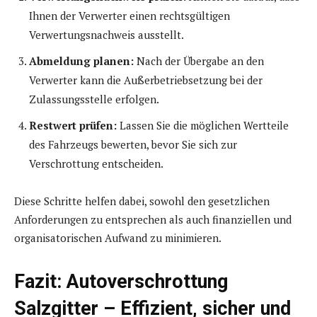
Ihnen der Verwerter einen rechtsgültigen
Verwertungsnachweis ausstellt.
Abmeldung planen:
Nach der Übergabe an den
Verwerter kann die Außerbetriebsetzung bei der
Zulassungsstelle erfolgen.
Restwert prüfen:
Lassen Sie die möglichen Wertteile
des Fahrzeugs bewerten, bevor Sie sich zur
Verschrottung entscheiden.
Diese Schritte helfen dabei, sowohl den gesetzlichen
Anforderungen zu entsprechen als auch finanziellen und
organisatorischen Aufwand zu minimieren.
Fazit: Autoverschrottung
Salzgitter – Effizient, sicher und