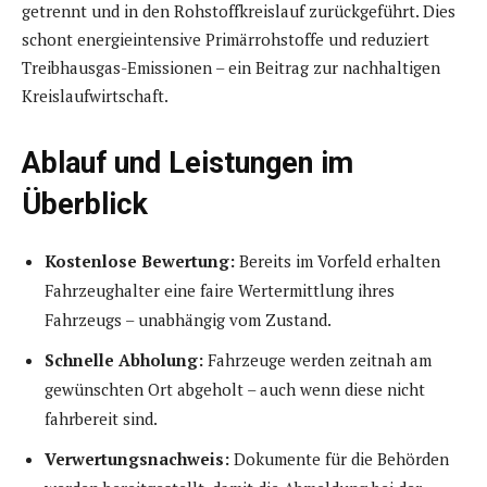
getrennt und in den Rohstoffkreislauf zurückgeführt. Dies
schont energieintensive Primärrohstoffe und reduziert
Treibhausgas-Emissionen – ein Beitrag zur nachhaltigen
Kreislaufwirtschaft.
Ablauf und Leistungen im
Überblick
Kostenlose Bewertung:
Bereits im Vorfeld erhalten
Fahrzeughalter eine faire Wertermittlung ihres
Fahrzeugs – unabhängig vom Zustand.
Schnelle Abholung:
Fahrzeuge werden zeitnah am
gewünschten Ort abgeholt – auch wenn diese nicht
fahrbereit sind.
Verwertungsnachweis:
Dokumente für die Behörden