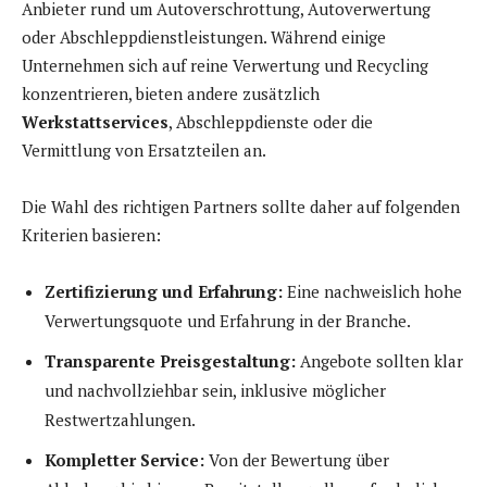
Anbieter rund um Autoverschrottung, Autoverwertung
oder Abschleppdienstleistungen. Während einige
Unternehmen sich auf reine Verwertung und Recycling
konzentrieren, bieten andere zusätzlich
Werkstattservices
, Abschleppdienste oder die
Vermittlung von Ersatzteilen an.
Die Wahl des richtigen Partners sollte daher auf folgenden
Kriterien basieren:
Zertifizierung und Erfahrung:
Eine nachweislich hohe
Verwertungsquote und Erfahrung in der Branche.
Transparente Preisgestaltung:
Angebote sollten klar
und nachvollziehbar sein, inklusive möglicher
Restwertzahlungen.
Kompletter Service:
Von der Bewertung über