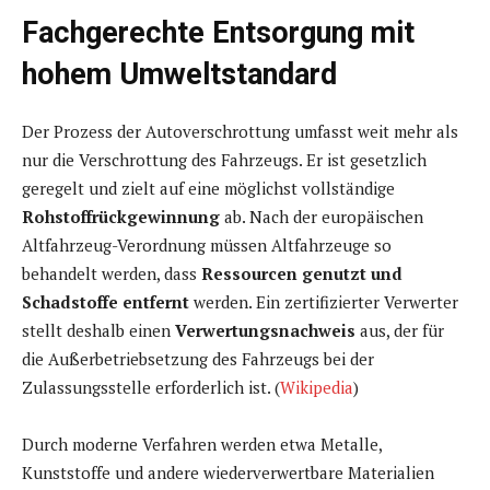
Fachgerechte Entsorgung mit
hohem Umweltstandard
Der Prozess der Autoverschrottung umfasst weit mehr als
nur die Verschrottung des Fahrzeugs. Er ist gesetzlich
geregelt und zielt auf eine möglichst vollständige
Rohstoffrückgewinnung
ab. Nach der europäischen
Altfahrzeug-Verordnung müssen Altfahrzeuge so
behandelt werden, dass
Ressourcen genutzt und
Schadstoffe entfernt
werden. Ein zertifizierter Verwerter
stellt deshalb einen
Verwertungsnachweis
aus, der für
die Außerbetriebsetzung des Fahrzeugs bei der
Zulassungsstelle erforderlich ist. (
Wikipedia
)
Durch moderne Verfahren werden etwa Metalle,
Kunststoffe und andere wiederverwertbare Materialien