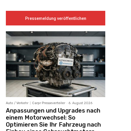
Pressemeldung veröffentlichen
Auto / Verkehr
Carpr Presseverteiler
-
6. August 2026
Anpassungen und Upgrades nach
einem Motorwechsel: So
Optimieren Sie Ihr Fahrzeug nach