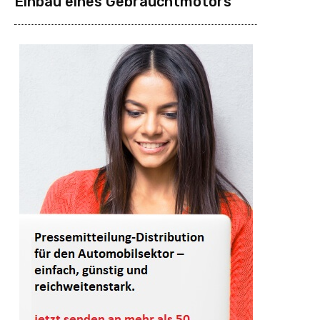
Einbau eines Gebrauchtmotors