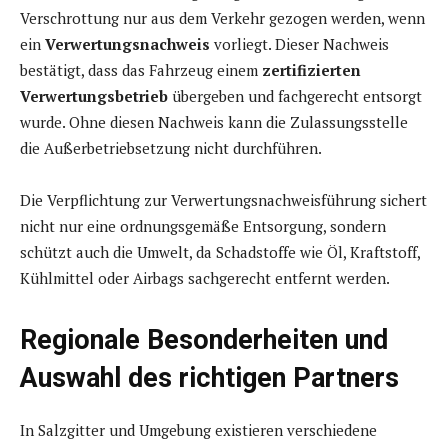
Verschrottung nur aus dem Verkehr gezogen werden, wenn
ein
Verwertungsnachweis
vorliegt. Dieser Nachweis
bestätigt, dass das Fahrzeug einem
zertifizierten
Verwertungsbetrieb
übergeben und fachgerecht entsorgt
wurde. Ohne diesen Nachweis kann die Zulassungsstelle
die Außerbetriebsetzung nicht durchführen.
Die Verpflichtung zur Verwertungsnachweisführung sichert
nicht nur eine ordnungsgemäße Entsorgung, sondern
schützt auch die Umwelt, da Schadstoffe wie Öl, Kraftstoff,
Kühlmittel oder Airbags sachgerecht entfernt werden.
Regionale Besonderheiten und
Auswahl des richtigen Partners
In Salzgitter und Umgebung existieren verschiedene