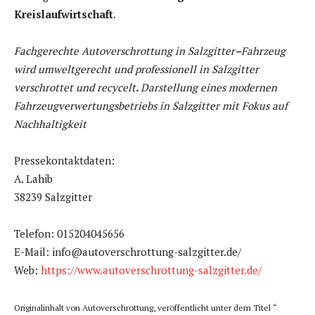
Kreislaufwirtschaft
.
Fachgerechte Autoverschrottung in Salzgitter
–
Fahrzeug
wird umweltgerecht und professionell in Salzgitter
verschrottet und recycelt
.
Darstellung eines modernen
Fahrzeugverwertungsbetriebs in Salzgitter mit Fokus auf
Nachhaltigkeit
Pressekontaktdaten:
A. Lahib
38239 Salzgitter
Telefon: 015204045656
E-Mail: info@autoverschrottung-salzgitter.de/
Web:
https://www.autoverschrottung-salzgitter.de/
Originalinhalt von Autoverschrottung, veröffentlicht unter dem Titel “