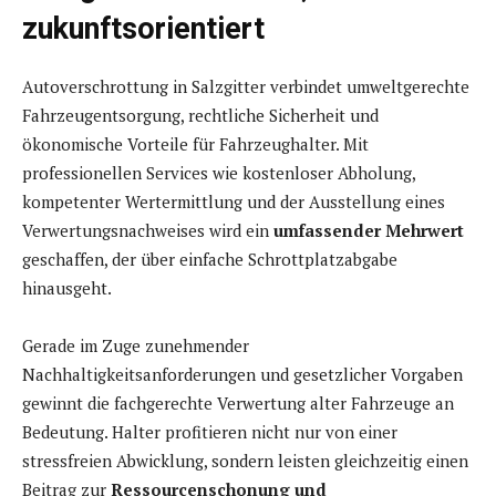
zukunftsorientiert
Autoverschrottung in Salzgitter verbindet umweltgerechte
Fahrzeugentsorgung, rechtliche Sicherheit und
ökonomische Vorteile für Fahrzeughalter. Mit
professionellen Services wie kostenloser Abholung,
kompetenter Wertermittlung und der Ausstellung eines
Verwertungsnachweises wird ein
umfassender Mehrwert
geschaffen, der über einfache Schrottplatzabgabe
hinausgeht.
Gerade im Zuge zunehmender
Nachhaltigkeitsanforderungen und gesetzlicher Vorgaben
gewinnt die fachgerechte Verwertung alter Fahrzeuge an
Bedeutung. Halter profitieren nicht nur von einer
stressfreien Abwicklung, sondern leisten gleichzeitig einen
Beitrag zur
Ressourcenschonung und