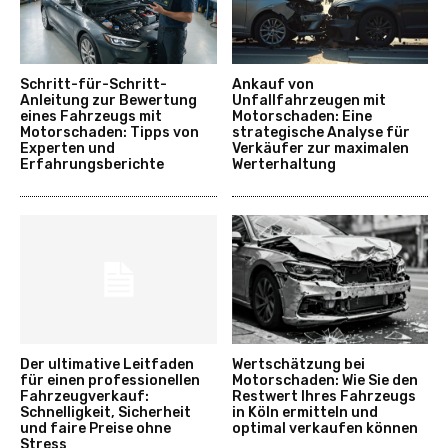
Schritt-für-Schritt-
Ankauf von
Anleitung zur Bewertung
Unfallfahrzeugen mit
eines Fahrzeugs mit
Motorschaden: Eine
Motorschaden: Tipps von
strategische Analyse für
Experten und
Verkäufer zur maximalen
Erfahrungsberichte
Werterhaltung
Der ultimative Leitfaden
Wertschätzung bei
für einen professionellen
Motorschaden: Wie Sie den
Fahrzeugverkauf:
Restwert Ihres Fahrzeugs
Schnelligkeit, Sicherheit
in Köln ermitteln und
und faire Preise ohne
optimal verkaufen können
Stress