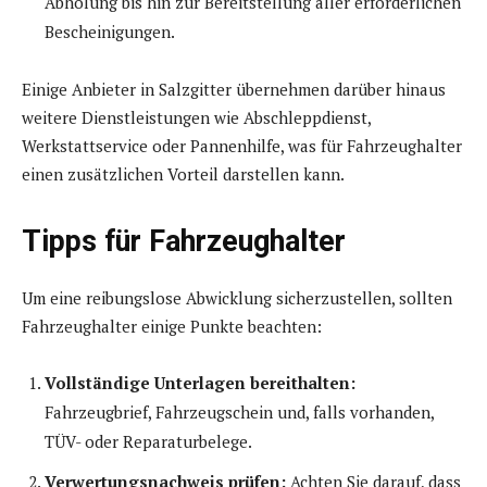
Abholung bis hin zur Bereitstellung aller erforderlichen
Bescheinigungen.
Einige Anbieter in Salzgitter übernehmen darüber hinaus
weitere Dienstleistungen wie Abschleppdienst,
Werkstattservice oder Pannenhilfe, was für Fahrzeughalter
einen zusätzlichen Vorteil darstellen kann.
Tipps für Fahrzeughalter
Um eine reibungslose Abwicklung sicherzustellen, sollten
Fahrzeughalter einige Punkte beachten:
Vollständige Unterlagen bereithalten:
Fahrzeugbrief, Fahrzeugschein und, falls vorhanden,
TÜV- oder Reparaturbelege.
Verwertungsnachweis prüfen:
Achten Sie darauf, dass