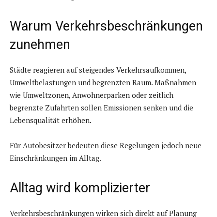
Warum Verkehrsbeschränkungen
zunehmen
Städte reagieren auf steigendes Verkehrsaufkommen,
Umweltbelastungen und begrenzten Raum. Maßnahmen
wie Umweltzonen, Anwohnerparken oder zeitlich
begrenzte Zufahrten sollen Emissionen senken und die
Lebensqualität erhöhen.
Für Autobesitzer bedeuten diese Regelungen jedoch neue
Einschränkungen im Alltag.
Alltag wird komplizierter
Verkehrsbeschränkungen wirken sich direkt auf Planung