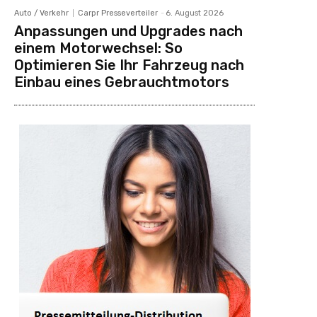
Auto / Verkehr
Carpr Presseverteiler
-
6. August 2026
Anpassungen und Upgrades nach
einem Motorwechsel: So
Optimieren Sie Ihr Fahrzeug nach
Einbau eines Gebrauchtmotors