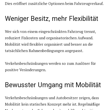
Dies eröffnet zusätzliche Optionen beim Fahrzeugverkauf.
Weniger Besitz, mehr Flexibilität
Wer sich von einem eingeschränkten Fahrzeug trennt,
reduziert Fixkosten und organisatorischen Aufwand.
Mobilität wird flexibler organisiert und besser an die
tatsächlichen Rahmenbedingungen angepasst.
Verkehrsbeschränkungen werden so zum Auslöser für
positive Veränderungen.
Bewusster Umgang mit Mobilität
Verkehrsbeschränkungen und Autobesitzer zeigen, dass
Mobilität kein statisches Konzept mehr ist. Regelmäßige