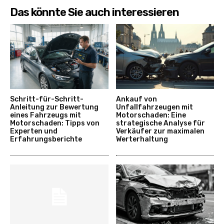
Das könnte Sie auch interessieren
Schritt-für-Schritt-
Ankauf von
Anleitung zur Bewertung
Unfallfahrzeugen mit
eines Fahrzeugs mit
Motorschaden: Eine
Motorschaden: Tipps von
strategische Analyse für
Experten und
Verkäufer zur maximalen
Erfahrungsberichte
Werterhaltung