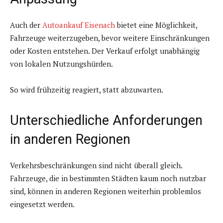
Auch der
Autoankauf Eisenach
bietet eine Möglichkeit,
Fahrzeuge weiterzugeben, bevor weitere Einschränkungen
oder Kosten entstehen. Der Verkauf erfolgt unabhängig
von lokalen Nutzungshürden.
So wird frühzeitig reagiert, statt abzuwarten.
Unterschiedliche Anforderungen
in anderen Regionen
Verkehrsbeschränkungen sind nicht überall gleich.
Fahrzeuge, die in bestimmten Städten kaum noch nutzbar
sind, können in anderen Regionen weiterhin problemlos
eingesetzt werden.