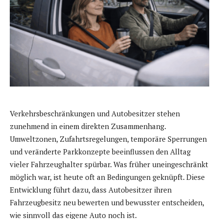
Verkehrsbeschränkungen und Autobesitzer stehen
zunehmend in einem direkten Zusammenhang.
Umweltzonen, Zufahrtsregelungen, temporäre Sperrungen
und veränderte Parkkonzepte beeinflussen den Alltag
vieler Fahrzeughalter spürbar. Was früher uneingeschränkt
möglich war, ist heute oft an Bedingungen geknüpft. Diese
Entwicklung führt dazu, dass Autobesitzer ihren
Fahrzeugbesitz neu bewerten und bewusster entscheiden,
wie sinnvoll das eigene Auto noch ist.