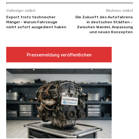
Vorheriger Artikel
Nächster Artikel
Export trotz technischer
Die Zukunft des Autofahrens
Mängel – Warum Fahrzeuge
in deutschen Städten –
nicht sofort ausgedient haben
Zwischen Wandel, Anpassung
und neuen Konzepten
Pressemeldung veröffentlichen