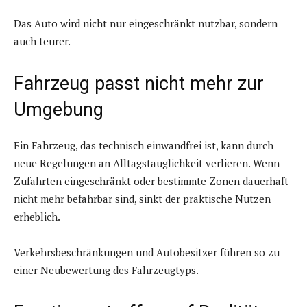
Das Auto wird nicht nur eingeschränkt nutzbar, sondern
auch teurer.
Fahrzeug passt nicht mehr zur
Umgebung
Ein Fahrzeug, das technisch einwandfrei ist, kann durch
neue Regelungen an Alltagstauglichkeit verlieren. Wenn
Zufahrten eingeschränkt oder bestimmte Zonen dauerhaft
nicht mehr befahrbar sind, sinkt der praktische Nutzen
erheblich.
Verkehrsbeschränkungen und Autobesitzer führen so zu
einer Neubewertung des Fahrzeugtyps.