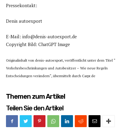
Pressekontakt:
Denis autoexport
E-Mail: info@denis-autoexport.de
Copyright Bild: ChatGPT Image
Originalinhalt von denis-autoexport, veröffentlicht unter dem Titel “
Verkehrsbeschränkungen und Autobesitzer – Wie neue Regeln
Entscheidungen verändern“, übermittelt durch Carpr.de
Themen zum Artikel
Teilen Sie den Artikel