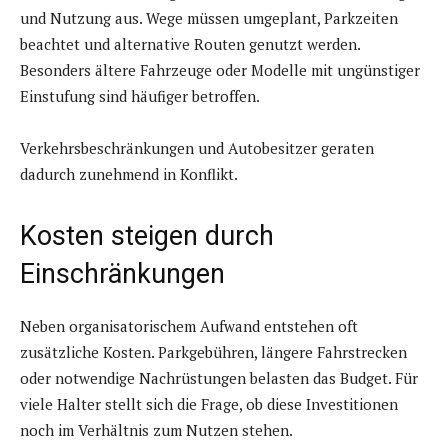
und Nutzung aus. Wege müssen umgeplant, Parkzeiten
beachtet und alternative Routen genutzt werden.
Besonders ältere Fahrzeuge oder Modelle mit ungünstiger
Einstufung sind häufiger betroffen.
Verkehrsbeschränkungen und Autobesitzer geraten
dadurch zunehmend in Konflikt.
Kosten steigen durch
Einschränkungen
Neben organisatorischem Aufwand entstehen oft
zusätzliche Kosten. Parkgebühren, längere Fahrstrecken
oder notwendige Nachrüstungen belasten das Budget. Für
viele Halter stellt sich die Frage, ob diese Investitionen
noch im Verhältnis zum Nutzen stehen.