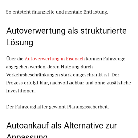
So entsteht finanzielle und mentale Entlastung.
Autoverwertung als strukturierte
Lösung
Über die
Autoverwertung in Eisenach
können Fahrzeuge
abgegeben werden, deren Nutzung durch
Verkehrsbeschränkungen stark eingeschränkt ist. Der
Prozess erfolgt klar, nachvollziehbar und ohne zusätzliche
Investitionen.
Der Fahrzeughalter gewinnt Planungssicherheit.
Autoankauf als Alternative zur
Anpassung