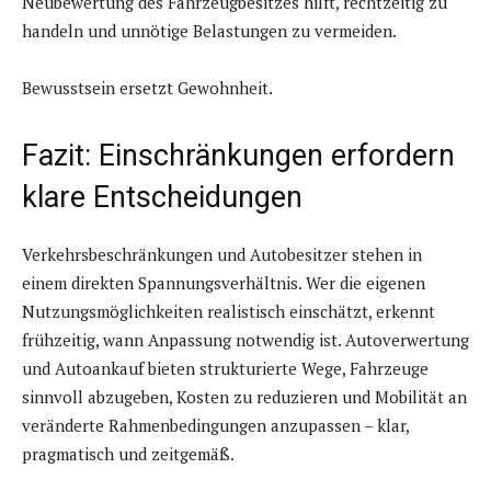
Neubewertung des Fahrzeugbesitzes hilft, rechtzeitig zu
handeln und unnötige Belastungen zu vermeiden.
Bewusstsein ersetzt Gewohnheit.
Fazit: Einschränkungen erfordern
klare Entscheidungen
Verkehrsbeschränkungen und Autobesitzer stehen in
einem direkten Spannungsverhältnis. Wer die eigenen
Nutzungsmöglichkeiten realistisch einschätzt, erkennt
frühzeitig, wann Anpassung notwendig ist. Autoverwertung
und Autoankauf bieten strukturierte Wege, Fahrzeuge
sinnvoll abzugeben, Kosten zu reduzieren und Mobilität an
veränderte Rahmenbedingungen anzupassen – klar,
pragmatisch und zeitgemäß.