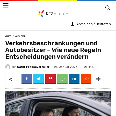
KFZ
bild.de
Anmelden / Beitreten
Auto / Verkehr
Verkehrsbeschränkungen und
Autobesitzer – Wie neue Regeln
Entscheidungen verändern
By
Carpr Presseverteiler
443
25. Januar 2026