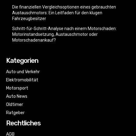
Die finanziellen Vergleichsoptionen eines gebrauchten
Austauschmotors: Ein Leitfaden für den klugen
Fahrzeugbesitzer
Schritt-für-Schritt-Analyse nach einem Motorschaden:
Motorinstandsetzung, Austauschmotor oder
Motorschadenankauf?
Kategorien
Auto und Verkehr
Elektromobilität
Motorsport
Auto News
Oldtimer
Ratgeber
Rechtliches
AGB