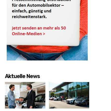
Aktuelle News