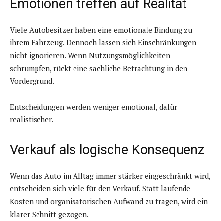
Emotionen treffen auf Realität
Viele Autobesitzer haben eine emotionale Bindung zu
ihrem Fahrzeug. Dennoch lassen sich Einschränkungen
nicht ignorieren. Wenn Nutzungsmöglichkeiten
schrumpfen, rückt eine sachliche Betrachtung in den
Vordergrund.
Entscheidungen werden weniger emotional, dafür
realistischer.
Verkauf als logische Konsequenz
Wenn das Auto im Alltag immer stärker eingeschränkt wird,
entscheiden sich viele für den Verkauf. Statt laufende
Kosten und organisatorischen Aufwand zu tragen, wird ein
klarer Schnitt gezogen.