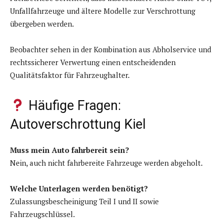
Unfallfahrzeuge und ältere Modelle zur Verschrottung
übergeben werden.
Beobachter sehen in der Kombination aus Abholservice und
rechtssicherer Verwertung einen entscheidenden
Qualitätsfaktor für Fahrzeughalter.
Häufige Fragen:
Autoverschrottung Kiel
Muss mein Auto fahrbereit sein?
Nein, auch nicht fahrbereite Fahrzeuge werden abgeholt.
Welche Unterlagen werden benötigt?
Zulassungsbescheinigung Teil I und II sowie
Fahrzeugschlüssel.