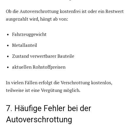
Ob die Autoverschrottung kostenfrei ist oder ein Restwert
ausgezahlt wird, hängt ab von:
Fahrzeuggewicht
Metallanteil
Zustand verwertbarer Bauteile
aktuellen Rohstoffpreisen
In vielen Fällen erfolgt die Verschrottung kostenlos,
teilweise ist eine Vergütung möglich.
7. Häufige Fehler bei der
Autoverschrottung