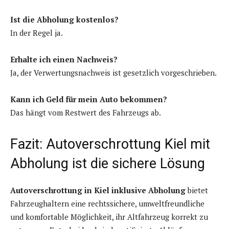
Ist die Abholung kostenlos?
In der Regel ja.
Erhalte ich einen Nachweis?
Ja, der Verwertungsnachweis ist gesetzlich vorgeschrieben.
Kann ich Geld für mein Auto bekommen?
Das hängt vom Restwert des Fahrzeugs ab.
Fazit: Autoverschrottung Kiel mit
Abholung ist die sichere Lösung
Autoverschrottung in Kiel inklusive Abholung
bietet
Fahrzeughaltern eine rechtssichere, umweltfreundliche
und komfortable Möglichkeit, ihr Altfahrzeug korrekt zu