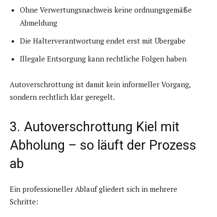
Ohne Verwertungsnachweis keine ordnungsgemäße
Abmeldung
Die Halterverantwortung endet erst mit Übergabe
Illegale Entsorgung kann rechtliche Folgen haben
Autoverschrottung ist damit kein informeller Vorgang,
sondern rechtlich klar geregelt.
3. Autoverschrottung Kiel mit
Abholung – so läuft der Prozess
ab
Ein professioneller Ablauf gliedert sich in mehrere
Schritte: