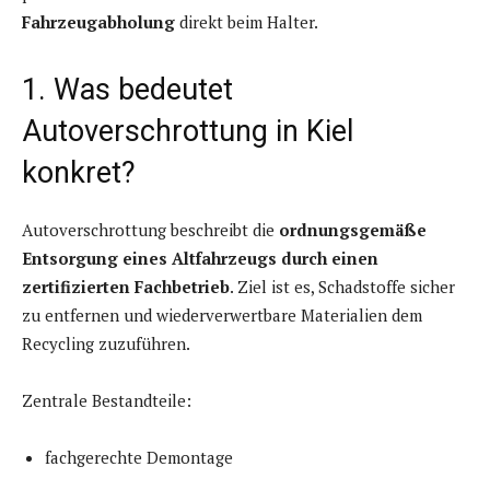
Fahrzeugabholung
direkt beim Halter.
1. Was bedeutet
Autoverschrottung in Kiel
konkret?
Autoverschrottung beschreibt die
ordnungsgemäße
Entsorgung eines Altfahrzeugs durch einen
zertifizierten Fachbetrieb
. Ziel ist es, Schadstoffe sicher
zu entfernen und wiederverwertbare Materialien dem
Recycling zuzuführen.
Zentrale Bestandteile:
fachgerechte Demontage