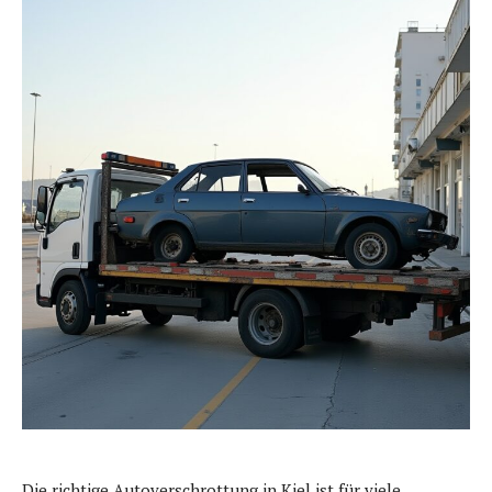
Die richtige Autoverschrottung in Kiel ist für viele