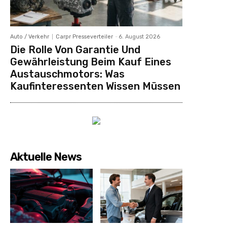
Auto / Verkehr
Carpr Presseverteiler
-
6. August 2026
Die Rolle Von Garantie Und
Gewährleistung Beim Kauf Eines
Austauschmotors: Was
Kaufinteressenten Wissen Müssen
Aktuelle News