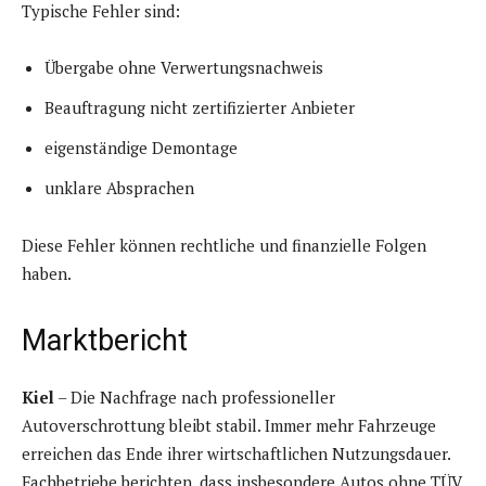
Typische Fehler sind:
Übergabe ohne Verwertungsnachweis
Beauftragung nicht zertifizierter Anbieter
eigenständige Demontage
unklare Absprachen
Diese Fehler können rechtliche und finanzielle Folgen
haben.
Marktbericht
Kiel
– Die Nachfrage nach professioneller
Autoverschrottung bleibt stabil. Immer mehr Fahrzeuge
erreichen das Ende ihrer wirtschaftlichen Nutzungsdauer.
Fachbetriebe berichten, dass insbesondere Autos ohne TÜV,