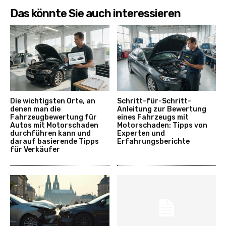
Das könnte Sie auch interessieren
Die wichtigsten Orte, an
Schritt-für-Schritt-
denen man die
Anleitung zur Bewertung
Fahrzeugbewertung für
eines Fahrzeugs mit
Autos mit Motorschaden
Motorschaden: Tipps von
durchführen kann und
Experten und
darauf basierende Tipps
Erfahrungsberichte
für Verkäufer