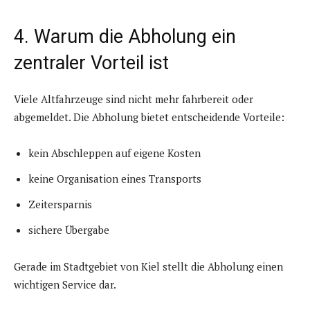
4. Warum die Abholung ein
zentraler Vorteil ist
Viele Altfahrzeuge sind nicht mehr fahrbereit oder
abgemeldet. Die Abholung bietet entscheidende Vorteile:
kein Abschleppen auf eigene Kosten
keine Organisation eines Transports
Zeitersparnis
sichere Übergabe
Gerade im Stadtgebiet von Kiel stellt die Abholung einen
wichtigen Service dar.