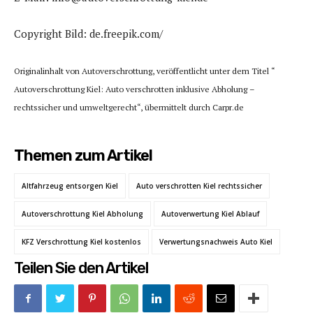
Copyright Bild: de.freepik.com/
Originalinhalt von Autoverschrottung, veröffentlicht unter dem Titel “
Autoverschrottung Kiel: Auto verschrotten inklusive Abholung –
rechtssicher und umweltgerecht“, übermittelt durch Carpr.de
Themen zum Artikel
Altfahrzeug entsorgen Kiel
Auto verschrotten Kiel rechtssicher
Autoverschrottung Kiel Abholung
Autoverwertung Kiel Ablauf
KFZ Verschrottung Kiel kostenlos
Verwertungsnachweis Auto Kiel
Teilen Sie den Artikel