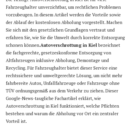
Fahrzeughalter unverzichtbar, um rechtlichen Problemen
vorzubeugen. In diesem Artikel werden die Vorteile sowie
der Ablauf der kostenlosen Abholung vorgestellt. Machen
Sie sich mit den gesetzlichen Grundlagen vertraut und
erfahren Sie, wie Sie die Umwelt durch korrekte Entsorgung
schonen können.
Autoverschrottung in Kiel
bezeichnet
die fachgerechte, gesetzeskonforme Entsorgung von
Altfahrzeugen inklusive Abholung, Demontage und
Recycling. Für Fahrzeughalter bietet dieser Service eine
rechtssichere und umweltgerechte Lösung, um nicht mehr
fahrbereite Autos, Unfallfahrzeuge oder Fahrzeuge ohne
TÜV ordnungsgemäß aus dem Verkehr zu ziehen. Dieser
Google-News-taugliche Fachartikel erklärt, wie
Autoverschrottung in Kiel funktioniert, welche Pflichten
bestehen und warum die Abholung vor Ort ein zentraler
Vorteil ist.