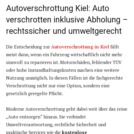
Autoverschrottung Kiel: Auto
verschrotten inklusive Abholung –
rechtssicher und umweltgerecht
Die Entscheidung zur
Autoverschrottung in Kiel
fällt
meist dann, wenn ein Fahrzeug wirtschaftlich nicht mehr
sinnvoll zu reparieren ist. Motorschäden, fehlender TÜV
oder hohe Instandhaltungskosten machen eine weitere
Nutzung unmöglich. In diesen Fällen ist die fachgerechte
Verschrottung nicht nur eine Option, sondern eine
gesetzlich geregelte Pflicht.
Moderne Autoverschrottung geht dabei weit über das reine
„Auto entsorgen“ hinaus. Sie verbindet
Umweltverantwortung, rechtliche Sicherheit und
praktische Services wie die
kostenlose