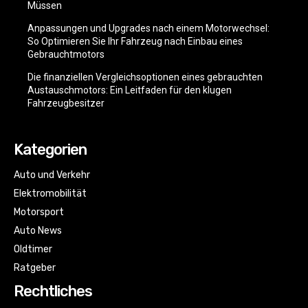
Müssen
Anpassungen und Upgrades nach einem Motorwechsel:
So Optimieren Sie Ihr Fahrzeug nach Einbau eines
Gebrauchtmotors
Die finanziellen Vergleichsoptionen eines gebrauchten
Austauschmotors: Ein Leitfaden für den klugen
Fahrzeugbesitzer
Kategorien
Auto und Verkehr
Elektromobilität
Motorsport
Auto News
Oldtimer
Ratgeber
Rechtliches