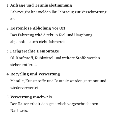
Anfrage und Terminabstimmung
Fahrzeughalter melden ihr Fahrzeug zur Verschrottung
an.
Kostenlose Abholung vor Ort
Das Fahrzeug wird direkt in Kiel und Umgebung
abgeholt – auch nicht fahrbereit.
Fachgerechte Demontage
Öl, Kraftstoff, Kühlmittel und weitere Stoffe werden
sicher entfernt.
Recycling und Verwertung
Metalle, Kunststoffe und Bauteile werden getrennt und
wiederverwertet.
Verwertungsnachweis
Der Halter erhält den gesetzlich vorgeschriebenen
Nachweis.