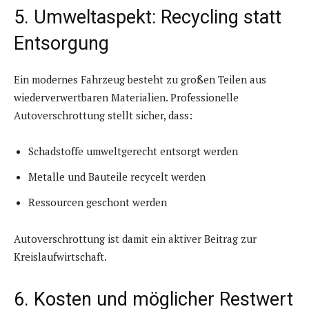
5. Umweltaspekt: Recycling statt
Entsorgung
Ein modernes Fahrzeug besteht zu großen Teilen aus
wiederverwertbaren Materialien. Professionelle
Autoverschrottung stellt sicher, dass:
Schadstoffe umweltgerecht entsorgt werden
Metalle und Bauteile recycelt werden
Ressourcen geschont werden
Autoverschrottung ist damit ein aktiver Beitrag zur
Kreislaufwirtschaft.
6. Kosten und möglicher Restwert