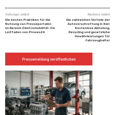
Vorheriger Artikel
Nächster Artikel
Die besten Praktiken für die
Die zahlreichen Vorteile der
Nutzung von Presseportalen
Autoverschrottung in Kiel:
im Bereich Elektromobilität: Ein
Kostenlose Abholung,
Leitfaden von Prnews24
Recycling und gesetzliche
Gewährleistungen für
Fahrzeughalter
Pressemeldung veröffentlichen