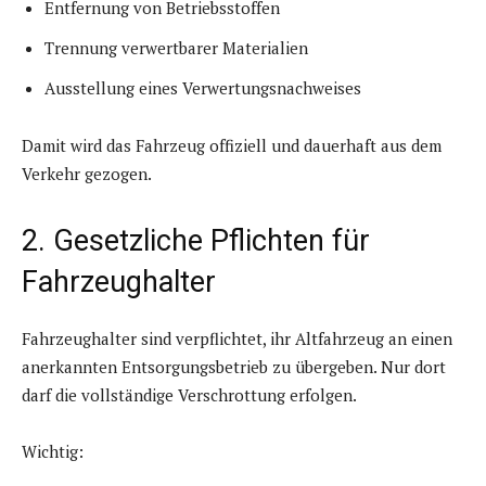
Entfernung von Betriebsstoffen
Trennung verwertbarer Materialien
Ausstellung eines Verwertungsnachweises
Damit wird das Fahrzeug offiziell und dauerhaft aus dem
Verkehr gezogen.
2. Gesetzliche Pflichten für
Fahrzeughalter
Fahrzeughalter sind verpflichtet, ihr Altfahrzeug an einen
anerkannten Entsorgungsbetrieb zu übergeben. Nur dort
darf die vollständige Verschrottung erfolgen.
Wichtig: