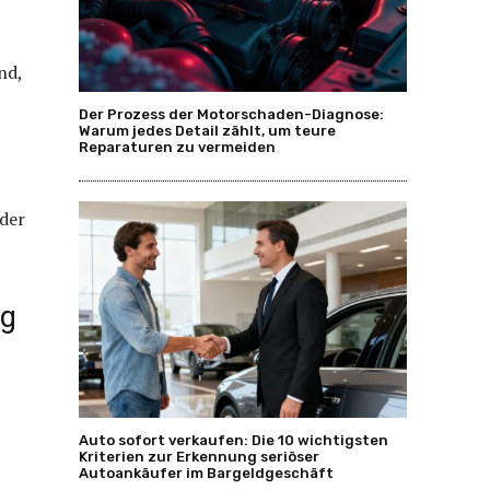
nd,
Der Prozess der Motorschaden-Diagnose:
Warum jedes Detail zählt, um teure
Reparaturen zu vermeiden
der
ig
Auto sofort verkaufen: Die 10 wichtigsten
Kriterien zur Erkennung seriöser
Autoankäufer im Bargeldgeschäft