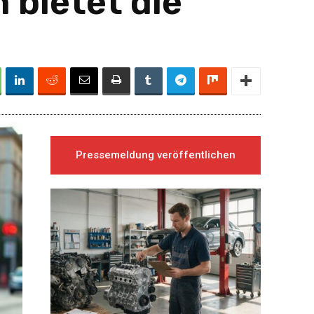
 bietet die
Pressemeldung veröffentlichen