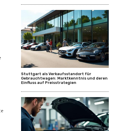
e
Stuttgart als Verkaufsstandort für
Gebrauchtwagen: Marktkenntnis und deren
Einfluss auf Preisstrategien
te