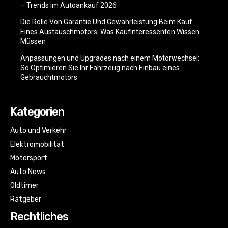
– Trends im Autoankauf 2026
Die Rolle Von Garantie Und Gewährleistung Beim Kauf
Eines Austauschmotors: Was Kaufinteressenten Wissen
Müssen
Anpassungen und Upgrades nach einem Motorwechsel:
So Optimieren Sie Ihr Fahrzeug nach Einbau eines
Gebrauchtmotors
Kategorien
Auto und Verkehr
Elektromobilität
Motorsport
Auto News
Oldtimer
Ratgeber
Rechtliches