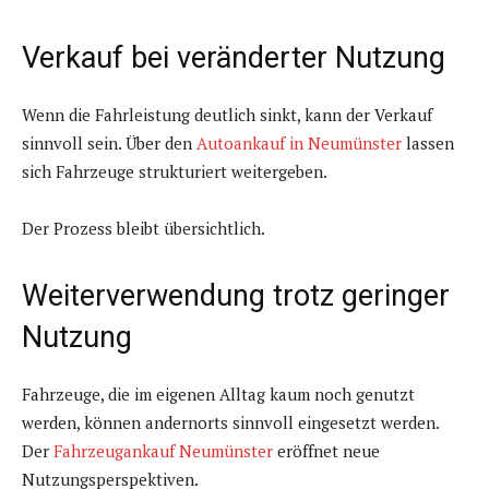
Verkauf bei veränderter Nutzung
Wenn die Fahrleistung deutlich sinkt, kann der Verkauf
sinnvoll sein. Über den
Autoankauf in Neumünster
lassen
sich Fahrzeuge strukturiert weitergeben.
Der Prozess bleibt übersichtlich.
Weiterverwendung trotz geringer
Nutzung
Fahrzeuge, die im eigenen Alltag kaum noch genutzt
werden, können andernorts sinnvoll eingesetzt werden.
Der
Fahrzeugankauf Neumünster
eröffnet neue
Nutzungsperspektiven.