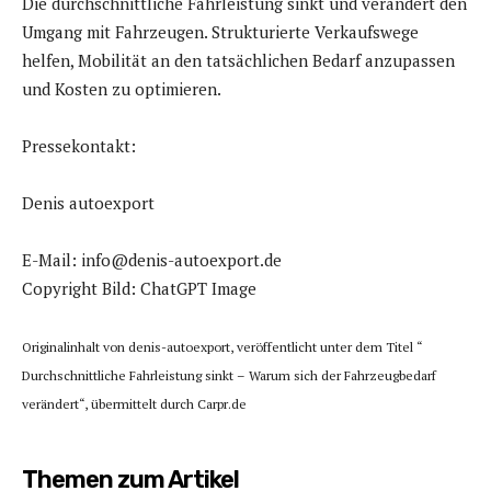
Die durchschnittliche Fahrleistung sinkt und verändert den
Umgang mit Fahrzeugen. Strukturierte Verkaufswege
helfen, Mobilität an den tatsächlichen Bedarf anzupassen
und Kosten zu optimieren.
Pressekontakt:
Denis autoexport
E-Mail: info@denis-autoexport.de
Copyright Bild: ChatGPT Image
Originalinhalt von denis-autoexport, veröffentlicht unter dem Titel “
Durchschnittliche Fahrleistung sinkt – Warum sich der Fahrzeugbedarf
verändert“, übermittelt durch Carpr.de
Themen zum Artikel