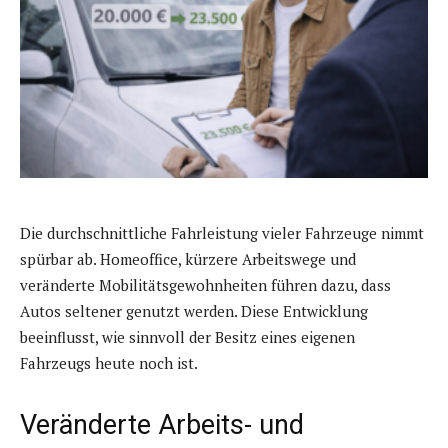
Die durchschnittliche Fahrleistung vieler Fahrzeuge nimmt
spürbar ab. Homeoffice, kürzere Arbeitswege und
veränderte Mobilitätsgewohnheiten führen dazu, dass
Autos seltener genutzt werden. Diese Entwicklung
beeinflusst, wie sinnvoll der Besitz eines eigenen
Fahrzeugs heute noch ist.
Veränderte Arbeits- und