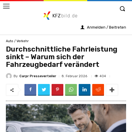
KFZ
bild.de
Anmelden / Beitreten
Auto / Verkehr
Durchschnittliche Fahrleistung
sinkt – Warum sich der
Fahrzeugbedarf verändert
By
Carpr Presseverteiler
404
8. Februar 2026