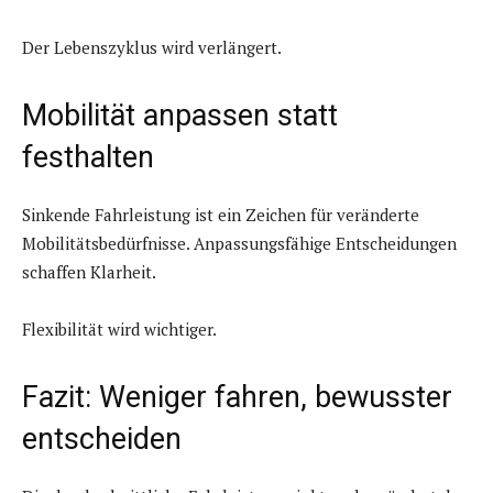
Der Lebenszyklus wird verlängert.
Mobilität anpassen statt
festhalten
Sinkende Fahrleistung ist ein Zeichen für veränderte
Mobilitätsbedürfnisse. Anpassungsfähige Entscheidungen
schaffen Klarheit.
Flexibilität wird wichtiger.
Fazit: Weniger fahren, bewusster
entscheiden