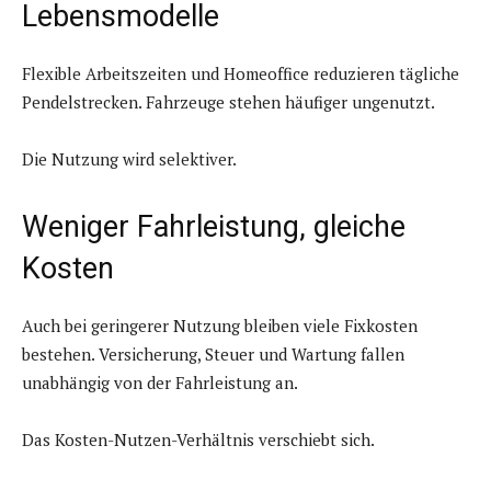
Lebensmodelle
Flexible Arbeitszeiten und Homeoffice reduzieren tägliche
Pendelstrecken. Fahrzeuge stehen häufiger ungenutzt.
Die Nutzung wird selektiver.
Weniger Fahrleistung, gleiche
Kosten
Auch bei geringerer Nutzung bleiben viele Fixkosten
bestehen. Versicherung, Steuer und Wartung fallen
unabhängig von der Fahrleistung an.
Das Kosten-Nutzen-Verhältnis verschiebt sich.