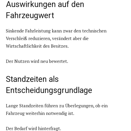
Auswirkungen auf den
Fahrzeugwert
Sinkende Fahrleistung kann zwar den technischen
Verschleiß reduzieren, verändert aber die
Wirtschaftlichkeit des Besitzes.
Der Nutzen wird neu bewertet.
Standzeiten als
Entscheidungsgrundlage
Lange Standzeiten führen zu Überlegungen, ob ein
Fahrzeug weiterhin notwendig ist.
Der Bedarf wird hinterfragt.