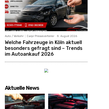
Auto / Verkehr
Carpr Presseverteiler
-
8. August 2026
Welche Fahrzeuge in Köln aktuell
besonders gefragt sind – Trends
im Autoankauf 2026
Aktuelle News