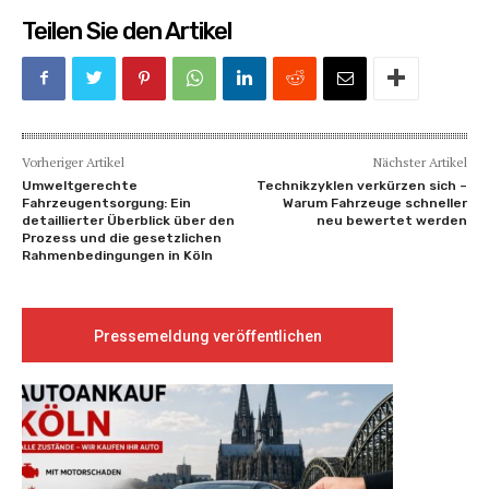
Teilen Sie den Artikel
Vorheriger Artikel
Nächster Artikel
Umweltgerechte
Technikzyklen verkürzen sich –
Fahrzeugentsorgung: Ein
Warum Fahrzeuge schneller
detaillierter Überblick über den
neu bewertet werden
Prozess und die gesetzlichen
Rahmenbedingungen in Köln
Pressemeldung veröffentlichen