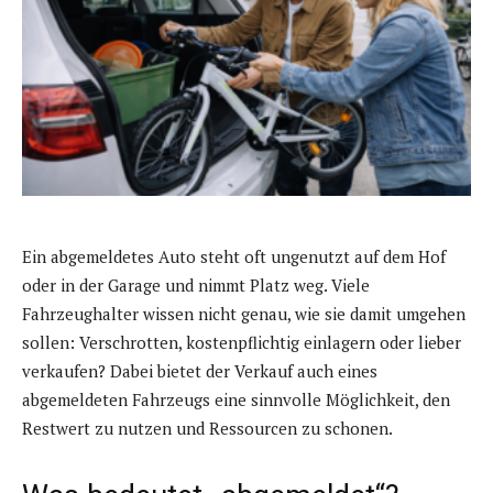
Ein abgemeldetes Auto steht oft ungenutzt auf dem Hof
oder in der Garage und nimmt Platz weg. Viele
Fahrzeughalter wissen nicht genau, wie sie damit umgehen
sollen: Verschrotten, kostenpflichtig einlagern oder lieber
verkaufen? Dabei bietet der Verkauf auch eines
abgemeldeten Fahrzeugs eine sinnvolle Möglichkeit, den
Restwert zu nutzen und Ressourcen zu schonen.