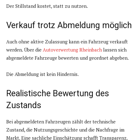
Der Stillstand kostet, statt zu nutzen.
Verkauf trotz Abmeldung möglich
Auch ohne aktive Zulassung kann ein Fahrzeug verkauft
werden. Über die
Autoverwertung Rheinbach
lassen sich
abgemeldete Fahrzeuge bewerten und geordnet abgeben.
Die Abmeldung ist kein Hindernis.
Realistische Bewertung des
Zustands
Bei abgemeldeten Fahrzeugen zählt der technische
Zustand, die Nutzungsgeschichte und die Nachfrage im
Markt. Eine sachliche Einschätzung schafft Transparenz.