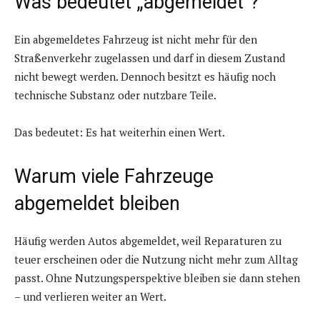
Was bedeutet „abgemeldet“?
Ein abgemeldetes Fahrzeug ist nicht mehr für den
Straßenverkehr zugelassen und darf in diesem Zustand
nicht bewegt werden. Dennoch besitzt es häufig noch
technische Substanz oder nutzbare Teile.
Das bedeutet: Es hat weiterhin einen Wert.
Warum viele Fahrzeuge
abgemeldet bleiben
Häufig werden Autos abgemeldet, weil Reparaturen zu
teuer erscheinen oder die Nutzung nicht mehr zum Alltag
passt. Ohne Nutzungsperspektive bleiben sie dann stehen
– und verlieren weiter an Wert.