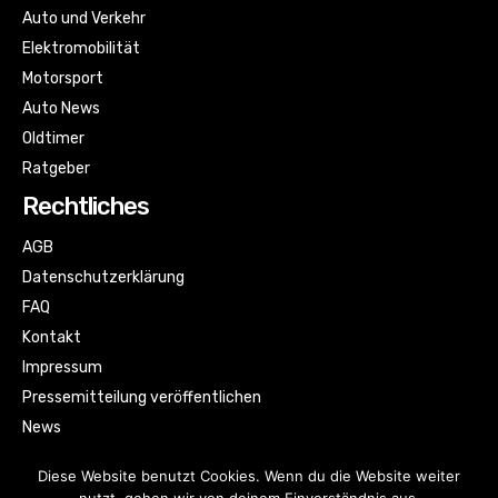
Auto und Verkehr
Elektromobilität
Motorsport
Auto News
Oldtimer
Ratgeber
Rechtliches
AGB
Datenschutzerklärung
FAQ
Kontakt
Impressum
Pressemitteilung veröffentlichen
News
Sitemap
Diese Website benutzt Cookies. Wenn du die Website weiter