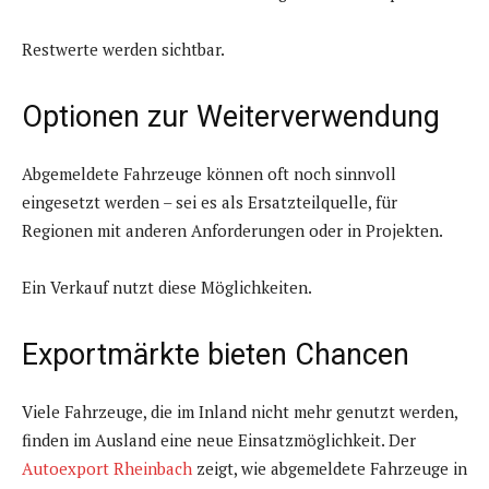
Restwerte werden sichtbar.
Optionen zur Weiterverwendung
Abgemeldete Fahrzeuge können oft noch sinnvoll
eingesetzt werden – sei es als Ersatzteilquelle, für
Regionen mit anderen Anforderungen oder in Projekten.
Ein Verkauf nutzt diese Möglichkeiten.
Exportmärkte bieten Chancen
Viele Fahrzeuge, die im Inland nicht mehr genutzt werden,
finden im Ausland eine neue Einsatzmöglichkeit. Der
Autoexport Rheinbach
zeigt, wie abgemeldete Fahrzeuge in