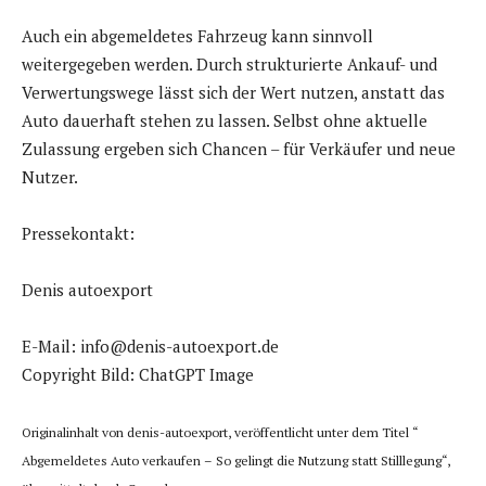
Auch ein abgemeldetes Fahrzeug kann sinnvoll
weitergegeben werden. Durch strukturierte Ankauf- und
Verwertungswege lässt sich der Wert nutzen, anstatt das
Auto dauerhaft stehen zu lassen. Selbst ohne aktuelle
Zulassung ergeben sich Chancen – für Verkäufer und neue
Nutzer.
Pressekontakt:
Denis autoexport
E-Mail: info@denis-autoexport.de
Copyright Bild: ChatGPT Image
Originalinhalt von denis-autoexport, veröffentlicht unter dem Titel “
Abgemeldetes Auto verkaufen – So gelingt die Nutzung statt Stilllegung“,