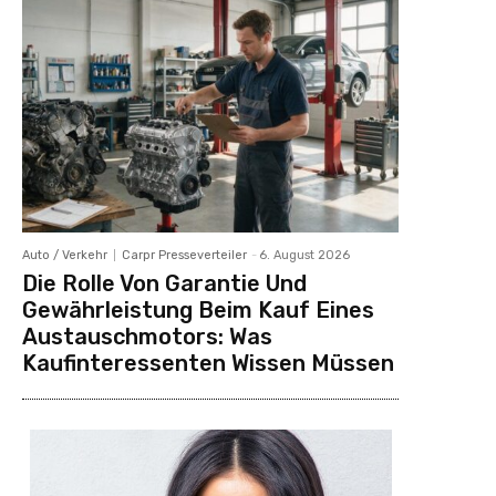
Auto / Verkehr
Carpr Presseverteiler
-
6. August 2026
Die Rolle Von Garantie Und
Gewährleistung Beim Kauf Eines
Austauschmotors: Was
Kaufinteressenten Wissen Müssen