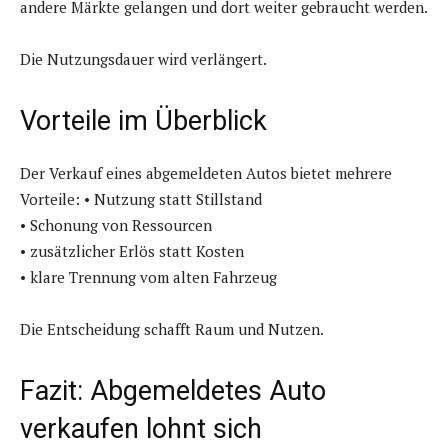
andere Märkte gelangen und dort weiter gebraucht werden.
Die Nutzungsdauer wird verlängert.
Vorteile im Überblick
Der Verkauf eines abgemeldeten Autos bietet mehrere
Vorteile: • Nutzung statt Stillstand
• Schonung von Ressourcen
• zusätzlicher Erlös statt Kosten
• klare Trennung vom alten Fahrzeug
Die Entscheidung schafft Raum und Nutzen.
Fazit: Abgemeldetes Auto
verkaufen lohnt sich