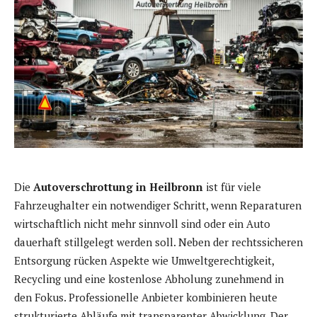
Die
Autoverschrottung in Heilbronn
ist für viele
Fahrzeughalter ein notwendiger Schritt, wenn Reparaturen
wirtschaftlich nicht mehr sinnvoll sind oder ein Auto
dauerhaft stillgelegt werden soll. Neben der rechtssicheren
Entsorgung rücken Aspekte wie Umweltgerechtigkeit,
Recycling und eine kostenlose Abholung zunehmend in
den Fokus. Professionelle Anbieter kombinieren heute
strukturierte Abläufe mit transparenter Abwicklung. Der