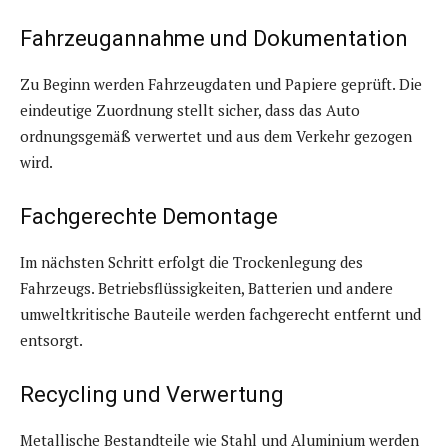
Fahrzeugannahme und Dokumentation
Zu Beginn werden Fahrzeugdaten und Papiere geprüft. Die
eindeutige Zuordnung stellt sicher, dass das Auto
ordnungsgemäß verwertet und aus dem Verkehr gezogen
wird.
Fachgerechte Demontage
Im nächsten Schritt erfolgt die Trockenlegung des
Fahrzeugs. Betriebsflüssigkeiten, Batterien und andere
umweltkritische Bauteile werden fachgerecht entfernt und
entsorgt.
Recycling und Verwertung
Metallische Bestandteile wie Stahl und Aluminium werden