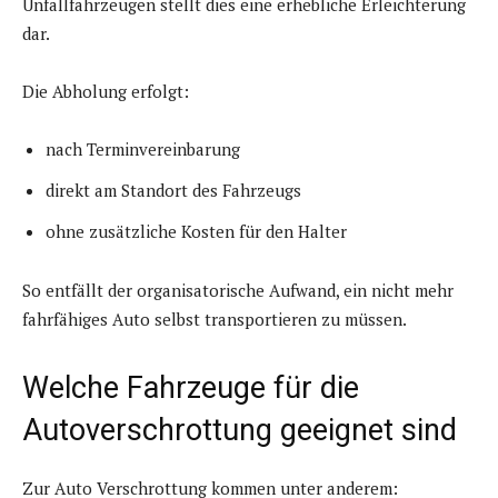
Unfallfahrzeugen stellt dies eine erhebliche Erleichterung
dar.
Die Abholung erfolgt:
nach Terminvereinbarung
direkt am Standort des Fahrzeugs
ohne zusätzliche Kosten für den Halter
So entfällt der organisatorische Aufwand, ein nicht mehr
fahrfähiges Auto selbst transportieren zu müssen.
Welche Fahrzeuge für die
Autoverschrottung geeignet sind
Zur Auto Verschrottung kommen unter anderem: