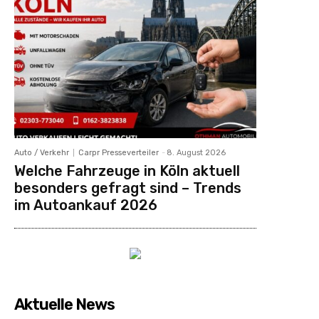
Auto / Verkehr
Carpr Presseverteiler
-
8. August 2026
Welche Fahrzeuge in Köln aktuell
besonders gefragt sind – Trends
im Autoankauf 2026
Aktuelle News