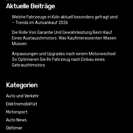
Aktuelle Beiträge
Welche Fahrzeuge in Köln aktuell besonders gefragt sind
– Trends im Autoankauf 2026
Die Rolle Von Garantie Und Gewährleistung Beim Kauf
Eines Austauschmotors: Was Kaufinteressenten Wissen
Müssen
Anpassungen und Upgrades nach einem Motorwechsel:
So Optimieren Sie Ihr Fahrzeug nach Einbau eines
Gebrauchtmotors
Kategorien
Auto und Verkehr
Elektromobilität
Motorsport
Auto News
Oldtimer