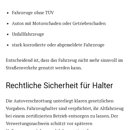
Fahrzeuge ohne TÜV
Autos mit Motorschaden oder Getriebeschaden
Unfallfahrzeuge
stark korrodierte oder abgemeldete Fahrzeuge
Entscheidend ist, dass das Fahrzeug nicht mehr sinnvoll im
Straßenverkehr genutzt werden kann.
Rechtliche Sicherheit für Halter
Die Autoverschrottung unterliegt klaren gesetzlichen
Vorgaben. Fahrzeughalter sind verpflichtet, ihr Altfahrzeug
bei einem zertifizierten Betrieb entsorgen zu lassen. Der
Verwertungsnachweis schützt vor späteren