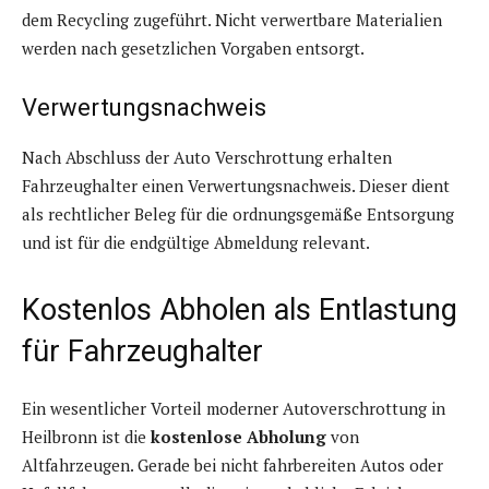
dem Recycling zugeführt. Nicht verwertbare Materialien
werden nach gesetzlichen Vorgaben entsorgt.
Verwertungsnachweis
Nach Abschluss der Auto Verschrottung erhalten
Fahrzeughalter einen Verwertungsnachweis. Dieser dient
als rechtlicher Beleg für die ordnungsgemäße Entsorgung
und ist für die endgültige Abmeldung relevant.
Kostenlos Abholen als Entlastung
für Fahrzeughalter
Ein wesentlicher Vorteil moderner Autoverschrottung in
Heilbronn ist die
kostenlose Abholung
von
Altfahrzeugen. Gerade bei nicht fahrbereiten Autos oder