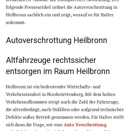
folgende Presseartikel ordnet die Autoverschrottung in
Heilbronn sachlich ein und zeigt, worauf es für Halter
ankommt.
Autoverschrottung Heilbronn
Altfahrzeuge rechtssicher
entsorgen im Raum Heilbronn
Heilbronn ist ein bedeutender Wirtschafts- und
Verkehrsstandort in Nordwürttemberg. Mit dem hohen
Verkehrsaufkommen steigt auch die Zahl der Fahrzeuge,
die altersbedingt, nach Unfällen oder aufgrund technischer
Defekte außer Betrieb genommen werden. Für Halter stellt
sich dann die Frage, wie eine
Auto Verschrottung