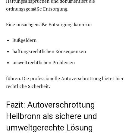
Haftungsansprüchen und dokumentiert die
ordnungsgemäße Entsorgung.
Eine unsachgemäße Entsorgung kann zu:
Bußgeldern
haftungsrechtlichen Konsequenzen
umweltrechtlichen Problemen
führen. Die professionelle Autoverschrottung bietet hier
rechtliche Sicherheit.
Fazit: Autoverschrottung
Heilbronn als sichere und
umweltgerechte Lösung