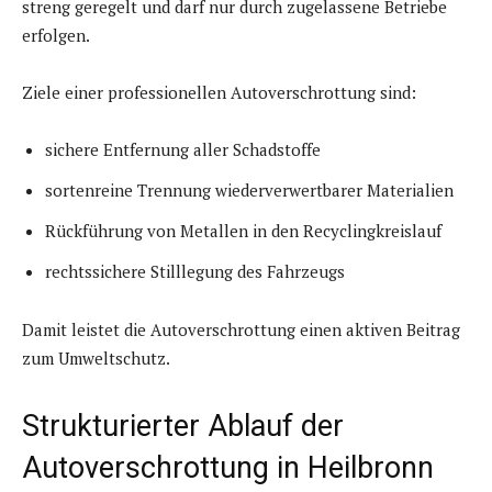
streng geregelt und darf nur durch zugelassene Betriebe
erfolgen.
Ziele einer professionellen Autoverschrottung sind:
sichere Entfernung aller Schadstoffe
sortenreine Trennung wiederverwertbarer Materialien
Rückführung von Metallen in den Recyclingkreislauf
rechtssichere Stilllegung des Fahrzeugs
Damit leistet die Autoverschrottung einen aktiven Beitrag
zum Umweltschutz.
Strukturierter Ablauf der
Autoverschrottung in Heilbronn