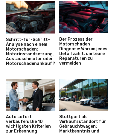
Der Prozess der
Schritt-für-Schritt-
Motorschaden-
Analyse nach einem
Diagnose: Warum jedes
Motorschaden:
Detail zählt, um teure
Motorinstandsetzung,
Reparaturen zu
Austauschmotor oder
vermeiden
Motorschadenankauf?
Auto sofort
Stuttgart als
verkaufen: Die 10
Verkaufsstandort für
wichtigsten Kriterien
Gebrauchtwagen:
zur Erkennung
Marktkenntnis und