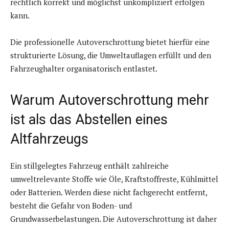
rechtlich korrekt und möglichst unkompliziert erfolgen
kann.
Die professionelle Autoverschrottung bietet hierfür eine
strukturierte Lösung, die Umweltauflagen erfüllt und den
Fahrzeughalter organisatorisch entlastet.
Warum Autoverschrottung mehr
ist als das Abstellen eines
Altfahrzeugs
Ein stillgelegtes Fahrzeug enthält zahlreiche
umweltrelevante Stoffe wie Öle, Kraftstoffreste, Kühlmittel
oder Batterien. Werden diese nicht fachgerecht entfernt,
besteht die Gefahr von Boden- und
Grundwasserbelastungen. Die Autoverschrottung ist daher