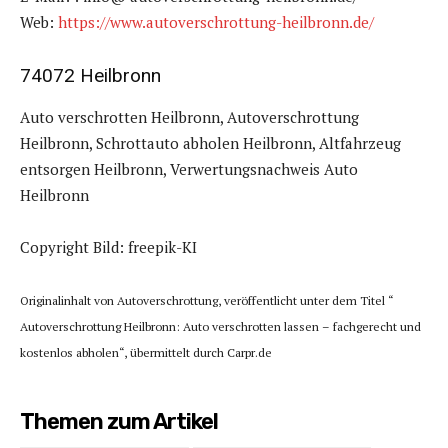
Web:
https://www.autoverschrottung-heilbronn.de/
74072 Heilbronn
Auto verschrotten Heilbronn, Autoverschrottung
Heilbronn, Schrottauto abholen Heilbronn, Altfahrzeug
entsorgen Heilbronn, Verwertungsnachweis Auto
Heilbronn
Copyright Bild: freepik-KI
Originalinhalt von Autoverschrottung, veröffentlicht unter dem Titel “
Autoverschrottung Heilbronn: Auto verschrotten lassen – fachgerecht und
kostenlos abholen“, übermittelt durch Carpr.de
Themen zum Artikel