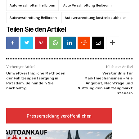
Auto verschrotten Heilbronn
Auto Verschrottung Heilbronn
Autoverschrottung Heilbronn
Autoverschrottung kostenlos abholen
Teilen Sie den Artikel
Vorheriger Artikel
Nächster Artikel
Umweltverträgliche Methoden
Verständnis für
der Fahrzeugentsorgung in
Marktmechanismen – Wie
Potsdam: So handeln Sie
Angebot, Nachfrage und
nachhaltig
Nutzung den Fahrzeugmarkt
steuern
Pressemeldung veröffentlichen