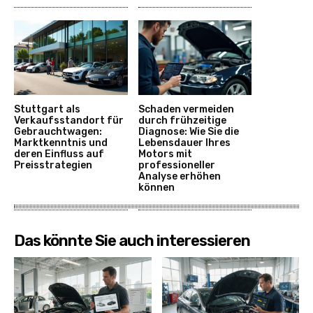
Stuttgart als
Schaden vermeiden
Verkaufsstandort für
durch frühzeitige
Gebrauchtwagen:
Diagnose: Wie Sie die
Marktkenntnis und
Lebensdauer Ihres
deren Einfluss auf
Motors mit
Preisstrategien
professioneller
Analyse erhöhen
können
Das könnte Sie auch interessieren