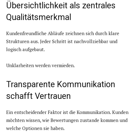
Übersichtlichkeit als zentrales
Qualitätsmerkmal
Kundenfreundliche Abläufe zeichnen sich durch klare
Strukturen aus. Jeder Schritt ist nachvollziehbar und
logisch aufgebaut.
Unklarheiten werden vermieden.
Transparente Kommunikation
schafft Vertrauen
Ein entscheidender Faktor ist die Kommunikation. Kunden
möchten wissen, wie Bewertungen zustande kommen und
welche Optionen sie haben.