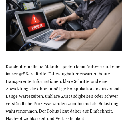
Kundenfreundliche Abläufe spielen beim Autoverkauf eine
immer größere Rolle. Fahrzeughalter erwarten heute
transparente Informationen, klare Schritte und eine
Abwicklung, die ohne unnötige Komplikationen auskommt.
Lange Wartezeiten, unklare Zuständigkeiten oder schwer
verständliche Prozesse werden zunehmend als Belastung
wahrgenommen. Der Fokus liegt daher auf Einfachheit,
Nachvollziehbarkeit und Verlässlichkeit.