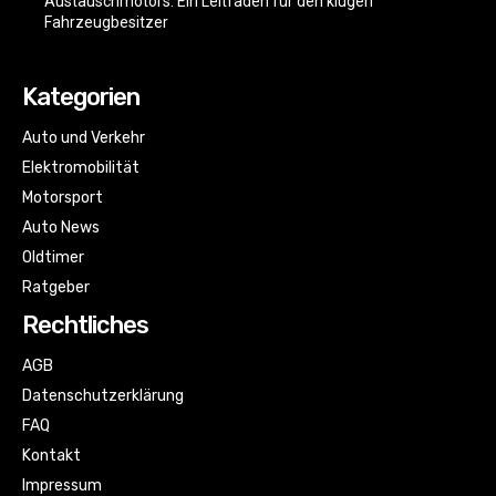
Austauschmotors: Ein Leitfaden für den klugen
Fahrzeugbesitzer
Kategorien
Auto und Verkehr
Elektromobilität
Motorsport
Auto News
Oldtimer
Ratgeber
Rechtliches
AGB
Datenschutzerklärung
FAQ
Kontakt
Impressum