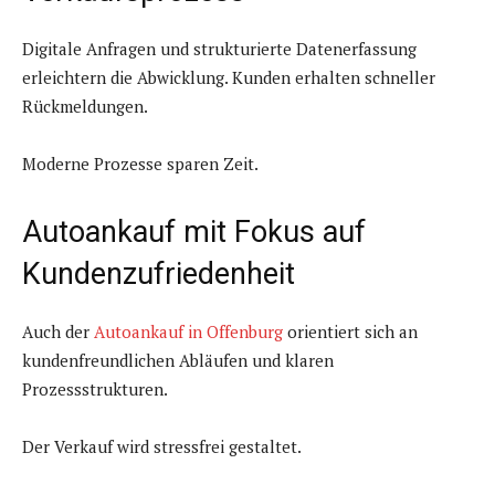
Digitale Anfragen und strukturierte Datenerfassung
erleichtern die Abwicklung. Kunden erhalten schneller
Rückmeldungen.
Moderne Prozesse sparen Zeit.
Autoankauf mit Fokus auf
Kundenzufriedenheit
Auch der
Autoankauf in Offenburg
orientiert sich an
kundenfreundlichen Abläufen und klaren
Prozessstrukturen.
Der Verkauf wird stressfrei gestaltet.