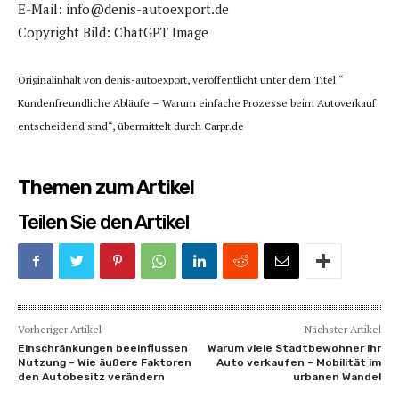
E-Mail: info@denis-autoexport.de
Copyright Bild: ChatGPT Image
Originalinhalt von denis-autoexport, veröffentlicht unter dem Titel “
Kundenfreundliche Abläufe – Warum einfache Prozesse beim Autoverkauf
entscheidend sind“, übermittelt durch Carpr.de
Themen zum Artikel
Teilen Sie den Artikel
Vorheriger Artikel
Nächster Artikel
Einschränkungen beeinflussen
Warum viele Stadtbewohner ihr
Nutzung – Wie äußere Faktoren
Auto verkaufen – Mobilität im
den Autobesitz verändern
urbanen Wandel