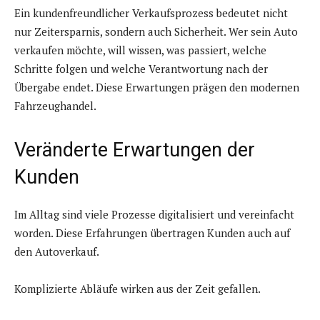
Ein kundenfreundlicher Verkaufsprozess bedeutet nicht
nur Zeitersparnis, sondern auch Sicherheit. Wer sein Auto
verkaufen möchte, will wissen, was passiert, welche
Schritte folgen und welche Verantwortung nach der
Übergabe endet. Diese Erwartungen prägen den modernen
Fahrzeughandel.
Veränderte Erwartungen der
Kunden
Im Alltag sind viele Prozesse digitalisiert und vereinfacht
worden. Diese Erfahrungen übertragen Kunden auch auf
den Autoverkauf.
Komplizierte Abläufe wirken aus der Zeit gefallen.