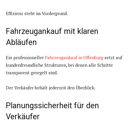
Effizienz steht im Vordergrund.
Fahrzeugankauf mit klaren
Abläufen
Ein professioneller
Fahrzeugankauf in Offenburg
setzt auf
kundenfreundliche Strukturen, bei denen alle Schritte
transparent geregelt sind.
Der Verkäufer behält jederzeit den Überblick.
Planungssicherheit für den
Verkäufer