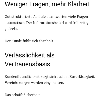
Weniger Fragen, mehr Klarheit
Gut strukturierte Abläufe beantworten viele Fragen
automatisch. Der Informationsbedarf wird frühzeitig
gedeckt.
Der Kunde fühlt sich abgeholt.
Verlässlichkeit als
Vertrauensbasis
Kundenfreundlichkeit zeigt sich auch in Zuverlässigkeit.
Vereinbarungen werden eingehalten.
Das schafft Sicherheit.