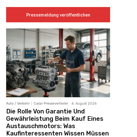
Pressemeldung veröffentlichen
Auto / Verkehr
Carpr Presseverteiler
-
6. August 2026
Die Rolle Von Garantie Und
Gewährleistung Beim Kauf Eines
Austauschmotors: Was
Kaufinteressenten Wissen Müssen