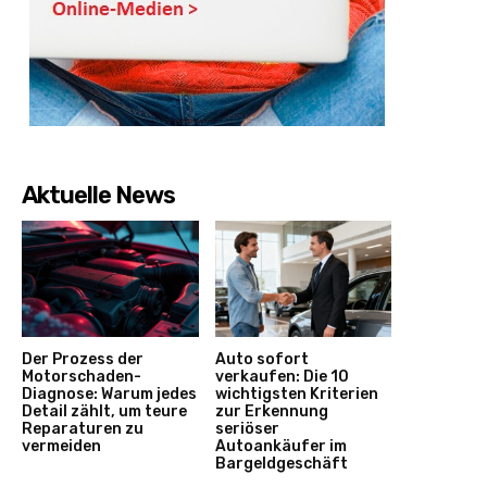
Aktuelle News
Der Prozess der
Auto sofort
Motorschaden-
verkaufen: Die 10
Diagnose: Warum jedes
wichtigsten Kriterien
Detail zählt, um teure
zur Erkennung
Reparaturen zu
seriöser
vermeiden
Autoankäufer im
Bargeldgeschäft