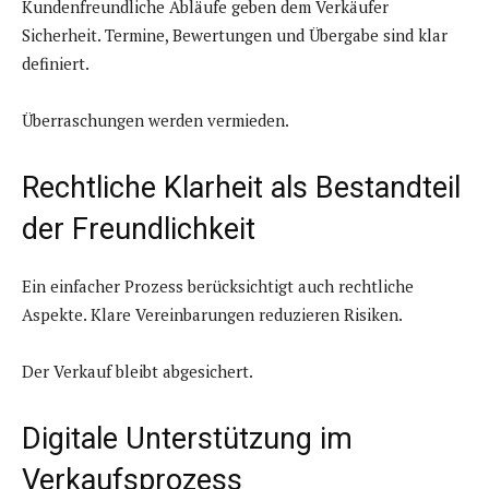
Kundenfreundliche Abläufe geben dem Verkäufer
Sicherheit. Termine, Bewertungen und Übergabe sind klar
definiert.
Überraschungen werden vermieden.
Rechtliche Klarheit als Bestandteil
der Freundlichkeit
Ein einfacher Prozess berücksichtigt auch rechtliche
Aspekte. Klare Vereinbarungen reduzieren Risiken.
Der Verkauf bleibt abgesichert.
Digitale Unterstützung im
Verkaufsprozess