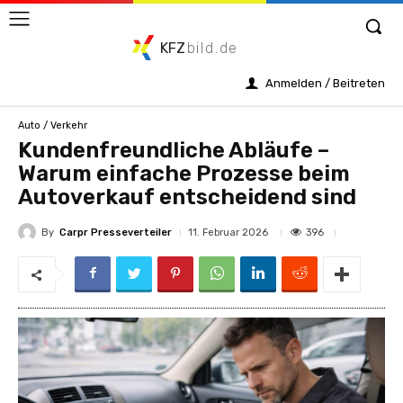
KFZ
bild.de
Anmelden / Beitreten
Auto / Verkehr
Kundenfreundliche Abläufe –
Warum einfache Prozesse beim
Autoverkauf entscheidend sind
By
Carpr Presseverteiler
396
11. Februar 2026