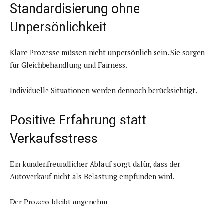
Standardisierung ohne
Unpersönlichkeit
Klare Prozesse müssen nicht unpersönlich sein. Sie sorgen
für Gleichbehandlung und Fairness.
Individuelle Situationen werden dennoch berücksichtigt.
Positive Erfahrung statt
Verkaufsstress
Ein kundenfreundlicher Ablauf sorgt dafür, dass der
Autoverkauf nicht als Belastung empfunden wird.
Der Prozess bleibt angenehm.