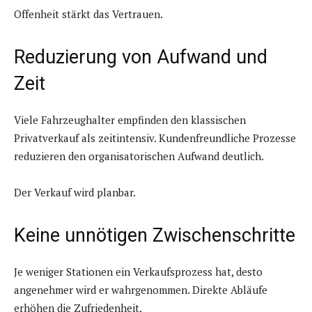
Offenheit stärkt das Vertrauen.
Reduzierung von Aufwand und
Zeit
Viele Fahrzeughalter empfinden den klassischen
Privatverkauf als zeitintensiv. Kundenfreundliche Prozesse
reduzieren den organisatorischen Aufwand deutlich.
Der Verkauf wird planbar.
Keine unnötigen Zwischenschritte
Je weniger Stationen ein Verkaufsprozess hat, desto
angenehmer wird er wahrgenommen. Direkte Abläufe
erhöhen die Zufriedenheit.