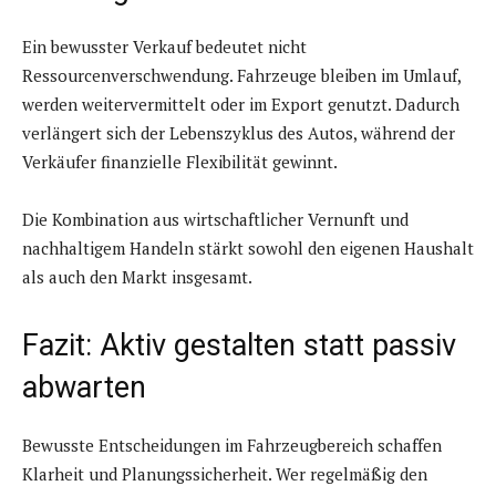
Ein bewusster Verkauf bedeutet nicht
Ressourcenverschwendung. Fahrzeuge bleiben im Umlauf,
werden weitervermittelt oder im Export genutzt. Dadurch
verlängert sich der Lebenszyklus des Autos, während der
Verkäufer finanzielle Flexibilität gewinnt.
Die Kombination aus wirtschaftlicher Vernunft und
nachhaltigem Handeln stärkt sowohl den eigenen Haushalt
als auch den Markt insgesamt.
Fazit: Aktiv gestalten statt passiv
abwarten
Bewusste Entscheidungen im Fahrzeugbereich schaffen
Klarheit und Planungssicherheit. Wer regelmäßig den