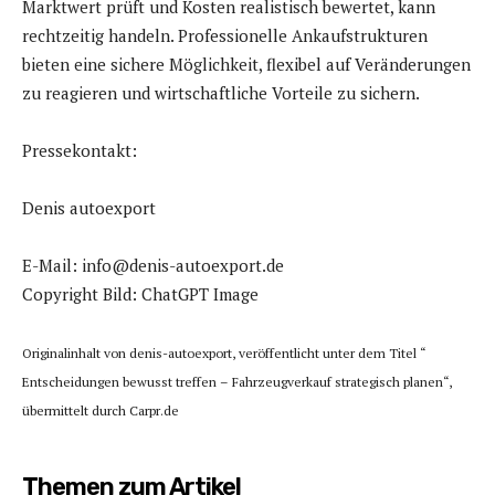
Marktwert prüft und Kosten realistisch bewertet, kann
rechtzeitig handeln. Professionelle Ankaufstrukturen
bieten eine sichere Möglichkeit, flexibel auf Veränderungen
zu reagieren und wirtschaftliche Vorteile zu sichern.
Pressekontakt:
Denis autoexport
E-Mail: info@denis-autoexport.de
Copyright Bild: ChatGPT Image
Originalinhalt von denis-autoexport, veröffentlicht unter dem Titel “
Entscheidungen bewusst treffen – Fahrzeugverkauf strategisch planen“,
übermittelt durch Carpr.de
Themen zum Artikel