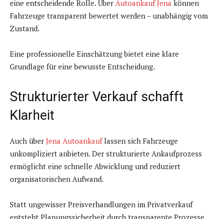
eine entscheidende Rolle. Über
Autoankauf Jena
können
Fahrzeuge transparent bewertet werden – unabhängig vom
Zustand.
Eine professionelle Einschätzung bietet eine klare
Grundlage für eine bewusste Entscheidung.
Strukturierter Verkauf schafft
Klarheit
Auch über
Jena Autoankauf
lassen sich Fahrzeuge
unkompliziert anbieten. Der strukturierte Ankaufprozess
ermöglicht eine schnelle Abwicklung und reduziert
organisatorischen Aufwand.
Statt ungewisser Preisverhandlungen im Privatverkauf
entsteht Planungssicherheit durch transparente Prozesse.