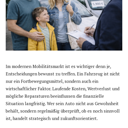
Im modernen Mobilitätsmarkt ist es wichtiger denn je,
Entscheidungen bewusst zu treffen. Ein Fahrzeug ist nicht
nur ein Fortbewegungsmittel, sondern auch ein
wirtschaftlicher Faktor. Laufende Kosten, Wertverlust und
mögliche Reparaturen beeinflussen die finanzielle
Situation langfristig. Wer sein Auto nicht aus Gewohnheit
behält, sondern regelmäßig überprüft, ob es noch sinnvoll
ist, handelt strategisch und zukunftsorientiert.