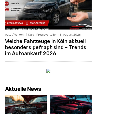
Auto / Verkehr
Carpr Presseverteiler
-
8. August 2026
Welche Fahrzeuge in Köln aktuell
besonders gefragt sind – Trends
im Autoankauf 2026
Aktuelle News