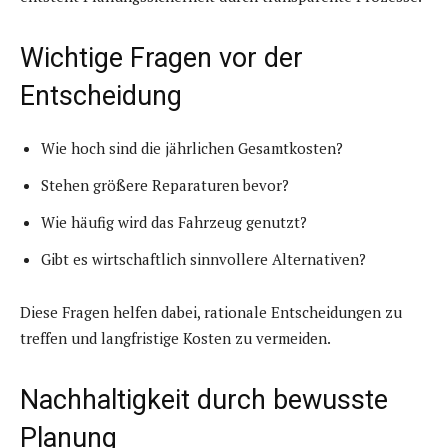
Wichtige Fragen vor der
Entscheidung
Wie hoch sind die jährlichen Gesamtkosten?
Stehen größere Reparaturen bevor?
Wie häufig wird das Fahrzeug genutzt?
Gibt es wirtschaftlich sinnvollere Alternativen?
Diese Fragen helfen dabei, rationale Entscheidungen zu
treffen und langfristige Kosten zu vermeiden.
Nachhaltigkeit durch bewusste
Planung