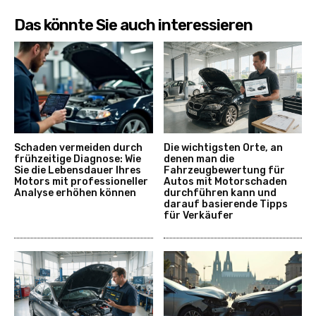
Das könnte Sie auch interessieren
Schaden vermeiden durch
Die wichtigsten Orte, an
frühzeitige Diagnose: Wie
denen man die
Sie die Lebensdauer Ihres
Fahrzeugbewertung für
Motors mit professioneller
Autos mit Motorschaden
Analyse erhöhen können
durchführen kann und
darauf basierende Tipps
für Verkäufer