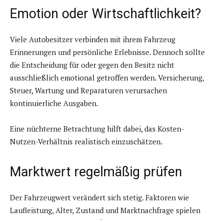
Emotion oder Wirtschaftlichkeit?
Viele Autobesitzer verbinden mit ihrem Fahrzeug
Erinnerungen und persönliche Erlebnisse. Dennoch sollte
die Entscheidung für oder gegen den Besitz nicht
ausschließlich emotional getroffen werden. Versicherung,
Steuer, Wartung und Reparaturen verursachen
kontinuierliche Ausgaben.
Eine nüchterne Betrachtung hilft dabei, das Kosten-
Nutzen-Verhältnis realistisch einzuschätzen.
Marktwert regelmäßig prüfen
Der Fahrzeugwert verändert sich stetig. Faktoren wie
Laufleistung, Alter, Zustand und Marktnachfrage spielen