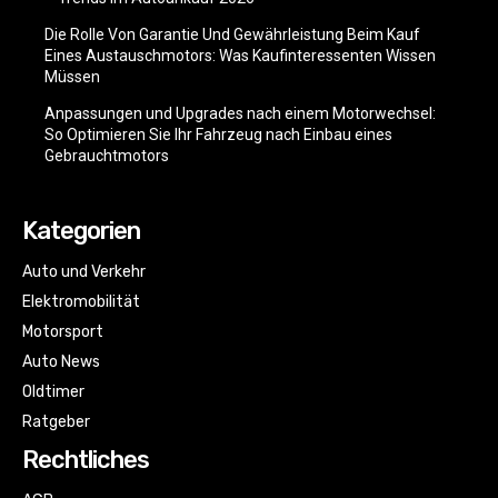
Die Rolle Von Garantie Und Gewährleistung Beim Kauf
Eines Austauschmotors: Was Kaufinteressenten Wissen
Müssen
Anpassungen und Upgrades nach einem Motorwechsel:
So Optimieren Sie Ihr Fahrzeug nach Einbau eines
Gebrauchtmotors
Kategorien
Auto und Verkehr
Elektromobilität
Motorsport
Auto News
Oldtimer
Ratgeber
Rechtliches