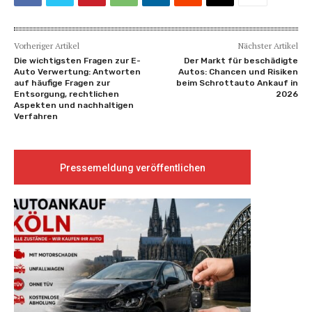
Vorheriger Artikel
Nächster Artikel
Die wichtigsten Fragen zur E-
Der Markt für beschädigte
Auto Verwertung: Antworten
Autos: Chancen und Risiken
auf häufige Fragen zur
beim Schrottauto Ankauf in
Entsorgung, rechtlichen
2026
Aspekten und nachhaltigen
Verfahren
Pressemeldung veröffentlichen