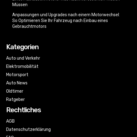
Müssen
Anpassungen und Upgrades nach einem Motorwechsel:
So Optimieren Sie Ihr Fahrzeug nach Einbau eines
Gebrauchtmotors
Kategorien
Auto und Verkehr
Elektromobilität
Motorsport
Auto News
Oldtimer
Ratgeber
Rechtliches
AGB
Datenschutzerklärung