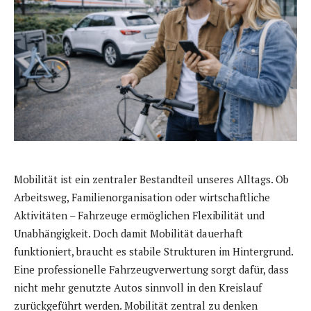
Mobilität ist ein zentraler Bestandteil unseres Alltags. Ob
Arbeitsweg, Familienorganisation oder wirtschaftliche
Aktivitäten – Fahrzeuge ermöglichen Flexibilität und
Unabhängigkeit. Doch damit Mobilität dauerhaft
funktioniert, braucht es stabile Strukturen im Hintergrund.
Eine professionelle Fahrzeugverwertung sorgt dafür, dass
nicht mehr genutzte Autos sinnvoll in den Kreislauf
zurückgeführt werden. Mobilität zentral zu denken