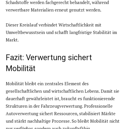
Schadstoffe werden fachgerecht behandelt, während
verwertbare Materialien erneut genutzt werden.
Dieser Kreislauf verbindet Wirtschaftlichkeit mit
Umweltbewusstsein und schafft langfristige Stabilität im
Markt.
Fazit: Verwertung sichert
Mobilität
Mobilität bleibt ein zentrales Element des
gesellschaftlichen und wirtschaftlichen Lebens. Damit sie
dauerhaft gewährleistet ist, braucht es funktionierende
Strukturen in der Fahrzeugverwertung. Professionelle
Autoverwertung sichert Ressourcen, stabilisiert Märkte
und stärkt nachhaltige Prozesse. So bleibt Mobilität nicht
nur verfügbar, sondern auch zukunftsfähig.