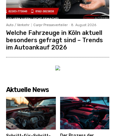
Auto / Verkehr
Carpr Presseverteiler
-
8. August 2026
Welche Fahrzeuge in Köln aktuell
besonders gefragt sind – Trends
im Autoankauf 2026
Aktuelle News
Der Prozess der
Schritt-für-Schritt-