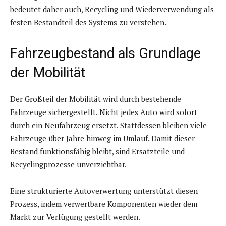
bedeutet daher auch, Recycling und Wiederverwendung als
festen Bestandteil des Systems zu verstehen.
Fahrzeugbestand als Grundlage
der Mobilität
Der Großteil der Mobilität wird durch bestehende
Fahrzeuge sichergestellt. Nicht jedes Auto wird sofort
durch ein Neufahrzeug ersetzt. Stattdessen bleiben viele
Fahrzeuge über Jahre hinweg im Umlauf. Damit dieser
Bestand funktionsfähig bleibt, sind Ersatzteile und
Recyclingprozesse unverzichtbar.
Eine strukturierte Autoverwertung unterstützt diesen
Prozess, indem verwertbare Komponenten wieder dem
Markt zur Verfügung gestellt werden.