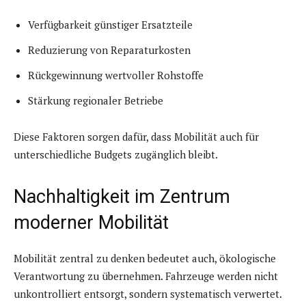
Verfügbarkeit günstiger Ersatzteile
Reduzierung von Reparaturkosten
Rückgewinnung wertvoller Rohstoffe
Stärkung regionaler Betriebe
Diese Faktoren sorgen dafür, dass Mobilität auch für
unterschiedliche Budgets zugänglich bleibt.
Nachhaltigkeit im Zentrum
moderner Mobilität
Mobilität zentral zu denken bedeutet auch, ökologische
Verantwortung zu übernehmen. Fahrzeuge werden nicht
unkontrolliert entsorgt, sondern systematisch verwertet.