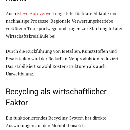
Auch
Kleve Autoverwertung
steht für klare Abläufe und
nachhaltige Prozesse. Regionale Verwertungsbetriebe
verkürzen Transportwege und tragen zur Stärkung lokaler
Wirtschaftskreisläufe bei.
Durch die Rückführung von Metallen, Kunststoffen und
Ersatzteilen wird der Bedarf an Neuproduktion reduziert.
Das stabilisiert sowohl Kostenstrukturen als auch
Umweltbilanz.
Recycling als wirtschaftlicher
Faktor
Ein funktionierendes Recycling-System hat direkte
Auswirkungen auf den Mobilitätsmarkt: