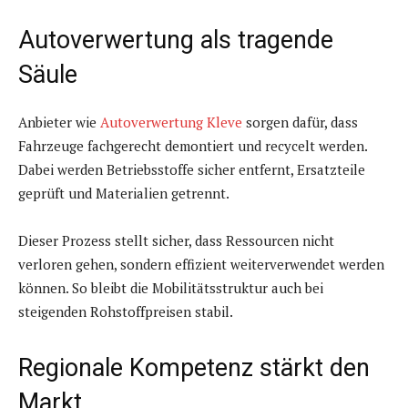
Autoverwertung als tragende
Säule
Anbieter wie
Autoverwertung Kleve
sorgen dafür, dass
Fahrzeuge fachgerecht demontiert und recycelt werden.
Dabei werden Betriebsstoffe sicher entfernt, Ersatzteile
geprüft und Materialien getrennt.
Dieser Prozess stellt sicher, dass Ressourcen nicht
verloren gehen, sondern effizient weiterverwendet werden
können. So bleibt die Mobilitätsstruktur auch bei
steigenden Rohstoffpreisen stabil.
Regionale Kompetenz stärkt den
Markt