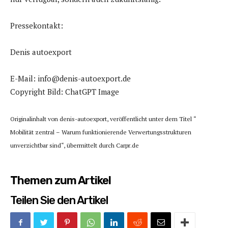
Pressekontakt:
Denis autoexport
E-Mail: info@denis-autoexport.de
Copyright Bild: ChatGPT Image
Originalinhalt von denis-autoexport, veröffentlicht unter dem Titel “
Mobilität zentral – Warum funktionierende Verwertungsstrukturen
unverzichtbar sind“, übermittelt durch Carpr.de
Themen zum Artikel
Teilen Sie den Artikel