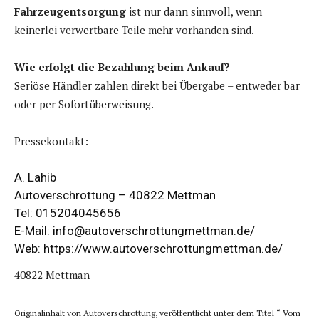
Fahrzeugentsorgung
ist nur dann sinnvoll, wenn
keinerlei verwertbare Teile mehr vorhanden sind.
Wie erfolgt die Bezahlung beim Ankauf?
Seriöse Händler zahlen direkt bei Übergabe – entweder bar
oder per Sofortüberweisung.
Pressekontakt:
A. Lahib
Autoverschrottung – 40822 Mettman
Tel: 015204045656
E-Mail: info@autoverschrottungmettman.de/
Web:
https://www.autoverschrottungmettman.de/
40822 Mettman
Originalinhalt von Autoverschrottung, veröffentlicht unter dem Titel “ Vom