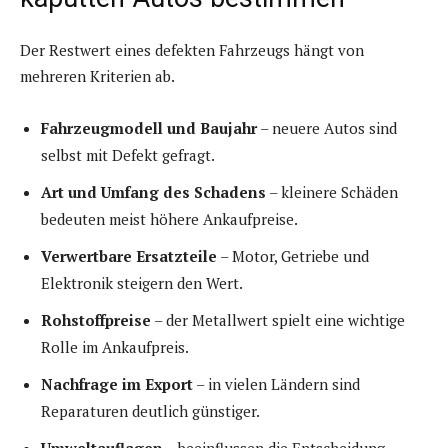
Der Restwert eines defekten Fahrzeugs hängt von
mehreren Kriterien ab.
Fahrzeugmodell und Baujahr
– neuere Autos sind
selbst mit Defekt gefragt.
Art und Umfang des Schadens
– kleinere Schäden
bedeuten meist höhere Ankaufpreise.
Verwertbare Ersatzteile
– Motor, Getriebe und
Elektronik steigern den Wert.
Rohstoffpreise
– der Metallwert spielt eine wichtige
Rolle im Ankaufpreis.
Nachfrage im Export
– in vielen Ländern sind
Reparaturen deutlich günstiger.
Umweltauflagen
– beeinflussen die Entscheidung