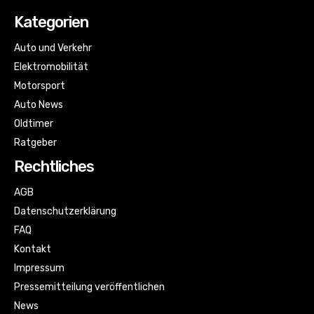
Kategorien
Auto und Verkehr
Elektromobilität
Motorsport
Auto News
Oldtimer
Ratgeber
Rechtliches
AGB
Datenschutzerklärung
FAQ
Kontakt
Impressum
Pressemitteilung veröffentlichen
News