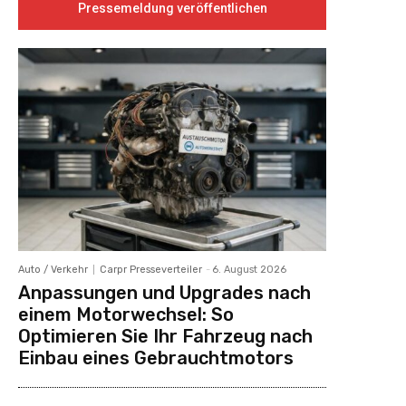
Pressemeldung veröffentlichen
Auto / Verkehr
Carpr Presseverteiler
-
6. August 2026
Anpassungen und Upgrades nach
einem Motorwechsel: So
Optimieren Sie Ihr Fahrzeug nach
Einbau eines Gebrauchtmotors