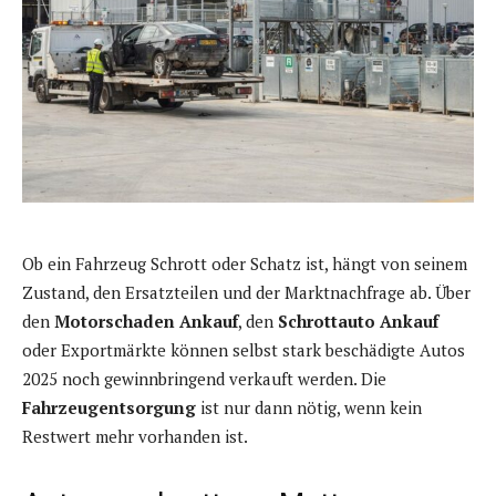
Ob ein Fahrzeug Schrott oder Schatz ist, hängt von seinem
Zustand, den Ersatzteilen und der Marktnachfrage ab. Über
den
Motorschaden Ankauf
, den
Schrottauto Ankauf
oder Exportmärkte können selbst stark beschädigte Autos
2025 noch gewinnbringend verkauft werden. Die
Fahrzeugentsorgung
ist nur dann nötig, wenn kein
Restwert mehr vorhanden ist.