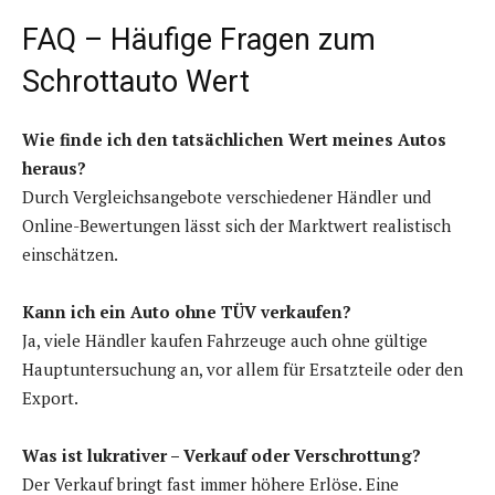
FAQ – Häufige Fragen zum
Schrottauto Wert
Wie finde ich den tatsächlichen Wert meines Autos
heraus?
Durch Vergleichsangebote verschiedener Händler und
Online-Bewertungen lässt sich der Marktwert realistisch
einschätzen.
Kann ich ein Auto ohne TÜV verkaufen?
Ja, viele Händler kaufen Fahrzeuge auch ohne gültige
Hauptuntersuchung an, vor allem für Ersatzteile oder den
Export.
Was ist lukrativer – Verkauf oder Verschrottung?
Der Verkauf bringt fast immer höhere Erlöse. Eine