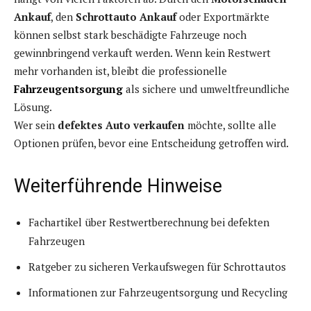
Ankauf
, den
Schrottauto Ankauf
oder Exportmärkte
können selbst stark beschädigte Fahrzeuge noch
gewinnbringend verkauft werden. Wenn kein Restwert
mehr vorhanden ist, bleibt die professionelle
Fahrzeugentsorgung
als sichere und umweltfreundliche
Lösung.
Wer sein
defektes Auto verkaufen
möchte, sollte alle
Optionen prüfen, bevor eine Entscheidung getroffen wird.
Weiterführende Hinweise
Fachartikel über Restwertberechnung bei defekten
Fahrzeugen
Ratgeber zu sicheren Verkaufswegen für Schrottautos
Informationen zur Fahrzeugentsorgung und Recycling