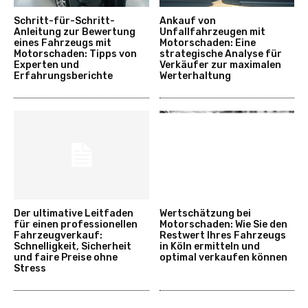
Schritt-für-Schritt-
Ankauf von
Anleitung zur Bewertung
Unfallfahrzeugen mit
eines Fahrzeugs mit
Motorschaden: Eine
Motorschaden: Tipps von
strategische Analyse für
Experten und
Verkäufer zur maximalen
Erfahrungsberichte
Werterhaltung
Der ultimative Leitfaden
Wertschätzung bei
für einen professionellen
Motorschaden: Wie Sie den
Fahrzeugverkauf:
Restwert Ihres Fahrzeugs
Schnelligkeit, Sicherheit
in Köln ermitteln und
und faire Preise ohne
optimal verkaufen können
Stress