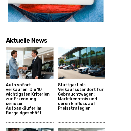
Aktuelle News
Auto sofort
Stuttgart als
verkaufen: Die 10
Verkaufsstandort für
wichtigsten Kriterien
Gebrauchtwagen:
zur Erkennung
Marktkenntnis und
seriöser
deren Einfluss auf
Autoankäufer im
Preisstrategien
Bargeldgeschäft