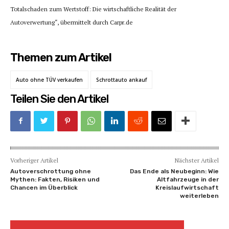
Totalschaden zum Wertstoff: Die wirtschaftliche Realität der
Autoverwertung“, übermittelt durch Carpr.de
Themen zum Artikel
Auto ohne TÜV verkaufen
Schrottauto ankauf
Teilen Sie den Artikel
Vorheriger Artikel
Nächster Artikel
Autoverschrottung ohne
Das Ende als Neubeginn: Wie
Mythen: Fakten, Risiken und
Altfahrzeuge in der
Chancen im Überblick
Kreislaufwirtschaft
weiterleben