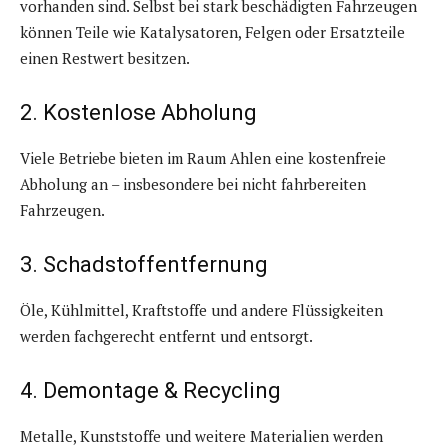
vorhanden sind. Selbst bei stark beschädigten Fahrzeugen
können Teile wie Katalysatoren, Felgen oder Ersatzteile
einen Restwert besitzen.
2. Kostenlose Abholung
Viele Betriebe bieten im Raum Ahlen eine kostenfreie
Abholung an – insbesondere bei nicht fahrbereiten
Fahrzeugen.
3. Schadstoffentfernung
Öle, Kühlmittel, Kraftstoffe und andere Flüssigkeiten
werden fachgerecht entfernt und entsorgt.
4. Demontage & Recycling
Metalle, Kunststoffe und weitere Materialien werden