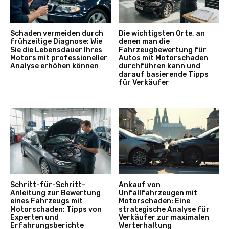
Schaden vermeiden durch
Die wichtigsten Orte, an
frühzeitige Diagnose: Wie
denen man die
Sie die Lebensdauer Ihres
Fahrzeugbewertung für
Motors mit professioneller
Autos mit Motorschaden
Analyse erhöhen können
durchführen kann und
darauf basierende Tipps
für Verkäufer
Schritt-für-Schritt-
Ankauf von
Anleitung zur Bewertung
Unfallfahrzeugen mit
eines Fahrzeugs mit
Motorschaden: Eine
Motorschaden: Tipps von
strategische Analyse für
Experten und
Verkäufer zur maximalen
Erfahrungsberichte
Werterhaltung