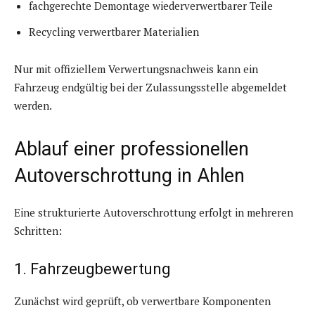
fachgerechte Demontage wiederverwertbarer Teile
Recycling verwertbarer Materialien
Nur mit offiziellem Verwertungsnachweis kann ein
Fahrzeug endgültig bei der Zulassungsstelle abgemeldet
werden.
Ablauf einer professionellen
Autoverschrottung in Ahlen
Eine strukturierte Autoverschrottung erfolgt in mehreren
Schritten:
1. Fahrzeugbewertung
Zunächst wird geprüft, ob verwertbare Komponenten