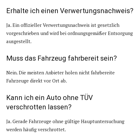
Erhalte ich einen Verwertungsnachweis?
Ja. Ein offizieller Verwertungsnachweis ist gesetzlich
vorgeschrieben und wird bei ordnungsgemäßer Entsorgung
ausgestellt.
Muss das Fahrzeug fahrbereit sein?
Nein. Die meisten Anbieter holen nicht fahrbereite
Fahrzeuge direkt vor Ort ab.
Kann ich ein Auto ohne TÜV
verschrotten lassen?
Ja. Gerade Fahrzeuge ohne gültige Hauptuntersuchung
werden häufig verschrottet.