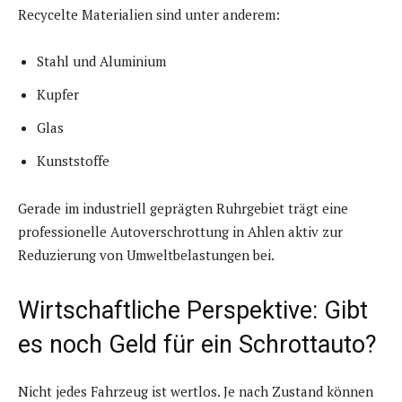
Recycelte Materialien sind unter anderem:
Stahl und Aluminium
Kupfer
Glas
Kunststoffe
Gerade im industriell geprägten Ruhrgebiet trägt eine
professionelle Autoverschrottung in Ahlen aktiv zur
Reduzierung von Umweltbelastungen bei.
Wirtschaftliche Perspektive: Gibt
es noch Geld für ein Schrottauto?
Nicht jedes Fahrzeug ist wertlos. Je nach Zustand können