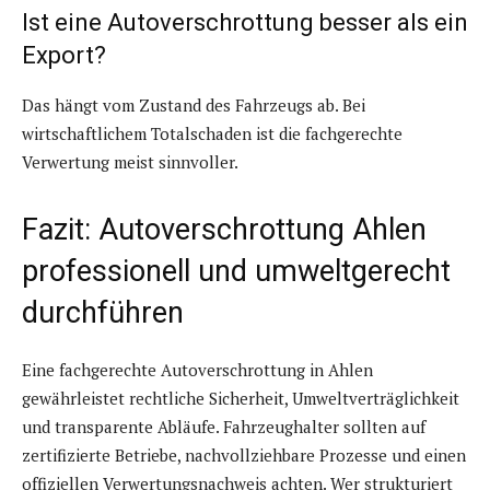
Ist eine Autoverschrottung besser als ein
Export?
Das hängt vom Zustand des Fahrzeugs ab. Bei
wirtschaftlichem Totalschaden ist die fachgerechte
Verwertung meist sinnvoller.
Fazit: Autoverschrottung Ahlen
professionell und umweltgerecht
durchführen
Eine fachgerechte Autoverschrottung in Ahlen
gewährleistet rechtliche Sicherheit, Umweltverträglichkeit
und transparente Abläufe. Fahrzeughalter sollten auf
zertifizierte Betriebe, nachvollziehbare Prozesse und einen
offiziellen Verwertungsnachweis achten. Wer strukturiert