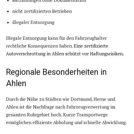
Barzahlungen ohne Dokumentation
nicht zertifizierten Betrieben
illegaler Entsorgung
Illegale Entsorgung kann für den Fahrzeughalter
rechtliche Konsequenzen haben.
Eine zertifizierte
Autoverschrottung in Ahlen schützt vor Haftungsrisiken
.
Regionale Besonderheiten in
Ahlen
Durch die Nähe zu Städten wie Dortmund, Herne und
Ahlen ist die Nachfrage nach Fahrzeugverwertung im
gesamten Ruhrgebiet hoch. Kurze Transportwege
ermöglichen effiziente Abholung und schnelle Abwicklung.