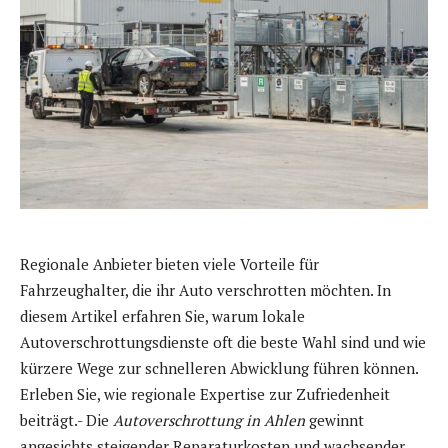
Regionale Anbieter bieten viele Vorteile für
Fahrzeughalter, die ihr Auto verschrotten möchten. In
diesem Artikel erfahren Sie, warum lokale
Autoverschrottungsdienste oft die beste Wahl sind und wie
kürzere Wege zur schnelleren Abwicklung führen können.
Erleben Sie, wie regionale Expertise zur Zufriedenheit
beiträgt.- Die
Autoverschrottung in Ahlen
gewinnt
angesichts steigender Reparaturkosten und wachsender