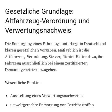
Gesetzliche Grundlage:
Altfahrzeug-Verordnung und
Verwertungsnachweis
Die Entsorgung eines Fahrzeugs unterliegt in Deutschland
klaren gesetzlichen Vorgaben. Maßgeblich ist die
Altfahrzeug-Verordnung. Sie verpflichtet Halter dazu, ihr
Fahrzeug ausschließlich bei einem zertifizierten
Demontagebetrieb abzugeben.
Wesentliche Punkte:
Ausstellung eines Verwertungsnachweises
umweltgerechte Entsorgung von Betriebsstoffen