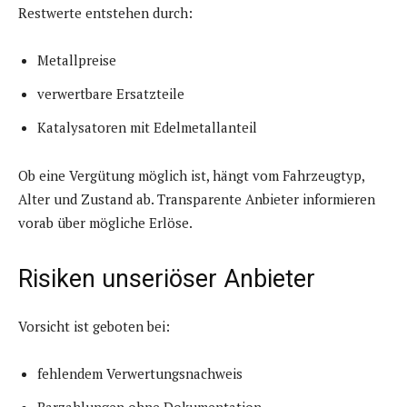
Restwerte entstehen durch:
Metallpreise
verwertbare Ersatzteile
Katalysatoren mit Edelmetallanteil
Ob eine Vergütung möglich ist, hängt vom Fahrzeugtyp,
Alter und Zustand ab. Transparente Anbieter informieren
vorab über mögliche Erlöse.
Risiken unseriöser Anbieter
Vorsicht ist geboten bei:
fehlendem Verwertungsnachweis