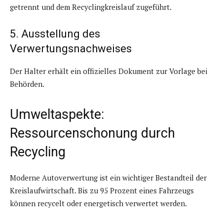
getrennt und dem Recyclingkreislauf zugeführt.
5. Ausstellung des
Verwertungsnachweises
Der Halter erhält ein offizielles Dokument zur Vorlage bei
Behörden.
Umweltaspekte:
Ressourcenschonung durch
Recycling
Moderne Autoverwertung ist ein wichtiger Bestandteil der
Kreislaufwirtschaft. Bis zu 95 Prozent eines Fahrzeugs
können recycelt oder energetisch verwertet werden.