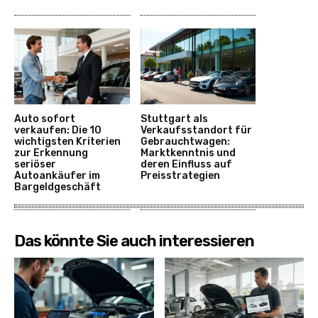
Auto sofort
Stuttgart als
verkaufen: Die 10
Verkaufsstandort für
wichtigsten Kriterien
Gebrauchtwagen:
zur Erkennung
Marktkenntnis und
seriöser
deren Einfluss auf
Autoankäufer im
Preisstrategien
Bargeldgeschäft
Das könnte Sie auch interessieren