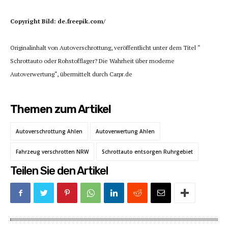
Copyright Bild: de.freepik.com/
Originalinhalt von Autoverschrottung, veröffentlicht unter dem Titel “
Schrottauto oder Rohstofflager? Die Wahrheit über moderne
Autoverwertung“, übermittelt durch Carpr.de
Themen zum Artikel
Autoverschrottung Ahlen
Autoverwertung Ahlen
Fahrzeug verschrotten NRW
Schrottauto entsorgen Ruhrgebiet
Teilen Sie den Artikel