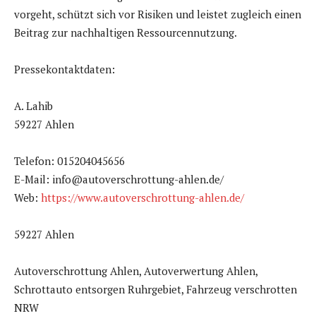
vorgeht, schützt sich vor Risiken und leistet zugleich einen
Beitrag zur nachhaltigen Ressourcennutzung.
Pressekontaktdaten:
A. Lahib
59227 Ahlen
Telefon: 015204045656
E-Mail: info@autoverschrottung-ahlen.de/
Web:
https://www.autoverschrottung-ahlen.de/
59227 Ahlen
Autoverschrottung Ahlen, Autoverwertung Ahlen,
Schrottauto entsorgen Ruhrgebiet, Fahrzeug verschrotten
NRW