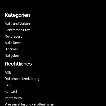
Kategorien
Auto und Verkehr
Elektromobilität
Motorsport
Auto News
Oldtimer
Ratgeber
Rechtliches
AGB
Datenschutzerklärung
FAQ
Kontakt
Impressum
Pressemitteilung veröffentlichen