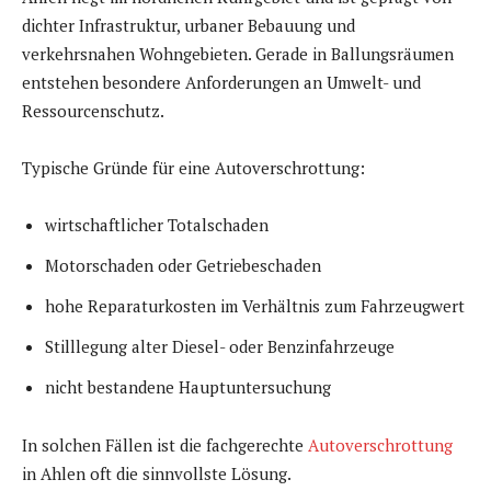
dichter Infrastruktur, urbaner Bebauung und
verkehrsnahen Wohngebieten. Gerade in Ballungsräumen
entstehen besondere Anforderungen an Umwelt- und
Ressourcenschutz.
Typische Gründe für eine Autoverschrottung:
wirtschaftlicher Totalschaden
Motorschaden oder Getriebeschaden
hohe Reparaturkosten im Verhältnis zum Fahrzeugwert
Stilllegung alter Diesel- oder Benzinfahrzeuge
nicht bestandene Hauptuntersuchung
In solchen Fällen ist die fachgerechte
Autoverschrottung
in Ahlen oft die sinnvollste Lösung.