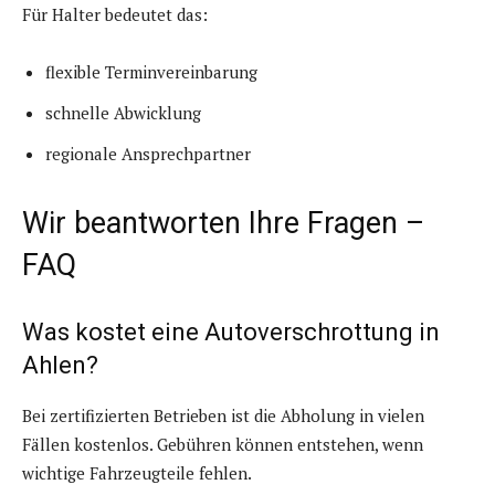
Für Halter bedeutet das:
flexible Terminvereinbarung
schnelle Abwicklung
regionale Ansprechpartner
Wir beantworten Ihre Fragen –
FAQ
Was kostet eine Autoverschrottung in
Ahlen?
Bei zertifizierten Betrieben ist die Abholung in vielen
Fällen kostenlos. Gebühren können entstehen, wenn
wichtige Fahrzeugteile fehlen.