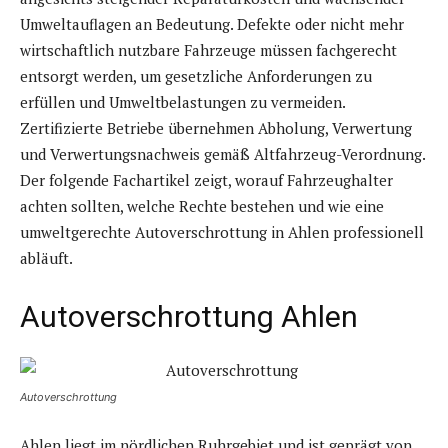
Umweltauflagen an Bedeutung. Defekte oder nicht mehr
wirtschaftlich nutzbare Fahrzeuge müssen fachgerecht
entsorgt werden, um gesetzliche Anforderungen zu
erfüllen und Umweltbelastungen zu vermeiden.
Zertifizierte Betriebe übernehmen Abholung, Verwertung
und Verwertungsnachweis gemäß Altfahrzeug-Verordnung.
Der folgende Fachartikel zeigt, worauf Fahrzeughalter
achten sollten, welche Rechte bestehen und wie eine
umweltgerechte Autoverschrottung in Ahlen professionell
abläuft.
Autoverschrottung Ahlen
Autoverschrottung
Ahlen liegt im nördlichen Ruhrgebiet und ist geprägt von