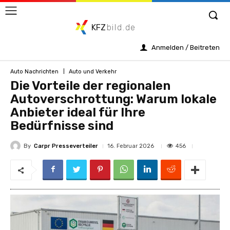
KFZ
bild.de
Anmelden / Beitreten
Auto Nachrichten
Auto und Verkehr
Die Vorteile der regionalen
Autoverschrottung: Warum lokale
Anbieter ideal für Ihre
Bedürfnisse sind
By
Carpr Presseverteiler
456
16. Februar 2026