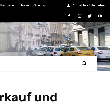
ffentlichen
News
Sitemap
Anmelden / Beitreten
erkauf und