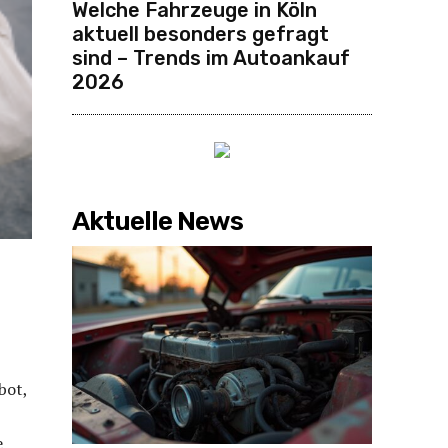
Welche Fahrzeuge in Köln
aktuell besonders gefragt
sind – Trends im Autoankauf
2026
Aktuelle News
bot,
e