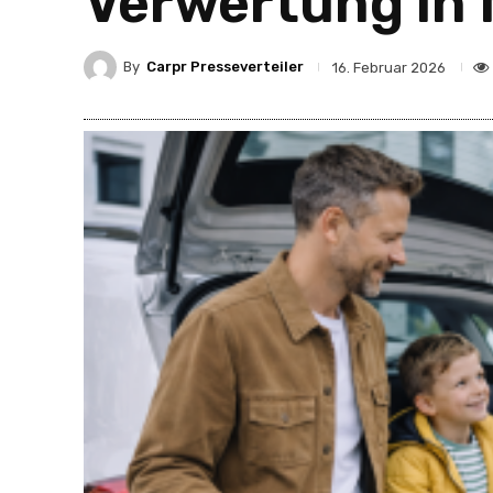
Verwertung in
By
Carpr Presseverteiler
16. Februar 2026