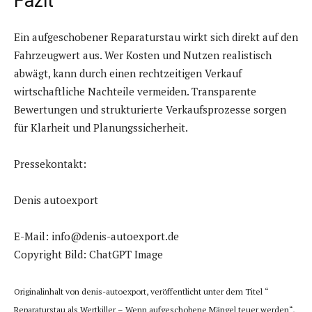
Fazit
Ein aufgeschobener Reparaturstau wirkt sich direkt auf den
Fahrzeugwert aus. Wer Kosten und Nutzen realistisch
abwägt, kann durch einen rechtzeitigen Verkauf
wirtschaftliche Nachteile vermeiden. Transparente
Bewertungen und strukturierte Verkaufsprozesse sorgen
für Klarheit und Planungssicherheit.
Pressekontakt:
Denis autoexport
E-Mail: info@denis-autoexport.de
Copyright Bild: ChatGPT Image
Originalinhalt von denis-autoexport, veröffentlicht unter dem Titel “
Reparaturstau als Wertkiller – Wenn aufgeschobene Mängel teuer werden“,