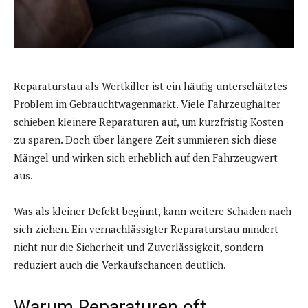
Reparaturstau als Wertkiller ist ein häufig unterschätztes
Problem im Gebrauchtwagenmarkt. Viele Fahrzeughalter
schieben kleinere Reparaturen auf, um kurzfristig Kosten
zu sparen. Doch über längere Zeit summieren sich diese
Mängel und wirken sich erheblich auf den Fahrzeugwert
aus.
Was als kleiner Defekt beginnt, kann weitere Schäden nach
sich ziehen. Ein vernachlässigter Reparaturstau mindert
nicht nur die Sicherheit und Zuverlässigkeit, sondern
reduziert auch die Verkaufschancen deutlich.
Warum Reparaturen oft