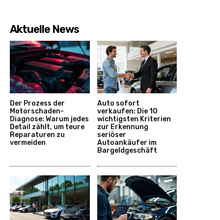
Aktuelle News
Der Prozess der
Auto sofort
Motorschaden-
verkaufen: Die 10
Diagnose: Warum jedes
wichtigsten Kriterien
Detail zählt, um teure
zur Erkennung
Reparaturen zu
seriöser
vermeiden
Autoankäufer im
Bargeldgeschäft