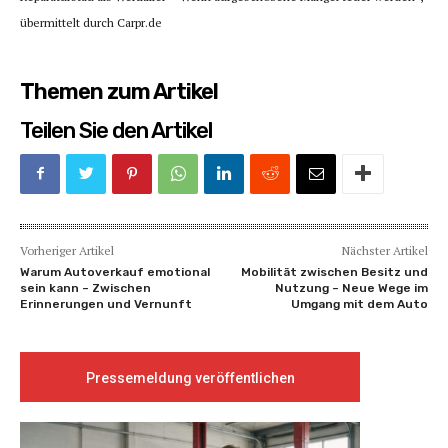
übermittelt durch Carpr.de
Themen zum Artikel
Teilen Sie den Artikel
Vorheriger Artikel
Nächster Artikel
Warum Autoverkauf emotional
Mobilität zwischen Besitz und
sein kann – Zwischen
Nutzung – Neue Wege im
Erinnerungen und Vernunft
Umgang mit dem Auto
Pressemeldung veröffentlichen