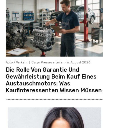
Auto / Verkehr
Carpr Presseverteiler
-
6. August 2026
Die Rolle Von Garantie Und
Gewährleistung Beim Kauf Eines
Austauschmotors: Was
Kaufinteressenten Wissen Müssen