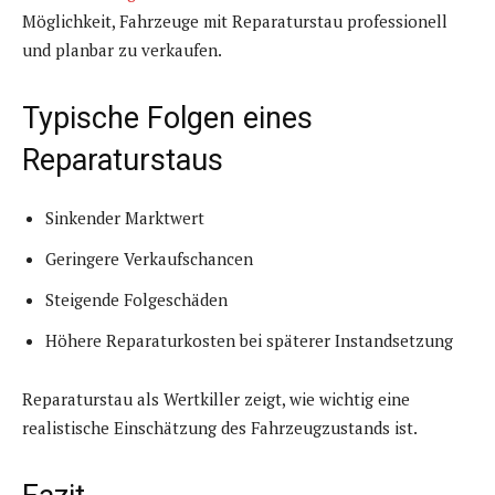
Möglichkeit, Fahrzeuge mit Reparaturstau professionell
und planbar zu verkaufen.
Typische Folgen eines
Reparaturstaus
Sinkender Marktwert
Geringere Verkaufschancen
Steigende Folgeschäden
Höhere Reparaturkosten bei späterer Instandsetzung
Reparaturstau als Wertkiller zeigt, wie wichtig eine
realistische Einschätzung des Fahrzeugzustands ist.