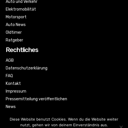
Auto und Verkehr
Elektromobilität
Motorsport
Auto News
Oldtimer
Ratgeber
Rechtliches
AGB
Datenschutzerklärung
FAQ
Kontakt
Impressum
Pressemitteilung veröffentlichen
News
Sitemap
Diese Website benutzt Cookies. Wenn du die Website weiter
nutzt, gehen wir von deinem Einverständnis aus.