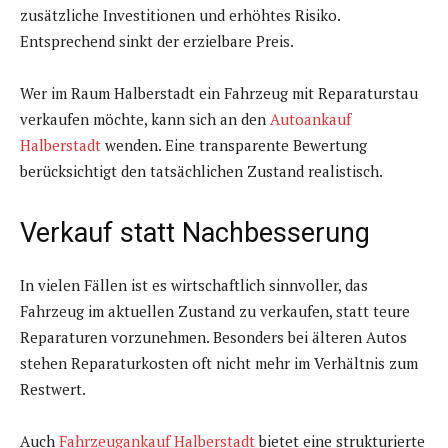
zusätzliche Investitionen und erhöhtes Risiko.
Entsprechend sinkt der erzielbare Preis.
Wer im Raum Halberstadt ein Fahrzeug mit Reparaturstau
verkaufen möchte, kann sich an den
Autoankauf
Halberstadt
wenden. Eine transparente Bewertung
berücksichtigt den tatsächlichen Zustand realistisch.
Verkauf statt Nachbesserung
In vielen Fällen ist es wirtschaftlich sinnvoller, das
Fahrzeug im aktuellen Zustand zu verkaufen, statt teure
Reparaturen vorzunehmen. Besonders bei älteren Autos
stehen Reparaturkosten oft nicht mehr im Verhältnis zum
Restwert.
Auch
Fahrzeugankauf Halberstadt
bietet eine strukturierte