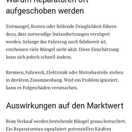
aufgeschoben werden
Zeitmangel, Kosten oder fehlende Dringlichkeit führen
dazu, dass notwendige Instandsetzungen verzögert
werden. Solange das Fahrzeug noch fahrbereit ist,
erscheinen viele Mängel nicht akut. Diese Einschätzung
kann sich jedoch schnell ändern.
Bremsen, Fahrwerk, Elektronik oder Motorbauteile stehen
in direktem Zusammenhang. Wird ein Problem ignoriert,
kann es Folgeschäden verursachen.
Auswirkungen auf den Marktwert
Beim Verkauf werden bestehende Mängel genau betrachtet.
Ein Reparaturstau signalisiert potenziellen Käufern