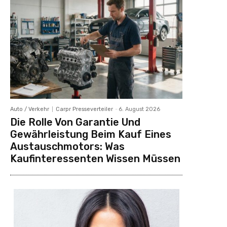
Auto / Verkehr
Carpr Presseverteiler
-
6. August 2026
Die Rolle Von Garantie Und
Gewährleistung Beim Kauf Eines
Austauschmotors: Was
Kaufinteressenten Wissen Müssen