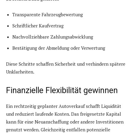
Transparente Fahrzeugbewertung
Schriftlicher Kaufvertrag
Nachvollziehbare Zahlungsabwicklung
Bestätigung der Abmeldung oder Verwertung
Diese Schritte schaffen Sicherheit und verhindern spätere
Unklarheiten.
Finanzielle Flexibilität gewinnen
Ein rechtzeitig geplanter Autoverkauf schafft Liquidität
und reduziert laufende Kosten. Das freigesetzte Kapital
kann für eine Neuanschaffung oder andere Investitionen
genutzt werden. Gleichzeitig entfallen potenzielle