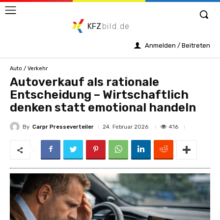
KFZ
bild.de
Anmelden / Beitreten
Auto / Verkehr
Autoverkauf als rationale
Entscheidung – Wirtschaftlich
denken statt emotional handeln
By
Carpr Presseverteiler
416
24. Februar 2026