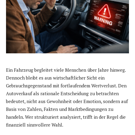
Ein Fahrzeug begleitet viele Menschen über Jahre hinweg.
Dennoch bleibt es aus wirtschaftlicher Sicht ein
Gebrauchsgegenstand mit fortlaufendem Wertverlust. Den
Autoverkauf als rationale Entscheidung zu betrachten
bedeutet, nicht aus Gewohnheit oder Emotion, sondern auf
Basis von Zahlen, Fakten und Marktbedingungen zu
handeln. Wer strukturiert analysiert, trifft in der Regel die
finanziell sinnvollere Wahl.