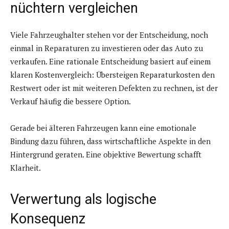
nüchtern vergleichen
Viele Fahrzeughalter stehen vor der Entscheidung, noch
einmal in Reparaturen zu investieren oder das Auto zu
verkaufen. Eine rationale Entscheidung basiert auf einem
klaren Kostenvergleich: Übersteigen Reparaturkosten den
Restwert oder ist mit weiteren Defekten zu rechnen, ist der
Verkauf häufig die bessere Option.
Gerade bei älteren Fahrzeugen kann eine emotionale
Bindung dazu führen, dass wirtschaftliche Aspekte in den
Hintergrund geraten. Eine objektive Bewertung schafft
Klarheit.
Verwertung als logische
Konsequenz