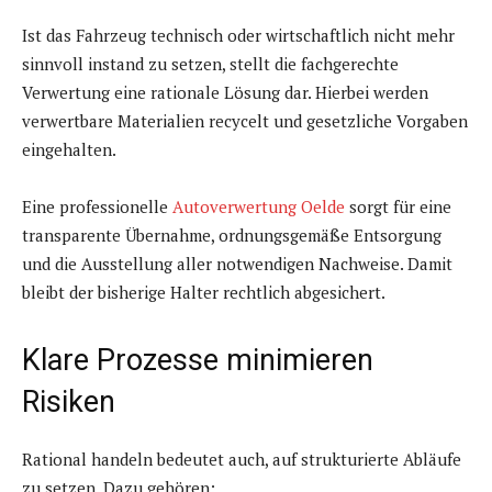
Ist das Fahrzeug technisch oder wirtschaftlich nicht mehr
sinnvoll instand zu setzen, stellt die fachgerechte
Verwertung eine rationale Lösung dar. Hierbei werden
verwertbare Materialien recycelt und gesetzliche Vorgaben
eingehalten.
Eine professionelle
Autoverwertung Oelde
sorgt für eine
transparente Übernahme, ordnungsgemäße Entsorgung
und die Ausstellung aller notwendigen Nachweise. Damit
bleibt der bisherige Halter rechtlich abgesichert.
Klare Prozesse minimieren
Risiken
Rational handeln bedeutet auch, auf strukturierte Abläufe
zu setzen. Dazu gehören: