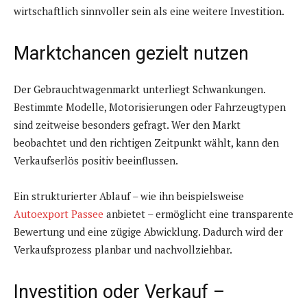
wirtschaftlich sinnvoller sein als eine weitere Investition.
Marktchancen gezielt nutzen
Der Gebrauchtwagenmarkt unterliegt Schwankungen.
Bestimmte Modelle, Motorisierungen oder Fahrzeugtypen
sind zeitweise besonders gefragt. Wer den Markt
beobachtet und den richtigen Zeitpunkt wählt, kann den
Verkaufserlös positiv beeinflussen.
Ein strukturierter Ablauf – wie ihn beispielsweise
Autoexport Passee
anbietet – ermöglicht eine transparente
Bewertung und eine zügige Abwicklung. Dadurch wird der
Verkaufsprozess planbar und nachvollziehbar.
Investition oder Verkauf –