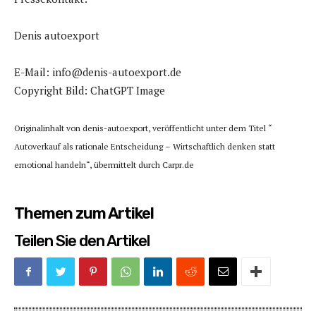
Denis autoexport
E-Mail: info@denis-autoexport.de
Copyright Bild: ChatGPT Image
Originalinhalt von denis-autoexport, veröffentlicht unter dem Titel “
Autoverkauf als rationale Entscheidung – Wirtschaftlich denken statt
emotional handeln“, übermittelt durch Carpr.de
Themen zum Artikel
Teilen Sie den Artikel