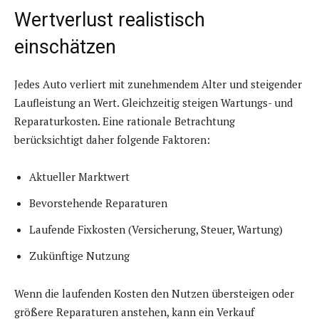
Wertverlust realistisch
einschätzen
Jedes Auto verliert mit zunehmendem Alter und steigender
Laufleistung an Wert. Gleichzeitig steigen Wartungs- und
Reparaturkosten. Eine rationale Betrachtung
berücksichtigt daher folgende Faktoren:
Aktueller Marktwert
Bevorstehende Reparaturen
Laufende Fixkosten (Versicherung, Steuer, Wartung)
Zukünftige Nutzung
Wenn die laufenden Kosten den Nutzen übersteigen oder
größere Reparaturen anstehen, kann ein Verkauf