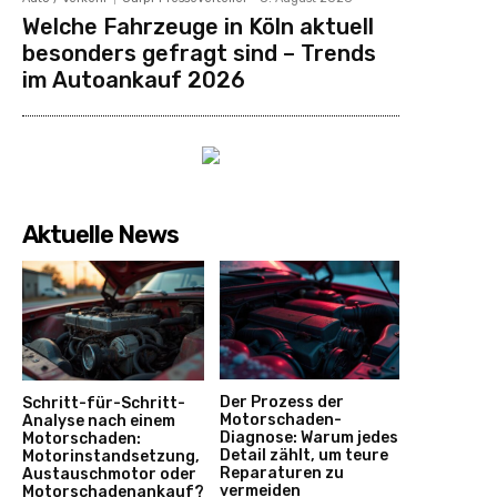
Welche Fahrzeuge in Köln aktuell
besonders gefragt sind – Trends
im Autoankauf 2026
Aktuelle News
Der Prozess der
Schritt-für-Schritt-
Motorschaden-
Analyse nach einem
Diagnose: Warum jedes
Motorschaden:
Detail zählt, um teure
Motorinstandsetzung,
Reparaturen zu
Austauschmotor oder
vermeiden
Motorschadenankauf?