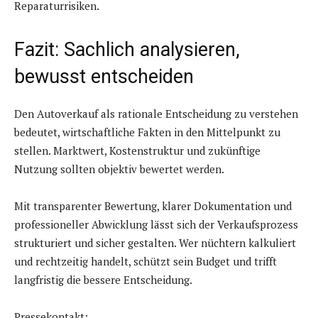
Reparaturrisiken.
Fazit: Sachlich analysieren,
bewusst entscheiden
Den Autoverkauf als rationale Entscheidung zu verstehen
bedeutet, wirtschaftliche Fakten in den Mittelpunkt zu
stellen. Marktwert, Kostenstruktur und zukünftige
Nutzung sollten objektiv bewertet werden.
Mit transparenter Bewertung, klarer Dokumentation und
professioneller Abwicklung lässt sich der Verkaufsprozess
strukturiert und sicher gestalten. Wer nüchtern kalkuliert
und rechtzeitig handelt, schützt sein Budget und trifft
langfristig die bessere Entscheidung.
Pressekontakt: