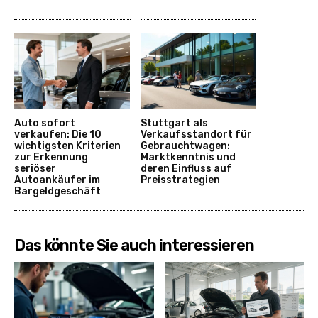
Auto sofort
Stuttgart als
verkaufen: Die 10
Verkaufsstandort für
wichtigsten Kriterien
Gebrauchtwagen:
zur Erkennung
Marktkenntnis und
seriöser
deren Einfluss auf
Autoankäufer im
Preisstrategien
Bargeldgeschäft
Das könnte Sie auch interessieren