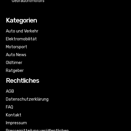
Gebrauchtmotors
Kategorien
Auto und Verkehr
Elektromobilität
Motorsport
Auto News
Oldtimer
Ratgeber
Rechtliches
AGB
Datenschutzerklärung
FAQ
Kontakt
Impressum
Pressemitteilung veröffentlichen