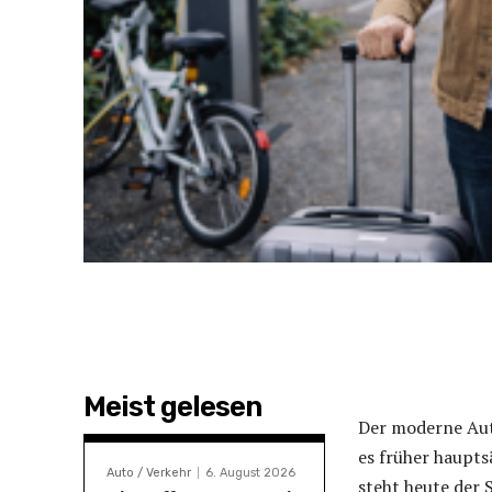
Meist gelesen
Der moderne Auto
es früher haupts
Auto / Verkehr
6. August 2026
steht heute der 