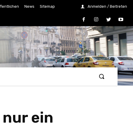
ffentlichen
News
Sitemap
Anmelden / Beitreten
 nur ein