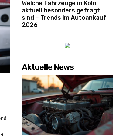
Welche Fahrzeuge in Köln
aktuell besonders gefragt
sind – Trends im Autoankauf
2026
Aktuelle News
end
et,