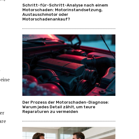
Schritt-für-Schritt-Analyse nach einem
Motorschaden: Motorinstandsetzung,
Austauschmotor oder
Motorschadenankauf?
r
 eine
Der Prozess der Motorschaden-Diagnose:
Warum jedes Detail zählt, um teure
er
Reparaturen zu vermeiden
are