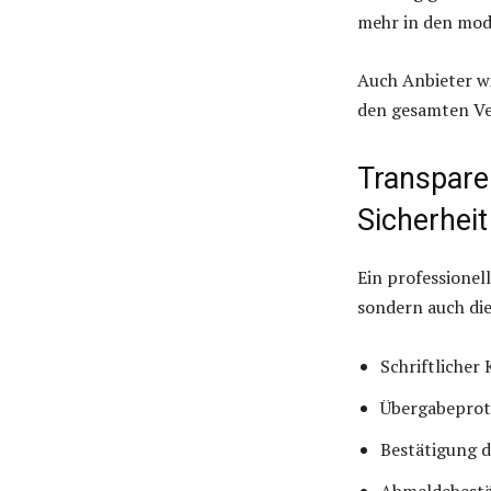
mehr in den mod
Auch Anbieter w
den gesamten Ver
Transpare
Sicherheit
Ein professionel
sondern auch die
Schriftlicher
Übergabeprot
Bestätigung 
Abmeldebestä