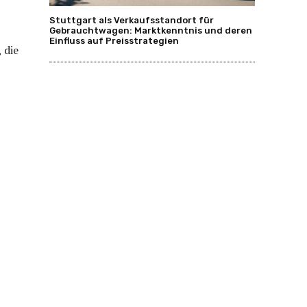
Stuttgart als Verkaufsstandort für
Gebrauchtwagen: Marktkenntnis und deren
Einfluss auf Preisstrategien
 die