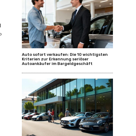
d
o
Auto sofort verkaufen: Die 10 wichtigsten
Kriterien zur Erkennung seriöser
Autoankäufer im Bargeldgeschäft