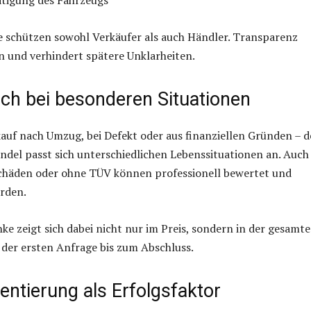
 schützen sowohl Verkäufer als auch Händler. Transparenz
n und verhindert spätere Unklarheiten.
uch bei besonderen Situationen
uf nach Umzug, bei Defekt oder aus finanziellen Gründen – d
del passt sich unterschiedlichen Lebenssituationen an. Auch
chäden oder ohne TÜV können professionell bewertet und
rden.
ke zeigt sich dabei nicht nur im Preis, sondern in der gesamt
der ersten Anfrage bis zum Abschluss.
entierung als Erfolgsfaktor