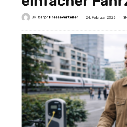
einfacher Fah
By
Carpr Presseverteiler
24. Februar 2026