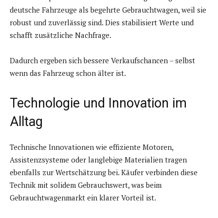
deutsche Fahrzeuge als begehrte Gebrauchtwagen, weil sie
robust und zuverlässig sind. Dies stabilisiert Werte und
schafft zusätzliche Nachfrage.
Dadurch ergeben sich bessere Verkaufschancen – selbst
wenn das Fahrzeug schon älter ist.
Technologie und Innovation im
Alltag
Technische Innovationen wie effiziente Motoren,
Assistenzsysteme oder langlebige Materialien tragen
ebenfalls zur Wertschätzung bei. Käufer verbinden diese
Technik mit solidem Gebrauchswert, was beim
Gebrauchtwagenmarkt ein klarer Vorteil ist.