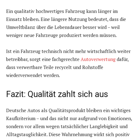
Ein qualitativ hochwertiges Fahrzeug kann länger im
Einsatz bleiben. Eine längere Nutzung bedeutet, dass die
Umweltbilanz über die Lebensdauer besser wird – weil
weniger neue Fahrzeuge produziert werden müssen.
Ist ein Fahrzeug technisch nicht mehr wirtschaftlich weiter
betreibbar, sorgt eine fachgerechte
Autoverwertung
dafür,
dass verwertbare Teile recycelt und Rohstoffe
wiederverwendet werden.
Fazit: Qualität zahlt sich aus
Deutsche Autos als Qualitätsprodukt bleiben ein wichtiges
Kaufkriterium – und das nicht nur aufgrund von Emotionen,
sondern vor allem wegen tatsächlicher Langlebigkeit und
Alltagstauglichkeit. Diese Wahrnehmung wirkt sich positiv