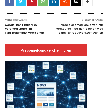
Vorheriger Artikel
Nächster Artikel
Wandel kontinuierlich –
Vergleichsmöglichkeiten für
Veränderungen im
Verkäufer – So den besten Weg
Fahrzeugmarkt verstehen
beim Fahrzeugverkauf wählen
Pressemeldung veröffentlichen