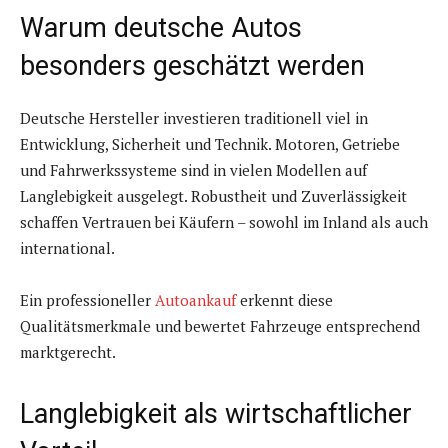
Warum deutsche Autos
besonders geschätzt werden
Deutsche Hersteller investieren traditionell viel in
Entwicklung, Sicherheit und Technik. Motoren, Getriebe
und Fahrwerkssysteme sind in vielen Modellen auf
Langlebigkeit ausgelegt. Robustheit und Zuverlässigkeit
schaffen Vertrauen bei Käufern – sowohl im Inland als auch
international.
Ein professioneller
Autoankauf
erkennt diese
Qualitätsmerkmale und bewertet Fahrzeuge entsprechend
marktgerecht.
Langlebigkeit als wirtschaftlicher