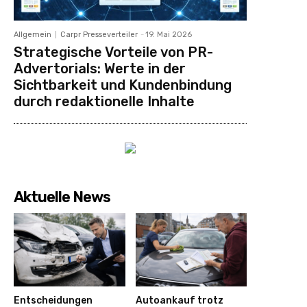
Allgemein
Carpr Presseverteiler
-
19. Mai 2026
Strategische Vorteile von PR-
Advertorials: Werte in der
Sichtbarkeit und Kundenbindung
durch redaktionelle Inhalte
Aktuelle News
Entscheidungen
Autoankauf trotz