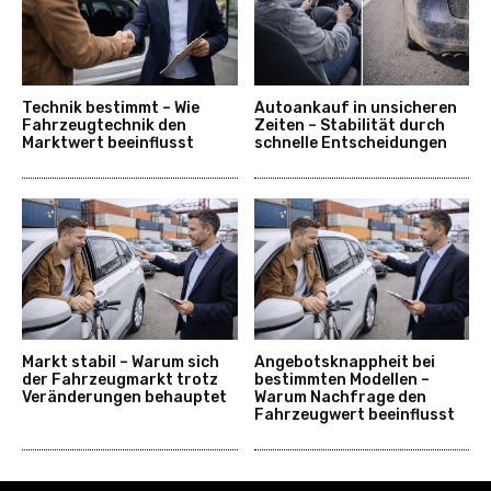
Technik bestimmt – Wie
Autoankauf in unsicheren
Fahrzeugtechnik den
Zeiten – Stabilität durch
Marktwert beeinflusst
schnelle Entscheidungen
Markt stabil – Warum sich
Angebotsknappheit bei
der Fahrzeugmarkt trotz
bestimmten Modellen –
Veränderungen behauptet
Warum Nachfrage den
Fahrzeugwert beeinflusst