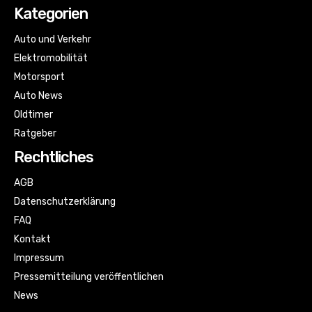
Kategorien
Auto und Verkehr
Elektromobilität
Motorsport
Auto News
Oldtimer
Ratgeber
Rechtliches
AGB
Datenschutzerklärung
FAQ
Kontakt
Impressum
Pressemitteilung veröffentlichen
News