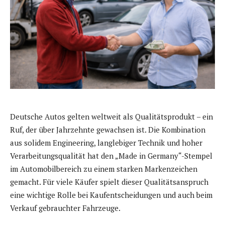
Deutsche Autos gelten weltweit als Qualitätsprodukt – ein
Ruf, der über Jahrzehnte gewachsen ist. Die Kombination
aus solidem Engineering, langlebiger Technik und hoher
Verarbeitungsqualität hat den „Made in Germany“-Stempel
im Automobilbereich zu einem starken Markenzeichen
gemacht. Für viele Käufer spielt dieser Qualitätsanspruch
eine wichtige Rolle bei Kaufentscheidungen und auch beim
Verkauf gebrauchter Fahrzeuge.