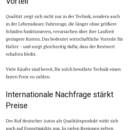
Vorteil
Qualität zeigt sich nicht nur in der Technik, sondern auch
in der Lebensdauer. Fahrzeuge, die länger ohne größere
Schäden funktionieren, verursachen über ihre Laufzeit
geringere Kosten. Das bedeutet wirtschaftliche Vorteile für
Halter – und sorgt gleichzeitig dafür, dass der Restwert
erhalten bleibt.
Viele Käufer sind bereit, für solch bewährte Technik einen
fairen Preis zu zahlen.
Internationale Nachfrage stärkt
Preise
Der Ruf deutscher Autos als Qualitätsprodukt wirkt sich
auch auf Exportmärkte aus. In vielen Regionen gelten