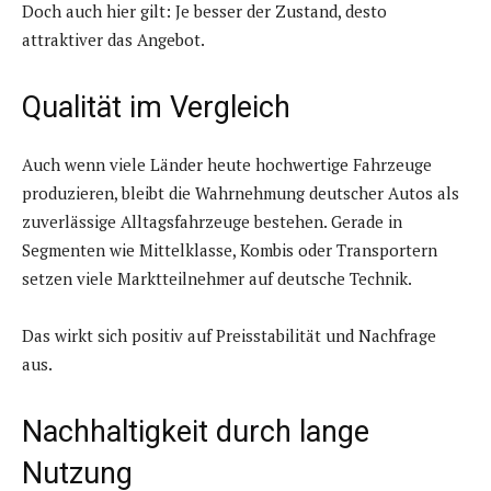
Doch auch hier gilt: Je besser der Zustand, desto
attraktiver das Angebot.
Qualität im Vergleich
Auch wenn viele Länder heute hochwertige Fahrzeuge
produzieren, bleibt die Wahrnehmung deutscher Autos als
zuverlässige Alltagsfahrzeuge bestehen. Gerade in
Segmenten wie Mittelklasse, Kombis oder Transportern
setzen viele Marktteilnehmer auf deutsche Technik.
Das wirkt sich positiv auf Preisstabilität und Nachfrage
aus.
Nachhaltigkeit durch lange
Nutzung