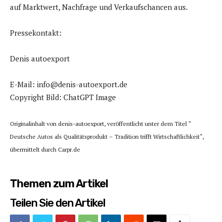
auf Marktwert, Nachfrage und Verkaufschancen aus.
Pressekontakt:
Denis autoexport
E-Mail: info@denis-autoexport.de
Copyright Bild: ChatGPT Image
Originalinhalt von denis-autoexport, veröffentlicht unter dem Titel “
Deutsche Autos als Qualitätsprodukt – Tradition trifft Wirtschaftlichkeit“,
übermittelt durch Carpr.de
Themen zum Artikel
Teilen Sie den Artikel