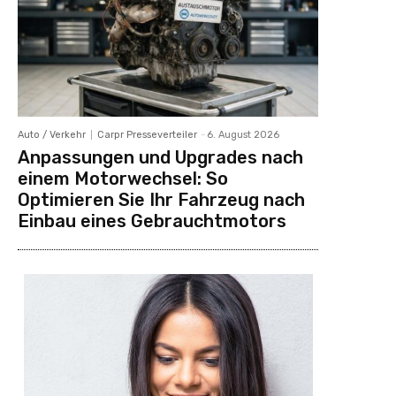
Auto / Verkehr
Carpr Presseverteiler
-
6. August 2026
Anpassungen und Upgrades nach
einem Motorwechsel: So
Optimieren Sie Ihr Fahrzeug nach
Einbau eines Gebrauchtmotors