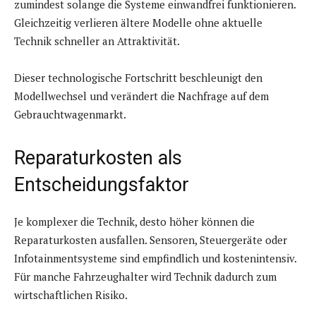
zumindest solange die Systeme einwandfrei funktionieren.
Gleichzeitig verlieren ältere Modelle ohne aktuelle
Technik schneller an Attraktivität.
Dieser technologische Fortschritt beschleunigt den
Modellwechsel und verändert die Nachfrage auf dem
Gebrauchtwagenmarkt.
Reparaturkosten als
Entscheidungsfaktor
Je komplexer die Technik, desto höher können die
Reparaturkosten ausfallen. Sensoren, Steuergeräte oder
Infotainmentsysteme sind empfindlich und kostenintensiv.
Für manche Fahrzeughalter wird Technik dadurch zum
wirtschaftlichen Risiko.