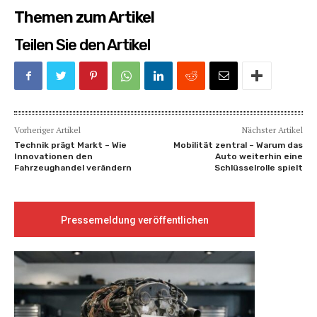
Themen zum Artikel
Teilen Sie den Artikel
Vorheriger Artikel
Nächster Artikel
Technik prägt Markt – Wie
Mobilität zentral – Warum das
Innovationen den
Auto weiterhin eine
Fahrzeughandel verändern
Schlüsselrolle spielt
Pressemeldung veröffentlichen