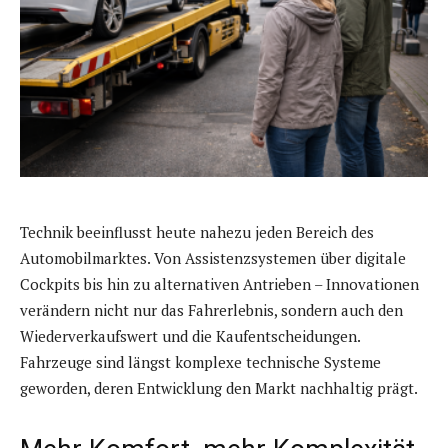
Technik beeinflusst heute nahezu jeden Bereich des
Automobilmarktes. Von Assistenzsystemen über digitale
Cockpits bis hin zu alternativen Antrieben – Innovationen
verändern nicht nur das Fahrerlebnis, sondern auch den
Wiederverkaufswert und die Kaufentscheidungen.
Fahrzeuge sind längst komplexe technische Systeme
geworden, deren Entwicklung den Markt nachhaltig prägt.