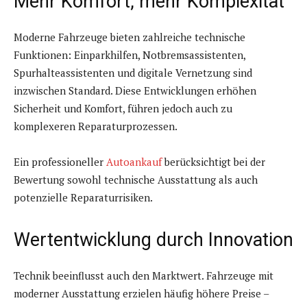
Mehr Komfort, mehr Komplexität
Moderne Fahrzeuge bieten zahlreiche technische
Funktionen: Einparkhilfen, Notbremsassistenten,
Spurhalteassistenten und digitale Vernetzung sind
inzwischen Standard. Diese Entwicklungen erhöhen
Sicherheit und Komfort, führen jedoch auch zu
komplexeren Reparaturprozessen.
Ein professioneller
Autoankauf
berücksichtigt bei der
Bewertung sowohl technische Ausstattung als auch
potenzielle Reparaturrisiken.
Wertentwicklung durch Innovation
Technik beeinflusst auch den Marktwert. Fahrzeuge mit
moderner Ausstattung erzielen häufig höhere Preise –