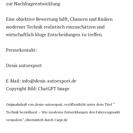
zur Nachfrageentwicklung.
Eine objektive Bewertung hilft, Chancen und Risiken
moderner Technik realistisch einzuschätzen und
wirtschaftlich kluge Entscheidungen zu treffen.
Pressekontakt:
Denis autoexport
E-Mail: info@denis-autoexport.de
Copyright Bild: ChatGPT Image
Originalinhalt von denis-autoexport, veröffentlicht unter dem Titel “
Technik beeinflusst – Wie moderne Entwicklungen den Fahrzeugmarkt
verändern“, übermittelt durch Carpr.de