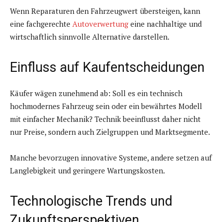
Wenn Reparaturen den Fahrzeugwert übersteigen, kann
eine fachgerechte
Autoverwertung
eine nachhaltige und
wirtschaftlich sinnvolle Alternative darstellen.
Einfluss auf Kaufentscheidungen
Käufer wägen zunehmend ab: Soll es ein technisch
hochmodernes Fahrzeug sein oder ein bewährtes Modell
mit einfacher Mechanik? Technik beeinflusst daher nicht
nur Preise, sondern auch Zielgruppen und Marktsegmente.
Manche bevorzugen innovative Systeme, andere setzen auf
Langlebigkeit und geringere Wartungskosten.
Technologische Trends und
Zukunftsperspektiven