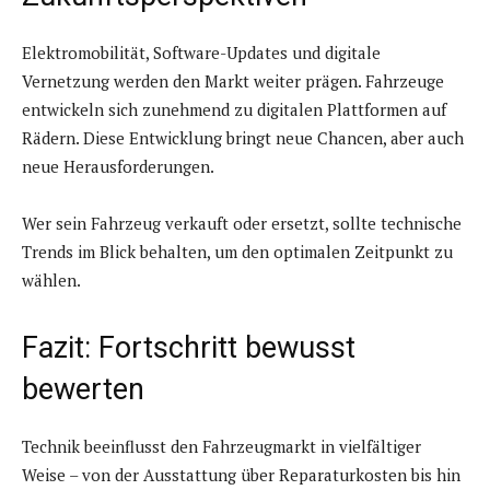
Elektromobilität, Software-Updates und digitale
Vernetzung werden den Markt weiter prägen. Fahrzeuge
entwickeln sich zunehmend zu digitalen Plattformen auf
Rädern. Diese Entwicklung bringt neue Chancen, aber auch
neue Herausforderungen.
Wer sein Fahrzeug verkauft oder ersetzt, sollte technische
Trends im Blick behalten, um den optimalen Zeitpunkt zu
wählen.
Fazit: Fortschritt bewusst
bewerten
Technik beeinflusst den Fahrzeugmarkt in vielfältiger
Weise – von der Ausstattung über Reparaturkosten bis hin