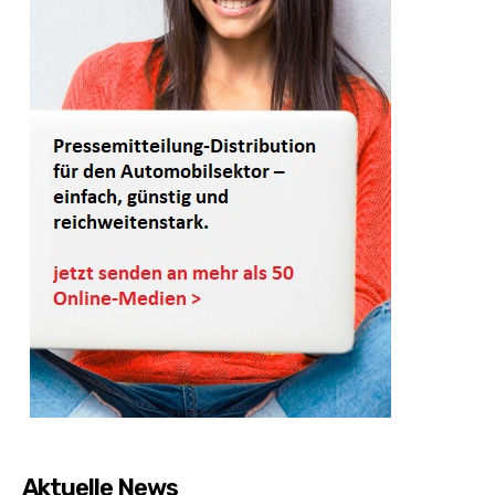
Aktuelle News