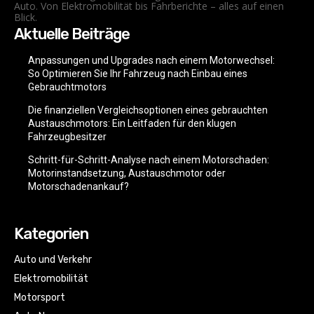
Auto. Von Elektromobilität bis Fahrberichte – alles auf einen
Blick.
Aktuelle Beiträge
Anpassungen und Upgrades nach einem Motorwechsel:
So Optimieren Sie Ihr Fahrzeug nach Einbau eines
Gebrauchtmotors
Die finanziellen Vergleichsoptionen eines gebrauchten
Austauschmotors: Ein Leitfaden für den klugen
Fahrzeugbesitzer
Schritt-für-Schritt-Analyse nach einem Motorschaden:
Motorinstandsetzung, Austauschmotor oder
Motorschadenankauf?
Kategorien
Auto und Verkehr
Elektromobilität
Motorsport