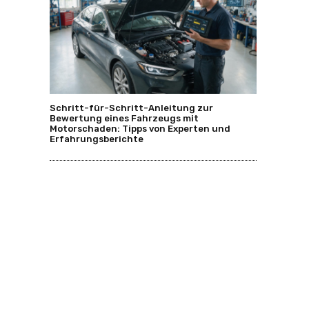
Schritt-für-Schritt-Anleitung zur
Bewertung eines Fahrzeugs mit
Motorschaden: Tipps von Experten und
Erfahrungsberichte