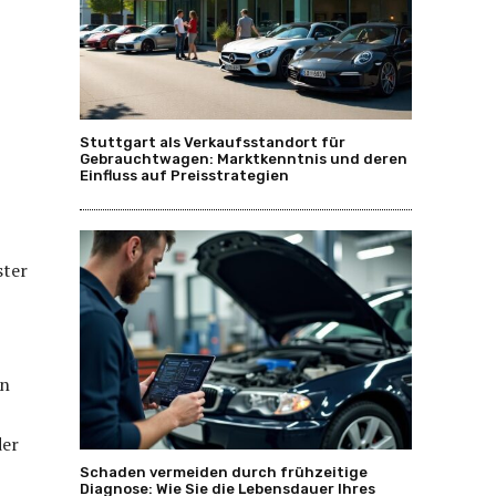
Stuttgart als Verkaufsstandort für
Gebrauchtwagen: Marktkenntnis und deren
Einfluss auf Preisstrategien
en
der
Schaden vermeiden durch frühzeitige
Diagnose: Wie Sie die Lebensdauer Ihres