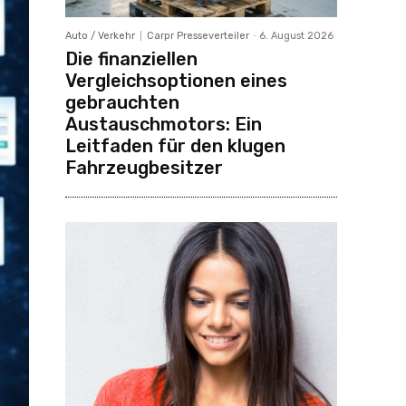
Auto / Verkehr
Carpr Presseverteiler
-
6. August 2026
Die finanziellen
Vergleichsoptionen eines
gebrauchten
Austauschmotors: Ein
Leitfaden für den klugen
Fahrzeugbesitzer