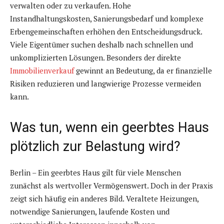
verwalten oder zu verkaufen. Hohe
Instandhaltungskosten, Sanierungsbedarf und komplexe
Erbengemeinschaften erhöhen den Entscheidungsdruck.
Viele Eigentümer suchen deshalb nach schnellen und
unkomplizierten Lösungen. Besonders der direkte
Immobilienverkauf
gewinnt an Bedeutung, da er finanzielle
Risiken reduzieren und langwierige Prozesse vermeiden
kann.
Was tun, wenn ein geerbtes Haus
plötzlich zur Belastung wird?
Berlin – Ein geerbtes Haus gilt für viele Menschen
zunächst als wertvoller Vermögenswert. Doch in der Praxis
zeigt sich häufig ein anderes Bild. Veraltete Heizungen,
notwendige Sanierungen, laufende Kosten und