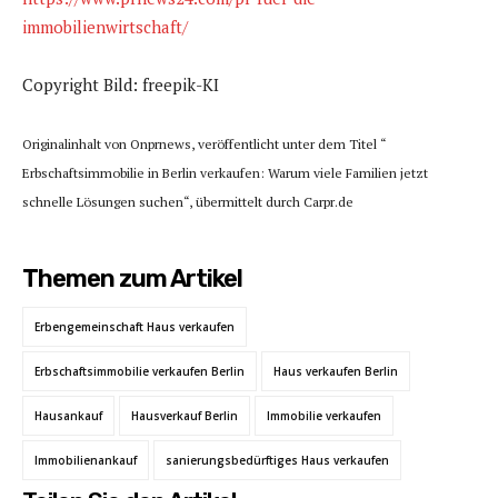
immobilienwirtschaft/
Copyright Bild: freepik-KI
Originalinhalt von Onprnews, veröffentlicht unter dem Titel “
Erbschaftsimmobilie in Berlin verkaufen: Warum viele Familien jetzt
schnelle Lösungen suchen“, übermittelt durch Carpr.de
Themen zum Artikel
Erbengemeinschaft Haus verkaufen
Erbschaftsimmobilie verkaufen Berlin
Haus verkaufen Berlin
Hausankauf
Hausverkauf Berlin
Immobilie verkaufen
Immobilienankauf
sanierungsbedürftiges Haus verkaufen