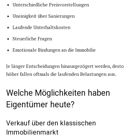
Unterschiedliche Preisvorstellungen
Uneinigkeit über Sanierungen
Laufende Unterhaltskosten
Steuerliche Fragen
Emotionale Bindungen an die Immobilie
Je länger Entscheidungen hinausgezögert werden, desto
höher fallen oftmals die laufenden Belastungen aus.
Welche Möglichkeiten haben
Eigentümer heute?
Verkauf über den klassischen
Immobilienmarkt