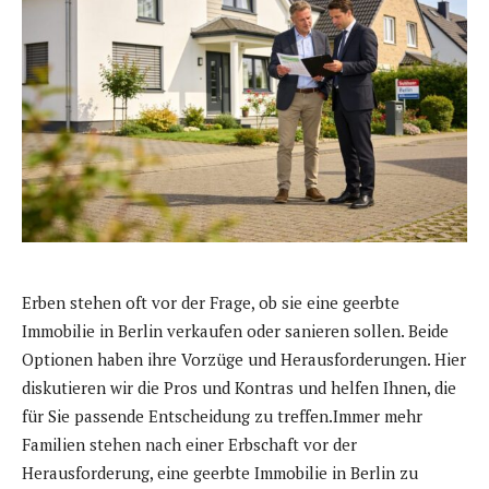
Erben stehen oft vor der Frage, ob sie eine geerbte
Immobilie in Berlin verkaufen oder sanieren sollen. Beide
Optionen haben ihre Vorzüge und Herausforderungen. Hier
diskutieren wir die Pros und Kontras und helfen Ihnen, die
für Sie passende Entscheidung zu treffen.Immer mehr
Familien stehen nach einer Erbschaft vor der
Herausforderung, eine geerbte Immobilie in Berlin zu