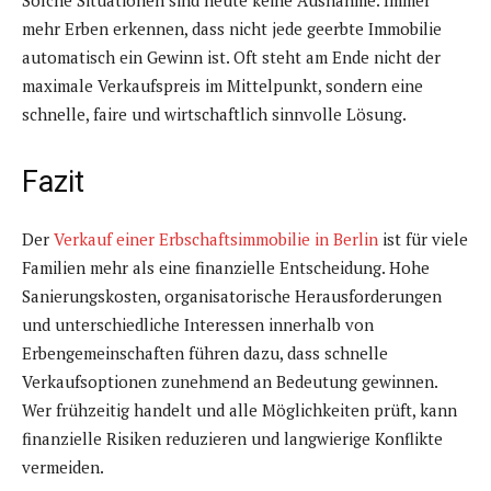
Solche Situationen sind heute keine Ausnahme. Immer
mehr Erben erkennen, dass nicht jede geerbte Immobilie
automatisch ein Gewinn ist. Oft steht am Ende nicht der
maximale Verkaufspreis im Mittelpunkt, sondern eine
schnelle, faire und wirtschaftlich sinnvolle Lösung.
Fazit
Der
Verkauf einer Erbschaftsimmobilie in Berlin
ist für viele
Familien mehr als eine finanzielle Entscheidung. Hohe
Sanierungskosten, organisatorische Herausforderungen
und unterschiedliche Interessen innerhalb von
Erbengemeinschaften führen dazu, dass schnelle
Verkaufsoptionen zunehmend an Bedeutung gewinnen.
Wer frühzeitig handelt und alle Möglichkeiten prüft, kann
finanzielle Risiken reduzieren und langwierige Konflikte
vermeiden.