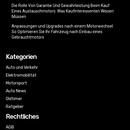
Die Rolle Von Garantie Und Gewährleistung Beim Kauf
Eines Austauschmotors: Was Kaufinteressenten Wissen
Müssen
Anpassungen und Upgrades nach einem Motorwechsel:
So Optimieren Sie Ihr Fahrzeug nach Einbau eines
Gebrauchtmotors
Kategorien
Auto und Verkehr
Elektromobilität
Motorsport
Auto News
Oldtimer
Ratgeber
Rechtliches
AGB