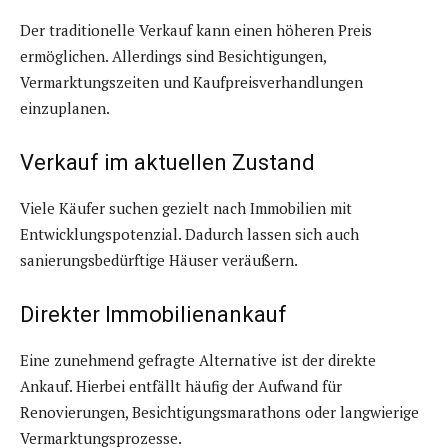
Der traditionelle Verkauf kann einen höheren Preis
ermöglichen. Allerdings sind Besichtigungen,
Vermarktungszeiten und Kaufpreisverhandlungen
einzuplanen.
Verkauf im aktuellen Zustand
Viele Käufer suchen gezielt nach Immobilien mit
Entwicklungspotenzial. Dadurch lassen sich auch
sanierungsbedürftige Häuser veräußern.
Direkter Immobilienankauf
Eine zunehmend gefragte Alternative ist der direkte
Ankauf. Hierbei entfällt häufig der Aufwand für
Renovierungen, Besichtigungsmarathons oder langwierige
Vermarktungsprozesse.