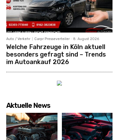
Auto / Verkehr
Carpr Presseverteiler
-
8. August 2026
Welche Fahrzeuge in Köln aktuell
besonders gefragt sind – Trends
im Autoankauf 2026
Aktuelle News