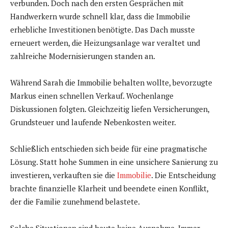
verbunden. Doch nach den ersten Gesprächen mit
Handwerkern wurde schnell klar, dass die Immobilie
erhebliche Investitionen benötigte. Das Dach musste
erneuert werden, die Heizungsanlage war veraltet und
zahlreiche Modernisierungen standen an.
Während Sarah die Immobilie behalten wollte, bevorzugte
Markus einen schnellen Verkauf. Wochenlange
Diskussionen folgten. Gleichzeitig liefen Versicherungen,
Grundsteuer und laufende Nebenkosten weiter.
Schließlich entschieden sich beide für eine pragmatische
Lösung. Statt hohe Summen in eine unsichere Sanierung zu
investieren, verkauften sie die
Immobilie
. Die Entscheidung
brachte finanzielle Klarheit und beendete einen Konflikt,
der die Familie zunehmend belastete.