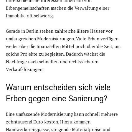
unterschiedliche Interessen innerhalb von
Erbengemeinschaften machen die Verwaltung einer
Immobilie oft schwierig.
Gerade in Berlin stehen zahlreiche ältere Häuser vor
umfangreichen Modernisierungen. Viele Erben verfügen
weder über die finanziellen Mittel noch über die Zeit, um
solche Projekte zu begleiten. Dadurch wächst die
Nachfrage nach schnellen und rechtssicheren
Verkaufslösungen.
Warum entscheiden sich viele
Erben gegen eine Sanierung?
Eine umfassende Modernisierung kann schnell mehrere
zehntausend Euro kosten. Hinzu kommen
Handwerkerengpässe, steigende Materialpreise und