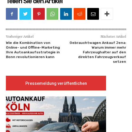
Teilen Sie den Artikel
Vorheriger Artikel
Nächster Artikel
Wie die Kombination von
Gebrauchtwagen Ankauf Jena:
Online- und Offline-Marketing
Warum immer mehr
Ihre Autoankaufsstrategie in
Fahrzeughalter auf den
Bonn revolutionieren kann
direkten Fahrzeugverkauf
setzen
Pressemeldung veröffentlichen