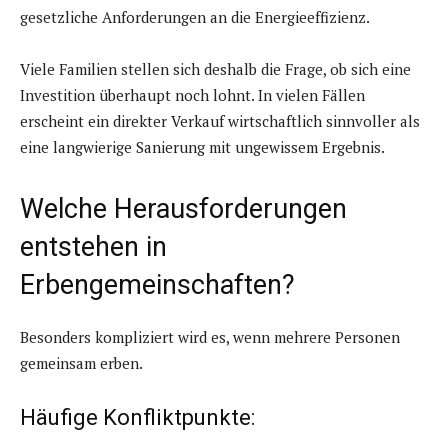
gesetzliche Anforderungen an die Energieeffizienz.
Viele Familien stellen sich deshalb die Frage, ob sich eine
Investition überhaupt noch lohnt. In vielen Fällen
erscheint ein direkter Verkauf wirtschaftlich sinnvoller als
eine langwierige Sanierung mit ungewissem Ergebnis.
Welche Herausforderungen
entstehen in
Erbengemeinschaften?
Besonders kompliziert wird es, wenn mehrere Personen
gemeinsam erben.
Häufige Konfliktpunkte: