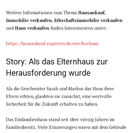
Weitere Informationen zum Thema
Hausankauf
,
Immobilie verkaufen
,
Erbschaftsimmobilie verkaufen
und
Haus verkaufen
finden Interessenten unter:
https://hausankauf-experten.de/nrw/bochum/
Story: Als das Elternhaus zur
Herausforderung wurde
Als die Geschwister Sarah und Markus das Haus ihrer
Eltern erbten, glaubten sie zunächst, eine wertvolle
Sicherheit für die Zukunft erhalten zu haben.
Das Einfamilienhaus stand seit über vierzig Jahren im
Familienbesitz. Viele Erinnerungen waren mit dem Gebäude