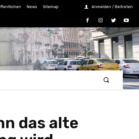
ffentlichen
News
Sitemap
Anmelden / Beitreten
n das alte