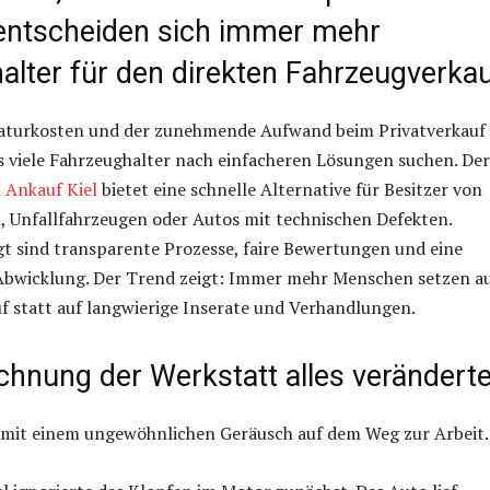
ntscheiden sich immer mehr
alter für den direkten Fahrzeugverka
aturkosten und der zunehmende Aufwand beim Privatverkauf
s viele Fahrzeughalter nach einfacheren Lösungen suchen. Der
Ankauf Kiel
bietet eine schnelle Alternative für Besitzer von
 Unfallfahrzeugen oder Autos mit technischen Defekten.
t sind transparente Prozesse, faire Bewertungen und eine
Abwicklung. Der Trend zeigt: Immer mehr Menschen setzen a
f statt auf langwierige Inserate und Verhandlungen.
chnung der Werkstatt alles verändert
n mit einem ungewöhnlichen Geräusch auf dem Weg zur Arbeit.