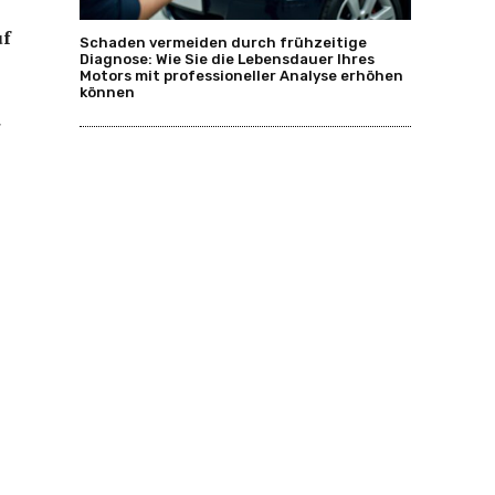
uf
Schaden vermeiden durch frühzeitige
Diagnose: Wie Sie die Lebensdauer Ihres
Motors mit professioneller Analyse erhöhen
können
r