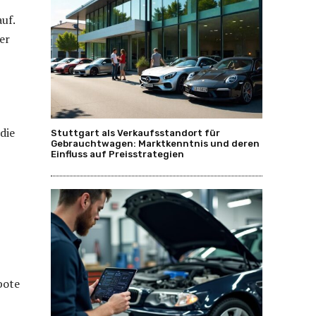
uf.
er
die
Stuttgart als Verkaufsstandort für
Gebrauchtwagen: Marktkenntnis und deren
Einfluss auf Preisstrategien
bote