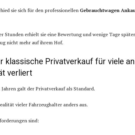
hied sie sich für den professionellen
Gebrauchtwagen Anka
r Stunden erhielt sie eine Bewertung und wenige Tage späte
ug nicht mehr auf ihrem Hof.
klassische Privatverkauf für viele an
ät verliert
 Jahren galt der Privatverkauf als Standard.
ealität vieler Fahrzeughalter anders aus.
forderungen sind: