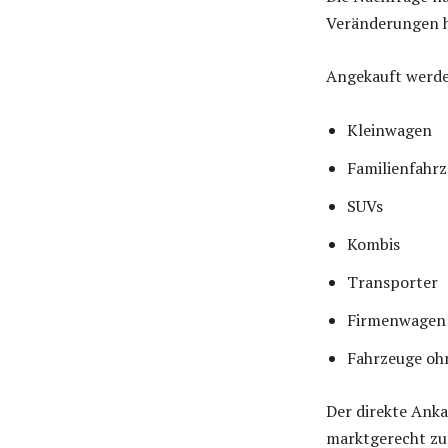
Veränderungen 
Angekauft werde
Kleinwagen
Familienfahr
SUVs
Kombis
Transporter
Firmenwagen
Fahrzeuge oh
Der direkte Anka
marktgerecht zu