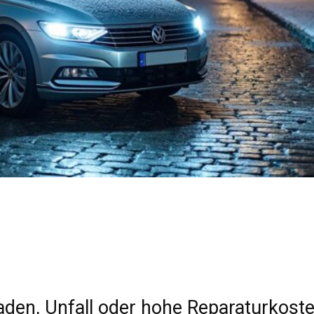
den, Unfall oder hohe Reparaturkost