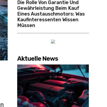
Die Rolle Von Garantie Und
Gewährleistung Beim Kauf
Eines Austauschmotors: Was
Kaufinteressenten Wissen
Müssen
Aktuelle News
en