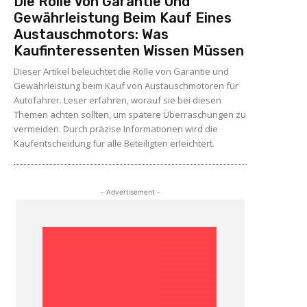
Die Rolle Von Garantie Und
Gewährleistung Beim Kauf Eines
Austauschmotors: Was
Kaufinteressenten Wissen Müssen
Dieser Artikel beleuchtet die Rolle von Garantie und
Gewährleistung beim Kauf von Austauschmotoren für
Autofahrer. Leser erfahren, worauf sie bei diesen
Themen achten sollten, um spätere Überraschungen zu
vermeiden. Durch präzise Informationen wird die
Kaufentscheidung für alle Beteiligten erleichtert.
- Advertisement -