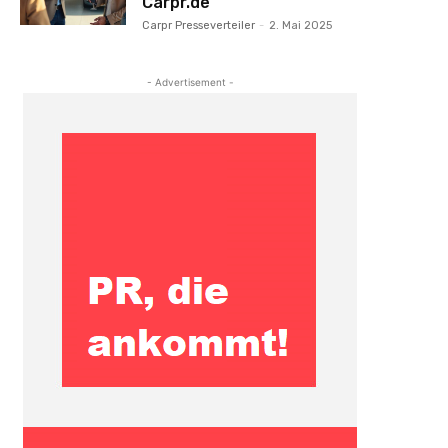
Carpr.de
Carpr Presseverteiler
-
2. Mai 2025
- Advertisement -