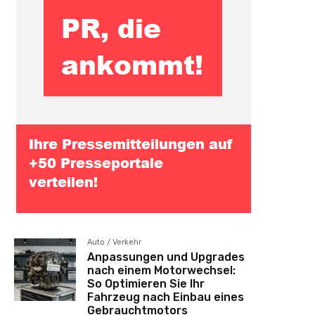
Auto / Verkehr
Anpassungen und Upgrades
nach einem Motorwechsel:
So Optimieren Sie Ihr
Fahrzeug nach Einbau eines
Gebrauchtmotors