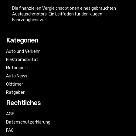
Die finanziellen Vergleichsoptionen eines gebrauchten
Austauschmotors: Ein Leitfaden für den klugen
Fahrzeugbesitzer
Kategorien
Auto und Verkehr
Elektromobilität
Motorsport
Auto News
Oldtimer
Ratgeber
Rechtliches
AGB
Datenschutzerklärung
FAQ