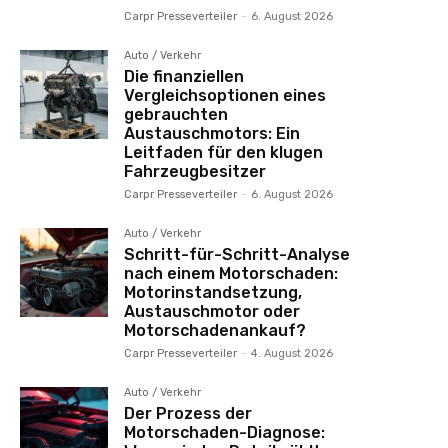
Carpr Presseverteiler
-
6. August 2026
Auto / Verkehr
Die finanziellen
Vergleichsoptionen eines
gebrauchten
Austauschmotors: Ein
Leitfaden für den klugen
Fahrzeugbesitzer
Carpr Presseverteiler
-
6. August 2026
Auto / Verkehr
Schritt-für-Schritt-Analyse
nach einem Motorschaden:
Motorinstandsetzung,
Austauschmotor oder
Motorschadenankauf?
Carpr Presseverteiler
-
4. August 2026
Auto / Verkehr
Der Prozess der
Motorschaden-Diagnose: