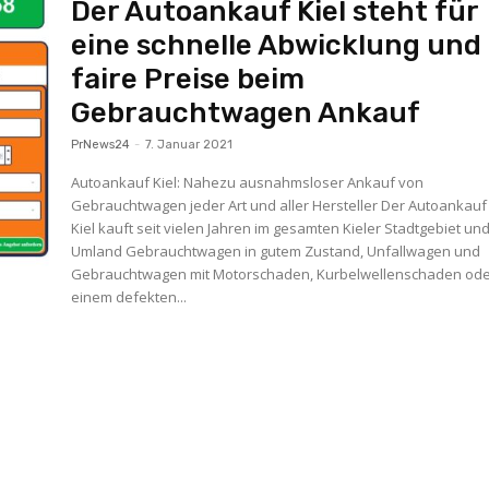
Der Autoankauf Kiel steht für
eine schnelle Abwicklung und
faire Preise beim
Gebrauchtwagen Ankauf
PrNews24
-
7. Januar 2021
Autoankauf Kiel: Nahezu ausnahmsloser Ankauf von
Gebrauchtwagen jeder Art und aller Hersteller Der Autoankauf 
Kiel kauft seit vielen Jahren im gesamten Kieler Stadtgebiet u
Umland Gebrauchtwagen in gutem Zustand, Unfallwagen und
Gebrauchtwagen mit Motorschaden, Kurbelwellenschaden od
einem defekten...