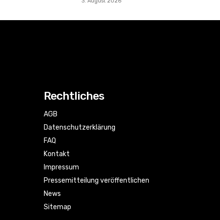
3. August 2026
Rechtliches
AGB
Datenschutzerklärung
FAQ
Kontakt
Impressum
Pressemitteilung veröffentlichen
News
Sitemap