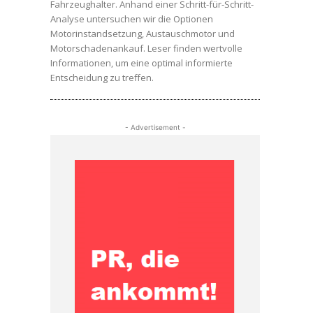
Fahrzeughalter. Anhand einer Schritt-für-Schritt-
Analyse untersuchen wir die Optionen
Motorinstandsetzung, Austauschmotor und
Motorschadenankauf. Leser finden wertvolle
Informationen, um eine optimal informierte
Entscheidung zu treffen.
- Advertisement -