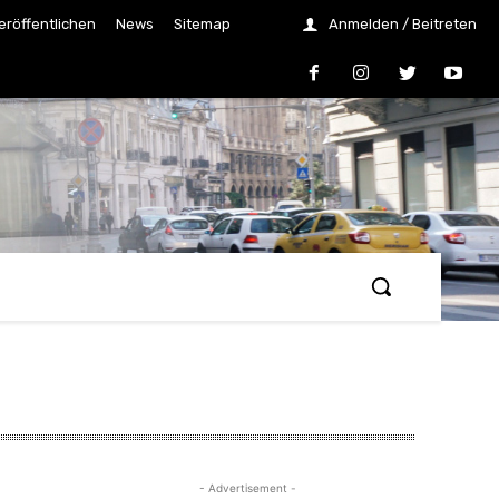
eröffentlichen
News
Sitemap
Anmelden / Beitreten
- Advertisement -