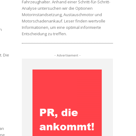
Fahrzeughalter. Anhand einer Schritt-für-Schritt-
Analyse untersuchen wir die Optionen
Motorinstandsetzung, Austauschmotor und
Motorschadenankauf. Leser finden wertvolle
Informationen, um eine optimal informierte
Entscheidung zu treffen.
. Die
- Advertisement -
 an
ine