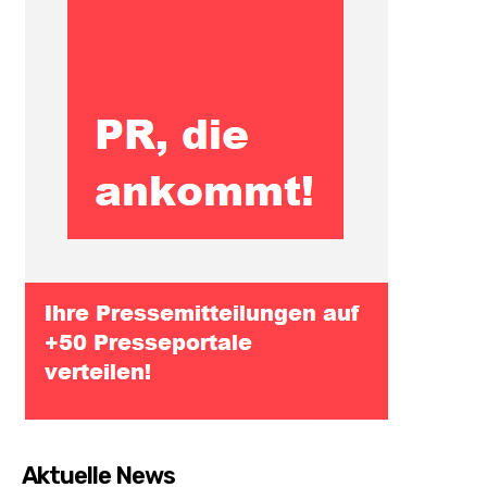
Aktuelle News