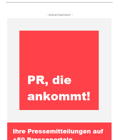
- Advertisement -