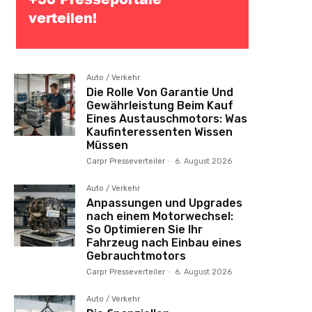
Auto / Verkehr
Die Rolle Von Garantie Und
Gewährleistung Beim Kauf
Eines Austauschmotors: Was
Kaufinteressenten Wissen
Müssen
Carpr Presseverteiler
-
6. August 2026
Auto / Verkehr
Anpassungen und Upgrades
nach einem Motorwechsel:
So Optimieren Sie Ihr
Fahrzeug nach Einbau eines
Gebrauchtmotors
Carpr Presseverteiler
-
6. August 2026
Auto / Verkehr