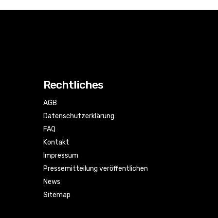
Rechtliches
AGB
Datenschutzerklärung
FAQ
Kontakt
Impressum
Pressemitteilung veröffentlichen
News
Sitemap