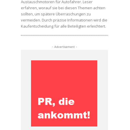
Austauschmotoren für Autofahrer. Leser
erfahren, worauf sie bei diesen Themen achten
sollten, um spätere Überraschungen zu
vermeiden. Durch präzise Informationen wird die
Kaufentscheidung für alle Beteiligten erleichtert.
- Advertisement -