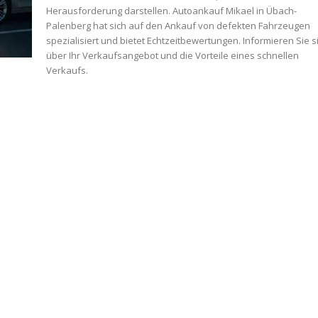
Herausforderung darstellen. Autoankauf Mikael in Übach-
Palenberg hat sich auf den Ankauf von defekten Fahrzeugen
spezialisiert und bietet Echtzeitbewertungen. Informieren Sie s
über Ihr Verkaufsangebot und die Vorteile eines schnellen
Verkaufs.