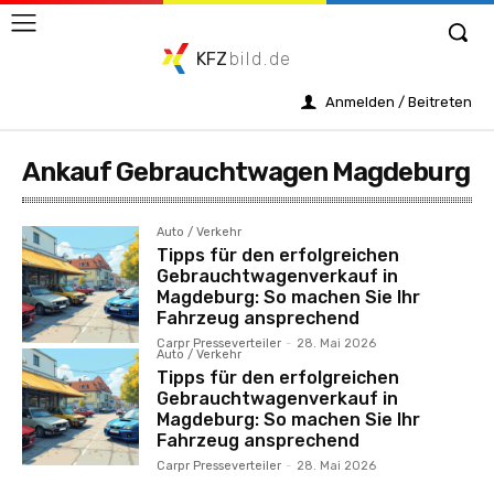
KFZ
bild.de
Anmelden / Beitreten
Ankauf Gebrauchtwagen Magdeburg
Auto / Verkehr
Tipps für den erfolgreichen
Gebrauchtwagenverkauf in
Magdeburg: So machen Sie Ihr
Fahrzeug ansprechend
Carpr Presseverteiler
-
28. Mai 2026
Auto / Verkehr
Tipps für den erfolgreichen
Gebrauchtwagenverkauf in
Magdeburg: So machen Sie Ihr
Fahrzeug ansprechend
Carpr Presseverteiler
-
28. Mai 2026