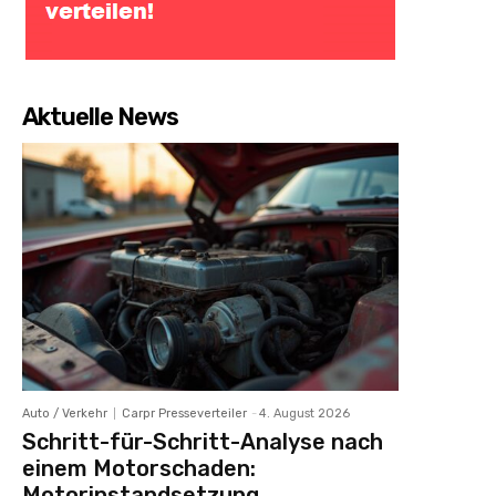
Aktuelle News
Auto / Verkehr
Carpr Presseverteiler
-
4. August 2026
Schritt-für-Schritt-Analyse nach
einem Motorschaden:
Motorinstandsetzung,