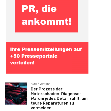
Auto / Verkehr
Der Prozess der
Motorschaden-Diagnose:
Warum jedes Detail zählt, um
teure Reparaturen zu
vermeiden