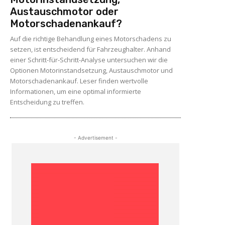
Austauschmotor oder
Motorschadenankauf?
Auf die richtige Behandlung eines Motorschadens zu
setzen, ist entscheidend für Fahrzeughalter. Anhand
einer Schritt-für-Schritt-Analyse untersuchen wir die
Optionen Motorinstandsetzung, Austauschmotor und
Motorschadenankauf. Leser finden wertvolle
Informationen, um eine optimal informierte
Entscheidung zu treffen.
- Advertisement -