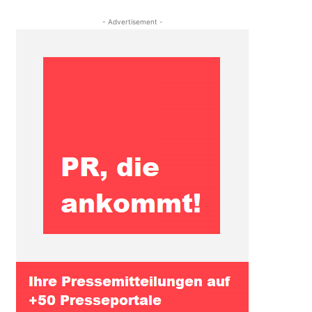
- Advertisement -