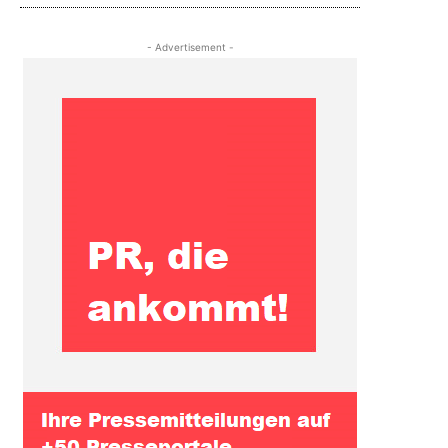
- Advertisement -