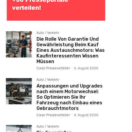
Auto / Verkehr
Die Rolle Von Garantie Und
Gewährleistung Beim Kauf
Eines Austauschmotors: Was
Kaufinteressenten Wissen
Müssen
Carpr Presseverteiler
-
6. August 2026
Auto / Verkehr
Anpassungen und Upgrades
nach einem Motorwechsel:
So Optimieren Sie Ihr
Fahrzeug nach Einbau eines
Gebrauchtmotors
Carpr Presseverteiler
-
6. August 2026
Auto / Verkehr