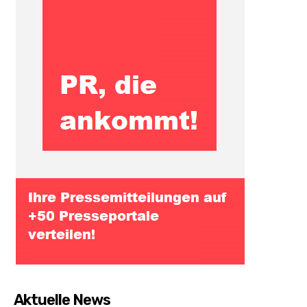
Aktuelle News