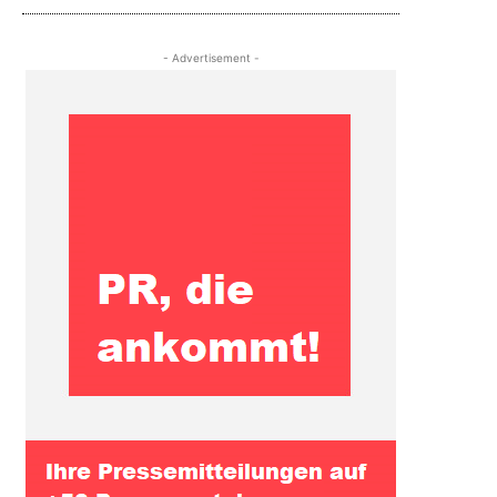
- Advertisement -