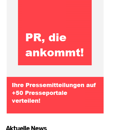
Aktuelle News