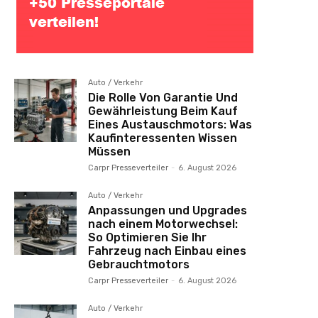
Auto / Verkehr
Die Rolle Von Garantie Und
Gewährleistung Beim Kauf
Eines Austauschmotors: Was
Kaufinteressenten Wissen
Müssen
Carpr Presseverteiler
-
6. August 2026
Auto / Verkehr
Anpassungen und Upgrades
nach einem Motorwechsel:
So Optimieren Sie Ihr
Fahrzeug nach Einbau eines
Gebrauchtmotors
Carpr Presseverteiler
-
6. August 2026
Auto / Verkehr